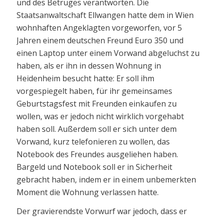
und des Betruges verantworten. Die
Staatsanwaltschaft Ellwangen hatte dem in Wien
wohnhaften Angeklagten vorgeworfen, vor 5
Jahren einem deutschen Freund Euro 350 und
einen Laptop unter einem Vorwand abgeluchst zu
haben, als er ihn in dessen Wohnung in
Heidenheim besucht hatte: Er soll ihm
vorgespiegelt haben, für ihr gemeinsames
Geburtstagsfest mit Freunden einkaufen zu
wollen, was er jedoch nicht wirklich vorgehabt
haben soll. Außerdem soll er sich unter dem
Vorwand, kurz telefonieren zu wollen, das
Notebook des Freundes ausgeliehen haben.
Bargeld und Notebook soll er in Sicherheit
gebracht haben, indem er in einem unbemerkten
Moment die Wohnung verlassen hatte.
Der gravierendste Vorwurf war jedoch, dass er