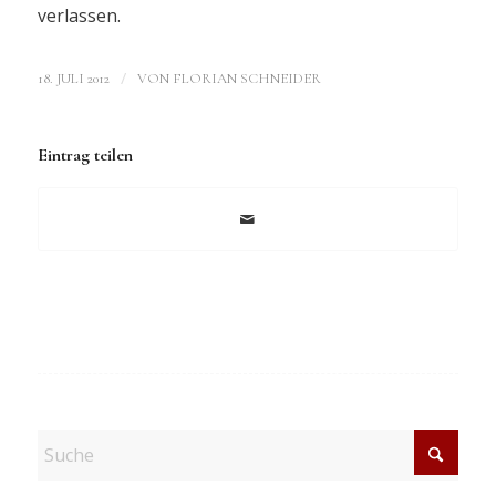
verlassen.
/
18. JULI 2012
VON
FLORIAN SCHNEIDER
Eintrag teilen