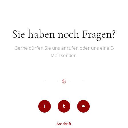
Sie haben noch Fragen?
Gerne dürfen Sie uns anrufen oder uns eine E-
Mail senden.
Anschrift