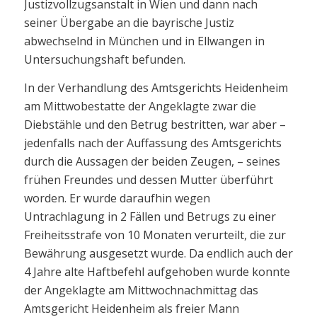
Justizvollzugsanstalt in Wien und dann nach
seiner Übergabe an die bayrische Justiz
abwechselnd in München und in Ellwangen in
Untersuchungshaft befunden.
In der Verhandlung des Amtsgerichts Heidenheim
am Mittwobestatte der Angeklagte zwar die
Diebstähle und den Betrug bestritten, war aber –
jedenfalls nach der Auffassung des Amtsgerichts
durch die Aussagen der beiden Zeugen, – seines
frühen Freundes und dessen Mutter überführt
worden. Er wurde daraufhin wegen
Untrachlagung in 2 Fällen und Betrugs zu einer
Freiheitsstrafe von 10 Monaten verurteilt, die zur
Bewährung ausgesetzt wurde. Da endlich auch der
4 Jahre alte Haftbefehl aufgehoben wurde konnte
der Angeklagte am Mittwochnachmittag das
Amtsgericht Heidenheim als freier Mann