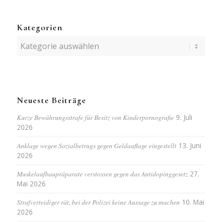
Kategorien
Kategorien
Neueste Beiträge
Kurze Bewährungsstrafe für Besitz von Kinderpornografie
9. Juli
2026
Anklage wegen Sozialbetrugs gegen Geldauflage eingestellt
13. Juni
2026
Muskelaufbaupräparate verstossen gegen das Antidopinggesetz
27.
Mai 2026
Strafverteidiger rät, bei der Polizei keine Aussage zu machen
10. Mai
2026