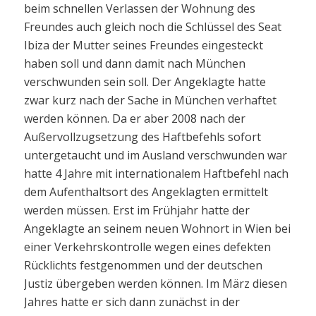
beim schnellen Verlassen der Wohnung des
Freundes auch gleich noch die Schlüssel des Seat
Ibiza der Mutter seines Freundes eingesteckt
haben soll und dann damit nach München
verschwunden sein soll. Der Angeklagte hatte
zwar kurz nach der Sache in München verhaftet
werden können. Da er aber 2008 nach der
Außervollzugsetzung des Haftbefehls sofort
untergetaucht und im Ausland verschwunden war
hatte 4 Jahre mit internationalem Haftbefehl nach
dem Aufenthaltsort des Angeklagten ermittelt
werden müssen. Erst im Frühjahr hatte der
Angeklagte an seinem neuen Wohnort in Wien bei
einer Verkehrskontrolle wegen eines defekten
Rücklichts festgenommen und der deutschen
Justiz übergeben werden können. Im März diesen
Jahres hatte er sich dann zunächst in der