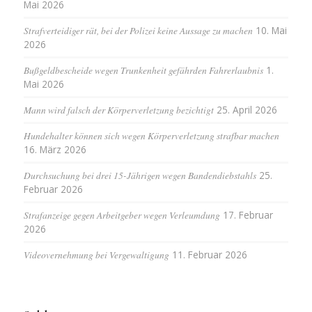
Mai 2026
Strafverteidiger rät, bei der Polizei keine Aussage zu machen
10. Mai
2026
Bußgeldbescheide wegen Trunkenheit gefährden Fahrerlaubnis
1.
Mai 2026
Mann wird falsch der Körperverletzung bezichtigt
25. April 2026
Hundehalter können sich wegen Körperverletzung strafbar machen
16. März 2026
Durchsuchung bei drei 15-Jährigen wegen Bandendiebstahls
25.
Februar 2026
Strafanzeige gegen Arbeitgeber wegen Verleumdung
17. Februar
2026
Videovernehmung bei Vergewaltigung
11. Februar 2026