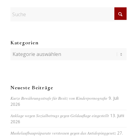
Kategorien
Kategorien
Neueste Beiträge
Kurze Bewährungsstrafe für Besitz von Kinderpornografie
9. Juli
2026
Anklage wegen Sozialbetrugs gegen Geldauflage eingestellt
13. Juni
2026
Muskelaufbaupräparate verstossen gegen das Antidopinggesetz
27.