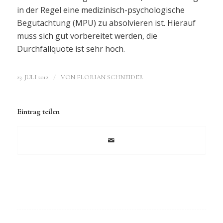
in der Regel eine medizinisch-psychologische
Begutachtung (MPU) zu absolvieren ist. Hierauf
muss sich gut vorbereitet werden, die
Durchfallquote ist sehr hoch.
/
23. JULI 2012
VON
FLORIAN SCHNEIDER
Eintrag teilen