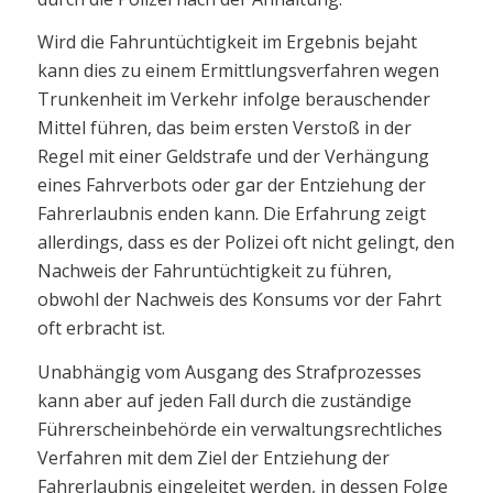
Wird die Fahruntüchtigkeit im Ergebnis bejaht
kann dies zu einem Ermittlungsverfahren wegen
Trunkenheit im Verkehr infolge berauschender
Mittel führen, das beim ersten Verstoß in der
Regel mit einer Geldstrafe und der Verhängung
eines Fahrverbots oder gar der Entziehung der
Fahrerlaubnis enden kann. Die Erfahrung zeigt
allerdings, dass es der Polizei oft nicht gelingt, den
Nachweis der Fahruntüchtigkeit zu führen,
obwohl der Nachweis des Konsums vor der Fahrt
oft erbracht ist.
Unabhängig vom Ausgang des Strafprozesses
kann aber auf jeden Fall durch die zuständige
Führerscheinbehörde ein verwaltungsrechtliches
Verfahren mit dem Ziel der Entziehung der
Fahrerlaubnis eingeleitet werden, in dessen Folge