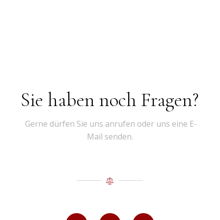
Sie haben noch Fragen?
Gerne dürfen Sie uns anrufen oder uns eine E-
Mail senden.