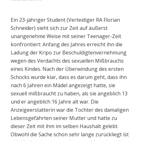
Ein 23-jähriger Student (Verteidiger RA Florian
Schneider) sieht sich zur Zeit auf äußerst
unangenehme Weise mit seiner Teenager-Zeit
konfrontiert: Anfang des Jahres erreicht ihn die
Ladung der Kripo zur Beschuldigtenvernehmung
wegen des Verdachts des sexuellen Mißbrauchs
eines Kindes. Nach der Überwindung des ersten
Schocks wurde klar, dass es darum geht, dass ihn
nach 6 Jahren ein Mädel angezeigt hatte, sie
sexuell mißbraucht zu haben, als sie angeblich 13
und er angeblich 16 Jahre alt war. Die
Anzeigeerstatterin war die Tochter des damaligen
Lebensgefährten seiner Mutter und hatte zu
dieser Zeit mit ihm im selben Haushalt gelebt.
Obwohl die Sache schon sehr lange zurückliegt ist