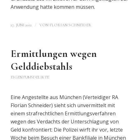
Anwendung hatte kommen müssen.
/
27. JUNI 2012
VON
FLORIAN SCHNEIDER
Ermittlungen wegen
Gelddiebstahls
EIGENTUMSDELIKTE
Eine Angestellte aus München (Verteidiger RA
Florian Schneider) sieht sich unvermittelt mit
einem strafrechtlichen Ermittlungsverfahren
wegen des Verdachts der Unterschlagung von
Geld konfrontiert: Die Polizei wirft ihr vor, letzte
Woche beim Besuch einer Bankfiliale in München