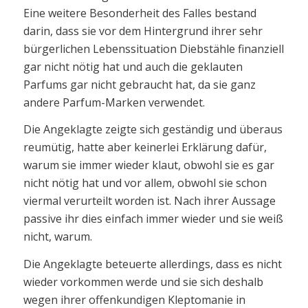
Eine weitere Besonderheit des Falles bestand
darin, dass sie vor dem Hintergrund ihrer sehr
bürgerlichen Lebenssituation Diebstähle finanziell
gar nicht nötig hat und auch die geklauten
Parfums gar nicht gebraucht hat, da sie ganz
andere Parfum-Marken verwendet.
Die Angeklagte zeigte sich geständig und überaus
reumütig, hatte aber keinerlei Erklärung dafür,
warum sie immer wieder klaut, obwohl sie es gar
nicht nötig hat und vor allem, obwohl sie schon
viermal verurteilt worden ist. Nach ihrer Aussage
passive ihr dies einfach immer wieder und sie weiß
nicht, warum.
Die Angeklagte beteuerte allerdings, dass es nicht
wieder vorkommen werde und sie sich deshalb
wegen ihrer offenkundigen Kleptomanie in