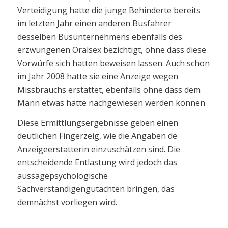
Verteidigung hatte die junge Behinderte bereits
im letzten Jahr einen anderen Busfahrer
desselben Busunternehmens ebenfalls des
erzwungenen Oralsex bezichtigt, ohne dass diese
Vorwürfe sich hatten beweisen lassen. Auch schon
im Jahr 2008 hatte sie eine Anzeige wegen
Missbrauchs erstattet, ebenfalls ohne dass dem
Mann etwas hätte nachgewiesen werden können.
Diese Ermittlungsergebnisse geben einen
deutlichen Fingerzeig, wie die Angaben de
Anzeigeerstatterin einzuschätzen sind. Die
entscheidende Entlastung wird jedoch das
aussagepsychologische
Sachverständigengutachten bringen, das
demnächst vorliegen wird.