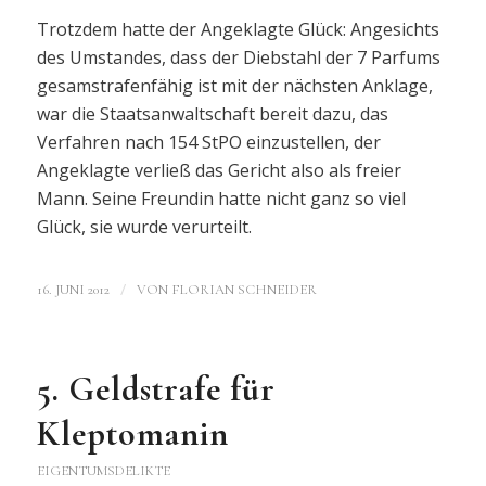
Trotzdem hatte der Angeklagte Glück: Angesichts
des Umstandes, dass der Diebstahl der 7 Parfums
gesamstrafenfähig ist mit der nächsten Anklage,
war die Staatsanwaltschaft bereit dazu, das
Verfahren nach 154 StPO einzustellen, der
Angeklagte verließ das Gericht also als freier
Mann. Seine Freundin hatte nicht ganz so viel
Glück, sie wurde verurteilt.
/
16. JUNI 2012
VON
FLORIAN SCHNEIDER
5. Geldstrafe für
Kleptomanin
EIGENTUMSDELIKTE