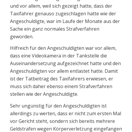
und vor allem, weil sich gezeigt hatte, dass der
Taxifahrer genauso zugeschlagen hatte wie der
Angeschuldigte, war im Laufe der Monate aus der
Sache ein ganz normales Strafverfahren
geworden.
Hilfreich für den Angeschuldigten war vor allem,
dass eine Videokamera in der Tankstelle die
Auseinandersetzung aufgezeichnet hatte und den
Angeschuldigten vor allem entlastet hatte. Damit
ist der Tatbeitrag des Taxifahrers erwiesen, er
muss sich daher ebenso einem Strafverfahren
stellen wie der Angeschuldigte.
Sehr ungünstig für den Angeschuldigten ist
allerdings zu werten, dass er nicht zum ersten Mal
vor Gericht steht, sondern sich bereits mehrere
Geldstrafen wegen Körperverletzung eingefangen