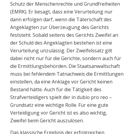
Schutz der Menschenrechte und Grundfreiheiten
(EMRK). Er besagt, dass eine Verurteilung nur
dann erfolgen darf, wenn die Täterschaft des
Angeklagten zur Überzeugung des Gerichts
feststeht. Sobald seitens des Gerichts Zweifel an
der Schuld des Angeklagten bestehen ist eine
Verurteilung unzulässig. Der Zweifelssatz gilt
dabei nicht nur für die Gerichte, sondern auch für
die Ermittlungsbehörden. Die Staatsanwaltschaft
muss bei fehlendem Tatnachweis die Ermittlungen
einstellen, da eine Anklage vor Gericht keinen
Bestand hätte. Auch für die Tätigkeit des
Strafverteidigers spielt der in dubio pro reo –
Grundsatz eine wichtige Rolle. Für eine gute
Verteidigung vor Gericht ist es also wichtig,
Zweifel beim Gericht auszulösen.
Das klassische Ergebnis der erfolgreichen