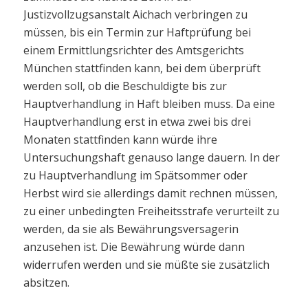
Justizvollzugsanstalt Aichach verbringen zu
müssen, bis ein Termin zur Haftprüfung bei
einem Ermittlungsrichter des Amtsgerichts
München stattfinden kann, bei dem überprüft
werden soll, ob die Beschuldigte bis zur
Hauptverhandlung in Haft bleiben muss. Da eine
Hauptverhandlung erst in etwa zwei bis drei
Monaten stattfinden kann würde ihre
Untersuchungshaft genauso lange dauern. In der
zu Hauptverhandlung im Spätsommer oder
Herbst wird sie allerdings damit rechnen müssen,
zu einer unbedingten Freiheitsstrafe verurteilt zu
werden, da sie als Bewährungsversagerin
anzusehen ist. Die Bewährung würde dann
widerrufen werden und sie müßte sie zusätzlich
absitzen.