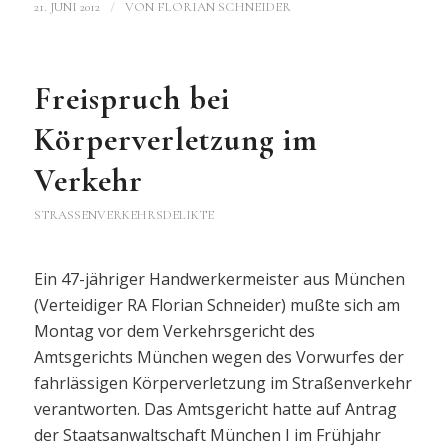
/
21. JUNI 2012
VON
FLORIAN SCHNEIDER
Freispruch bei
Körperverletzung im
Verkehr
STRASSENVERKEHRSDELIKTE
Ein 47-jähriger Handwerkermeister aus München
(Verteidiger RA Florian Schneider) mußte sich am
Montag vor dem Verkehrsgericht des
Amtsgerichts München wegen des Vorwurfes der
fahrlässigen Körperverletzung im Straßenverkehr
verantworten. Das Amtsgericht hatte auf Antrag
der Staatsanwaltschaft München I im Frühjahr