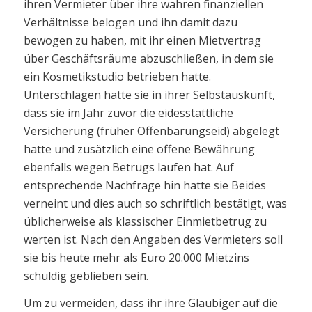
ihren Vermieter über ihre wahren finanziellen
Verhältnisse belogen und ihn damit dazu
bewogen zu haben, mit ihr einen Mietvertrag
über Geschäftsräume abzuschließen, in dem sie
ein Kosmetikstudio betrieben hatte.
Unterschlagen hatte sie in ihrer Selbstauskunft,
dass sie im Jahr zuvor die eidesstattliche
Versicherung (früher Offenbarungseid) abgelegt
hatte und zusätzlich eine offene Bewährung
ebenfalls wegen Betrugs laufen hat. Auf
entsprechende Nachfrage hin hatte sie Beides
verneint und dies auch so schriftlich bestätigt, was
üblicherweise als klassischer Einmietbetrug zu
werten ist. Nach den Angaben des Vermieters soll
sie bis heute mehr als Euro 20.000 Mietzins
schuldig geblieben sein.
Um zu vermeiden, dass ihr ihre Gläubiger auf die