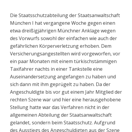
Die Staatsschutzabteilung der Staatsanwaltschaft
München I hat vergangene Woche gegen einen
etwa dreißigjährigen Münchner Anklage wegen
des Vorwurfs sowohl der einfachen wie auch der
gefährlichen Körperverletzung erhoben. Dem
Versicherungsangestellten wird vorgeworfen, vor
ein paar Monaten mit einem türkischstämmigen
Taxifahrer nachts in einer Tankstelle eine
Auseinandersetzung angefangen zu haben und
sich dann mit ihm geprügelt zu haben. Da der
Angeschuldigte bis vor gut einem Jahr Mitglied der
rechten Szene war und hier eine herausgehobene
Stellung hatte war das Verfahren nicht in der
allgemeinen Abteilung der Staatsanwaltschaft
gelandet, sondern beim Staatsschutz. Aufgrund
des Ausstiegs des Angeschuldigten aus der Szene