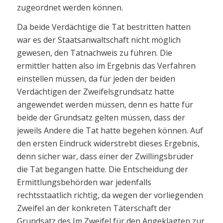
zugeordnet werden können.
Da beide Verdächtige die Tat bestritten hatten
war es der Staatsanwaltschaft nicht möglich
gewesen, den Tatnachweis zu führen. Die
ermittler hatten also im Ergebnis das Verfahren
einstellen müssen, da für jeden der beiden
Verdächtigen der Zweifelsgrundsatz hatte
angewendet werden müssen, denn es hatte für
beide der Grundsatz gelten müssen, dass der
jeweils Andere die Tat hatte begehen können. Auf
den ersten Eindruck widerstrebt dieses Ergebnis,
denn sicher war, dass einer der Zwillingsbrüder
die Tat begangen hatte. Die Entscheidung der
Ermittlungsbehörden war jedenfalls
rechtsstaatlich richtig, da wegen der vorliegenden
Zweifel an der konkreten Täterschaft der
Grundsatz des Im Zweifel für den Angeklagten zur