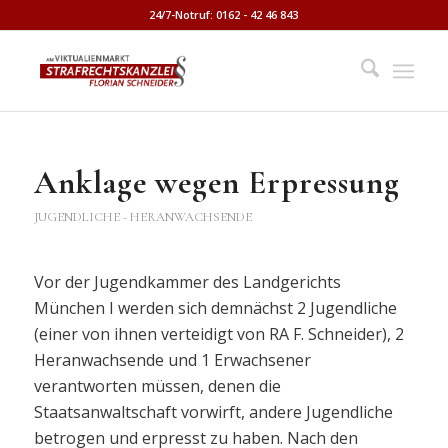
24/7-Notruf: 0162 - 42 46 843
Anklage wegen Erpressung
JUGENDLICHE - HERANWACHSENDE
Vor der Jugendkammer des Landgerichts
München I werden sich demnächst 2 Jugendliche
(einer von ihnen verteidigt von RA F. Schneider), 2
Heranwachsende und 1 Erwachsener
verantworten müssen, denen die
Staatsanwaltschaft vorwirft, andere Jugendliche
betrogen und erpresst zu haben. Nach den