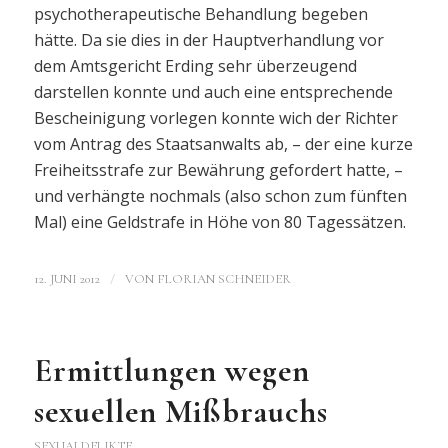
psychotherapeutische Behandlung begeben
hätte. Da sie dies in der Hauptverhandlung vor
dem Amtsgericht Erding sehr überzeugend
darstellen konnte und auch eine entsprechende
Bescheinigung vorlegen konnte wich der Richter
vom Antrag des Staatsanwalts ab, – der eine kurze
Freiheitsstrafe zur Bewährung gefordert hatte, –
und verhängte nochmals (also schon zum fünften
Mal) eine Geldstrafe in Höhe von 80 Tagessätzen.
/
12. JUNI 2012
VON
FLORIAN SCHNEIDER
Ermittlungen wegen
sexuellen Mißbrauchs
SEXUALDELIKTE