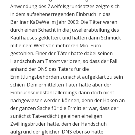
Anwendung des Zweifelsgrundsatzes zeigte sich
in dem aufsehenerregenden Einbruch in das
Berliner KaDeWe im Jahr 2009: Die Täter waren
durch einen Schacht in die Juwelierabteilung des
Kaufhauses geklettert und hatten dann Schmuck
mit einem Wert von mehreren Mio. Euro
gestohlen. Einer der Täter hatte dabei seinen
Handschuh am Tatort verloren, so dass der Fall
anhand der DNS des Täters für die
Ermittlungsbehörden zunächst aufgeklärt zu sein
schien. Dem ermittelten Täter hatte aber der
Einbruchsdiebstahl allerdings dann doch nicht
nachgewiesen werden können, denn der Haken an
der ganzen Sache für die Ermittler war, dass der
zunächst Tatverdächtige einen eineiigen
Zwillingsbruder hatte, dem der Handschuh
aufgrund der gleichen DNS ebenso hätte