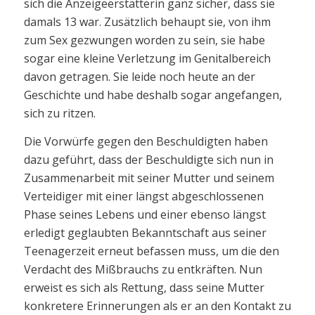
sich die Anzeigeerstatterin ganz sicher, dass sie
damals 13 war. Zusätzlich behaupt sie, von ihm
zum Sex gezwungen worden zu sein, sie habe
sogar eine kleine Verletzung im Genitalbereich
davon getragen. Sie leide noch heute an der
Geschichte und habe deshalb sogar angefangen,
sich zu ritzen.
Die Vorwürfe gegen den Beschuldigten haben
dazu geführt, dass der Beschuldigte sich nun in
Zusammenarbeit mit seiner Mutter und seinem
Verteidiger mit einer längst abgeschlossenen
Phase seines Lebens und einer ebenso längst
erledigt geglaubten Bekanntschaft aus seiner
Teenagerzeit erneut befassen muss, um die den
Verdacht des Mißbrauchs zu entkräften. Nun
erweist es sich als Rettung, dass seine Mutter
konkretere Erinnerungen als er an den Kontakt zu