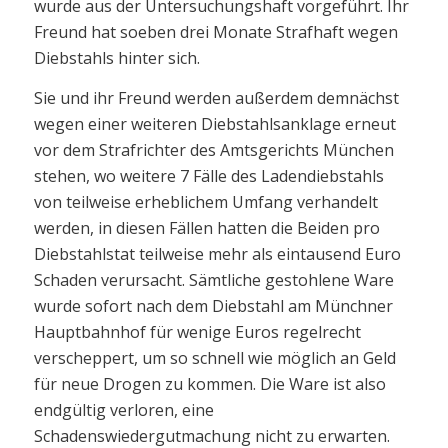
wurde aus der Untersuchungshaft vorgeführt. Ihr
Freund hat soeben drei Monate Strafhaft wegen
Diebstahls hinter sich.
Sie und ihr Freund werden außerdem demnächst
wegen einer weiteren Diebstahlsanklage erneut
vor dem Strafrichter des Amtsgerichts München
stehen, wo weitere 7 Fälle des Ladendiebstahls
von teilweise erheblichem Umfang verhandelt
werden, in diesen Fällen hatten die Beiden pro
Diebstahlstat teilweise mehr als eintausend Euro
Schaden verursacht. Sämtliche gestohlene Ware
wurde sofort nach dem Diebstahl am Münchner
Hauptbahnhof für wenige Euros regelrecht
verscheppert, um so schnell wie möglich an Geld
für neue Drogen zu kommen. Die Ware ist also
endgültig verloren, eine
Schadenswiedergutmachung nicht zu erwarten.