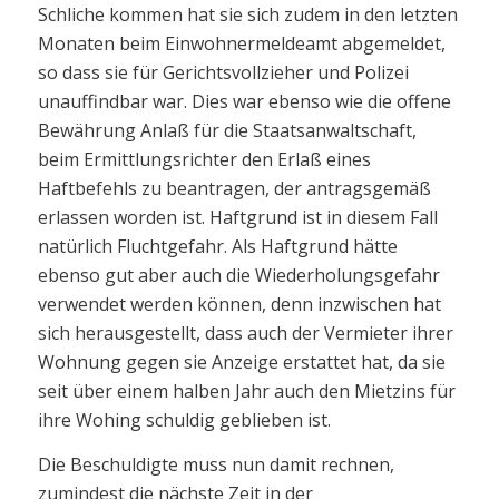
Schliche kommen hat sie sich zudem in den letzten
Monaten beim Einwohnermeldeamt abgemeldet,
so dass sie für Gerichtsvollzieher und Polizei
unauffindbar war. Dies war ebenso wie die offene
Bewährung Anlaß für die Staatsanwaltschaft,
beim Ermittlungsrichter den Erlaß eines
Haftbefehls zu beantragen, der antragsgemäß
erlassen worden ist. Haftgrund ist in diesem Fall
natürlich Fluchtgefahr. Als Haftgrund hätte
ebenso gut aber auch die Wiederholungsgefahr
verwendet werden können, denn inzwischen hat
sich herausgestellt, dass auch der Vermieter ihrer
Wohnung gegen sie Anzeige erstattet hat, da sie
seit über einem halben Jahr auch den Mietzins für
ihre Wohing schuldig geblieben ist.
Die Beschuldigte muss nun damit rechnen,
zumindest die nächste Zeit in der