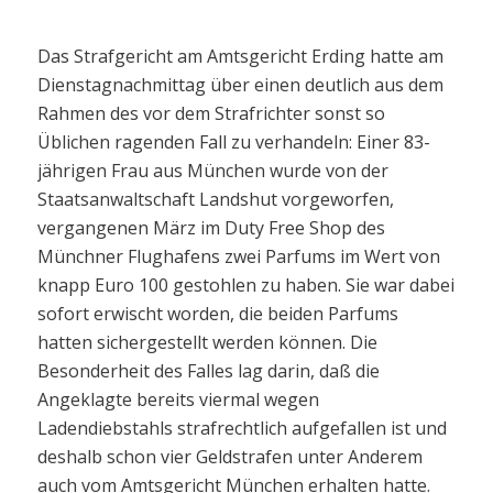
Das Strafgericht am Amtsgericht Erding hatte am
Dienstagnachmittag über einen deutlich aus dem
Rahmen des vor dem Strafrichter sonst so
Üblichen ragenden Fall zu verhandeln: Einer 83-
jährigen Frau aus München wurde von der
Staatsanwaltschaft Landshut vorgeworfen,
vergangenen März im Duty Free Shop des
Münchner Flughafens zwei Parfums im Wert von
knapp Euro 100 gestohlen zu haben. Sie war dabei
sofort erwischt worden, die beiden Parfums
hatten sichergestellt werden können. Die
Besonderheit des Falles lag darin, daß die
Angeklagte bereits viermal wegen
Ladendiebstahls strafrechtlich aufgefallen ist und
deshalb schon vier Geldstrafen unter Anderem
auch vom Amtsgericht München erhalten hatte.