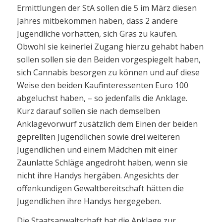
Ermittlungen der StA sollen die 5 im März diesen
Jahres mitbekommen haben, dass 2 andere
Jugendliche vorhatten, sich Gras zu kaufen.
Obwohl sie keinerlei Zugang hierzu gehabt haben
sollen sollen sie den Beiden vorgespiegelt haben,
sich Cannabis besorgen zu können und auf diese
Weise den beiden Kaufinteressenten Euro 100
abgeluchst haben, – so jedenfalls die Anklage.
Kurz darauf sollen sie nach demselben
Anklagevorwurf zusätzlich dem Einen der beiden
geprellten Jugendlichen sowie drei weiteren
Jugendlichen und einem Mädchen mit einer
Zaunlatte Schläge angedroht haben, wenn sie
nicht ihre Handys hergäben. Angesichts der
offenkundigen Gewaltbereitschaft hätten die
Jugendlichen ihre Handys hergegeben.
Die Staatsanwaltschaft hat die Anklage zur