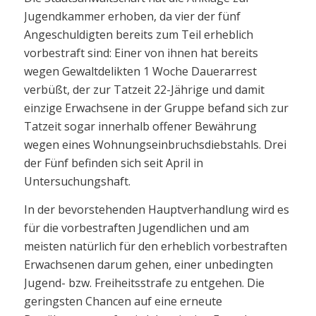
Jugendkammer erhoben, da vier der fünf
Angeschuldigten bereits zum Teil erheblich
vorbestraft sind: Einer von ihnen hat bereits
wegen Gewaltdelikten 1 Woche Dauerarrest
verbüßt, der zur Tatzeit 22-Jährige und damit
einzige Erwachsene in der Gruppe befand sich zur
Tatzeit sogar innerhalb offener Bewährung
wegen eines Wohnungseinbruchsdiebstahls. Drei
der Fünf befinden sich seit April in
Untersuchungshaft.
In der bevorstehenden Hauptverhandlung wird es
für die vorbestraften Jugendlichen und am
meisten natürlich für den erheblich vorbestraften
Erwachsenen darum gehen, einer unbedingten
Jugend- bzw. Freiheitsstrafe zu entgehen. Die
geringsten Chancen auf eine erneute