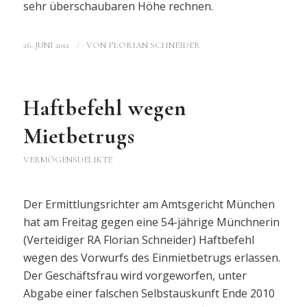
sehr überschaubaren Höhe rechnen.
/
26. JUNI 2012
VON
FLORIAN SCHNEIDER
Haftbefehl wegen
Mietbetrugs
VERMÖGENSDELIKTE
Der Ermittlungsrichter am Amtsgericht München
hat am Freitag gegen eine 54-jährige Münchnerin
(Verteidiger RA Florian Schneider) Haftbefehl
wegen des Vorwurfs des Einmietbetrugs erlassen.
Der Geschäftsfrau wird vorgeworfen, unter
Abgabe einer falschen Selbstauskunft Ende 2010