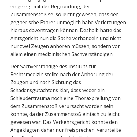
eingelegt mit der Begründung, der
Zusammenstoß sei so leicht gewesen, dass der
gegnerische Fahrer unmöglich habe Verletzungen
hieraus davontragen können. Deshalb hatte das
Amtsgericht nun die Sache verhandeln und nicht
nur zwei Zeugen anhören müssen, sondern vor
allem einen medizinischen Sachverständigen.
Der Sachverständige des Instituts für
Rechtsmedizin stellte nach der Anhörung der
Zeugen und nach Sichtung des
Schadensgutachtens klar, dass weder ein
Schleudertrauma noch eine Thoraxprellung von
dem Zusammenstoß verursacht worden sein
konnte, da der Zusammenstoß einfach zu leicht
gewesen war. Das Verkehrsgericht konnte den
Angeklagten daher nur freisprechen, verurteilte