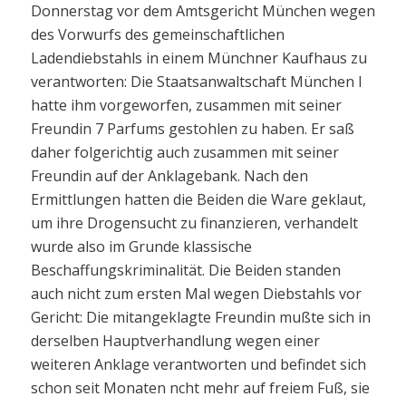
Donnerstag vor dem Amtsgericht München wegen
des Vorwurfs des gemeinschaftlichen
Ladendiebstahls in einem Münchner Kaufhaus zu
verantworten: Die Staatsanwaltschaft München I
hatte ihm vorgeworfen, zusammen mit seiner
Freundin 7 Parfums gestohlen zu haben. Er saß
daher folgerichtig auch zusammen mit seiner
Freundin auf der Anklagebank. Nach den
Ermittlungen hatten die Beiden die Ware geklaut,
um ihre Drogensucht zu finanzieren, verhandelt
wurde also im Grunde klassische
Beschaffungskriminalität. Die Beiden standen
auch nicht zum ersten Mal wegen Diebstahls vor
Gericht: Die mitangeklagte Freundin mußte sich in
derselben Hauptverhandlung wegen einer
weiteren Anklage verantworten und befindet sich
schon seit Monaten ncht mehr auf freiem Fuß, sie