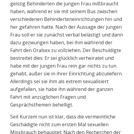
geistig Behinderten die jungen Frau mißbraucht
haben, während er sie mit seinem Bus zwischen
verschiedenen Behinderteneinrichtungen hin und
her gefahren hatte. Nach der Aussage der jungen
Frau soll er sie zunächst verbal belästigt und dann
dazu gezwungen haben, bei ihm während der
Fahrt den Oralsex zu vollziehen. Der Beschuldigte
bestreitet dies: Er sei glücklich verheiratet und
habe mit der jungen Frau rein gar nichts zu tun
gehabt, außer sie in ihrer Einrichtung abzuliefern.
Allerdings sei sie ihm als extrem sexualisiert
aufgefallen, sie habe ihn während der ganzen
Fahrt mit anzüglichen Fragen und
Gesprächsthemen behelligt.
Seit Kurzem nun ist klar, dass die vermeintliche
Geschädigte nicht zum ersten Mal sexuellen
Missbrauch behauptet: Nach den Recherchen der