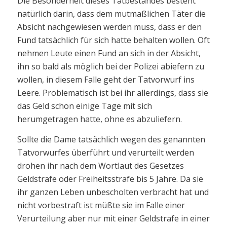
Die Besonderheit dieses Tatbestandes besteht
natürlich darin, dass dem mutmaßlichen Täter die
Absicht nachgewiesen werden muss, dass er den
Fund tatsächlich für sich hatte behalten wollen. Oft
nehmen Leute einen Fund an sich in der Absicht,
ihn so bald als möglich bei der Polizei abiefern zu
wollen, in diesem Falle geht der Tatvorwurf ins
Leere. Problematisch ist bei ihr allerdings, dass sie
das Geld schon einige Tage mit sich
herumgetragen hatte, ohne es abzuliefern.
Sollte die Dame tatsächlich wegen des genannten
Tatvorwurfes überführt und verurteilt werden
drohen ihr nach dem Wortlaut des Gesetzes
Geldstrafe oder Freiheitsstrafe bis 5 Jahre. Da sie
ihr ganzen Leben unbescholten verbracht hat und
nicht vorbestraft ist müßte sie im Falle einer
Verurteilung aber nur mit einer Geldstrafe in einer