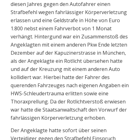
diesen Jahres gegen den Autofahrer einen
Strafbefehl wegen fahrlässiger Körperverletzung
erlassen und eine Geldstrafe in Höhe von Euro
1.800 nebst einem Fahrverbot von 1 Monat
verhängt. Hintergund war ein Zusammenstoß des
Angeklagten mit einem anderen Pkw Ende letzten
Dezember auf der Kapuzinerstrasse in München,
als der Angeklagte ein Rotlicht übersehen hatte
und auf der Kreuzung mit einem anderen Auto
kollidiert war. Hierbei hatte der Fahrer des
querenden Fahrzeuges nach eigenen Angaben ein
HWS-Schleudertrauma erlitten sowie eine
Thoraxprellung. Da der Rotlichtverstoß erwiesen
war hatte die Staatsanwaltschaft den Vorwurf der
fahrlässigen Körperverletzung erhoben.
Der Angeklagte hatte sofort über seinen
Verteidiger gegen den Strafbefehl Einspruch