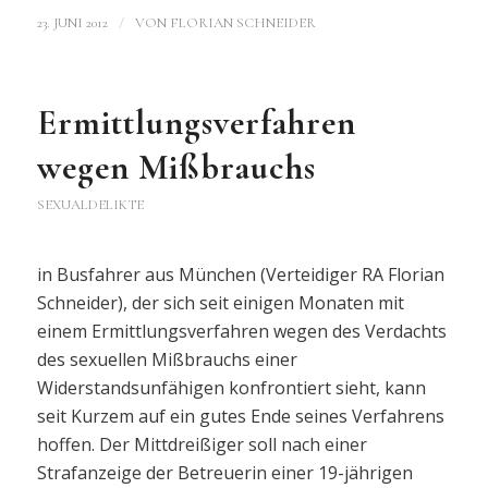
/
23. JUNI 2012
VON
FLORIAN SCHNEIDER
Ermittlungsverfahren
wegen Mißbrauchs
SEXUALDELIKTE
in Busfahrer aus München (Verteidiger RA Florian
Schneider), der sich seit einigen Monaten mit
einem Ermittlungsverfahren wegen des Verdachts
des sexuellen Mißbrauchs einer
Widerstandsunfähigen konfrontiert sieht, kann
seit Kurzem auf ein gutes Ende seines Verfahrens
hoffen. Der Mittdreißiger soll nach einer
Strafanzeige der Betreuerin einer 19-jährigen