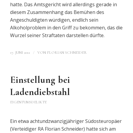
hatte. Das Amtsgericht wird allerdings gerade in
diesem Zusammenhang das Bemühen des
Angeschuldigten würdigen, endlich sein
Alkoholproblem in den Griff zu bekommen, das die
Wurzel seiner Straftaten darstellen dürfte.
/
17. JUNI 2012
VON
FLORIAN SCHNEIDER
Einstellung bei
Ladendiebstahl
EIGENTUMSDELIKTE
Ein etwa achtundzwanzigjähriger Südosteuropäer
(Verteidiger RA Florian Schneider) hatte sich am