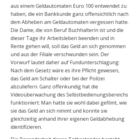
aus einem Geldautomaten Euro 100 entwendet zu
haben, die ein Bankkunde ganz offensichtlich nach
dem Abheben am Geldautomaten vergessen hatte.
Die Dame, die von Beruf Buchhalterin ist und die
dieser Tage ihr Arbeitsleben beenden und in
Rente gehen will, soll das Geld an sich genommen
und aus der Filiale verschwunden sein. Der
Vorwurf lautet daher auf Fundunterschlagung:
Nach dem Gesetz wäre es ihre Pflicht gewesen,
das Geld am Schalter oder bei der Polizei
abzuliefern. Ganz offenkundig hat die
Videoüberwachung des Selbstbedienungsbereichs
funktioniert: Man hatte sie wohl dabei gefilmt, wie
sie das Geld an sich nimmt und konnte sie
gleichzeitig anhand ihrer eigenen Geldabhebung
identifizieren.