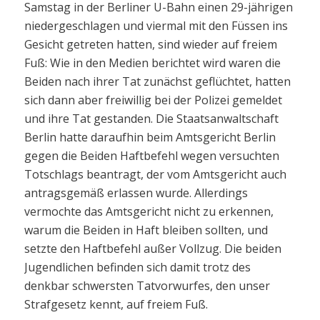
Samstag in der Berliner U-Bahn einen 29-jährigen
niedergeschlagen und viermal mit den Füssen ins
Gesicht getreten hatten, sind wieder auf freiem
Fuß: Wie in den Medien berichtet wird waren die
Beiden nach ihrer Tat zunächst geflüchtet, hatten
sich dann aber freiwillig bei der Polizei gemeldet
und ihre Tat gestanden. Die Staatsanwaltschaft
Berlin hatte daraufhin beim Amtsgericht Berlin
gegen die Beiden Haftbefehl wegen versuchten
Totschlags beantragt, der vom Amtsgericht auch
antragsgemäß erlassen wurde. Allerdings
vermochte das Amtsgericht nicht zu erkennen,
warum die Beiden in Haft bleiben sollten, und
setzte den Haftbefehl außer Vollzug. Die beiden
Jugendlichen befinden sich damit trotz des
denkbar schwersten Tatvorwurfes, den unser
Strafgesetz kennt, auf freiem Fuß.