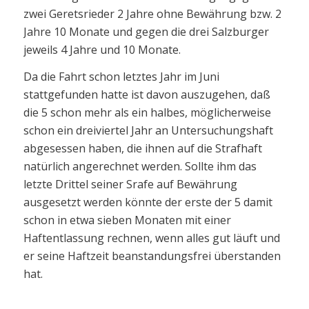
zwei Geretsrieder 2 Jahre ohne Bewährung bzw. 2
Jahre 10 Monate und gegen die drei Salzburger
jeweils 4 Jahre und 10 Monate.
Da die Fahrt schon letztes Jahr im Juni
stattgefunden hatte ist davon auszugehen, daß
die 5 schon mehr als ein halbes, möglicherweise
schon ein dreiviertel Jahr an Untersuchungshaft
abgesessen haben, die ihnen auf die Strafhaft
natürlich angerechnet werden. Sollte ihm das
letzte Drittel seiner Srafe auf Bewährung
ausgesetzt werden könnte der erste der 5 damit
schon in etwa sieben Monaten mit einer
Haftentlassung rechnen, wenn alles gut läuft und
er seine Haftzeit beanstandungsfrei überstanden
hat.