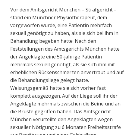
Vor dem Amtsgericht München – Strafgericht –
stand ein Münchner Physiotherapeut, dem
vorgeworfen wurde, eine Patientin mehrfach
sexuell genötigt zu haben, als sie sich bei ihm in
Behandlung begeben hatte: Nach den
Feststellungen des Amtsgerichts München hatte
der Angeklagte eine 50-jährige Patientin
mehrmals sexuell genötigt, als sie sich ihm mit
erheblichen Rückenschmerzen anvertraut und auf
die Behandlungsliege gelegt hatte.
Weisungsgemäß hatte sie sich vorher fast
komplett ausgezogen. Auf der Liege soll ihr der
Angeklagte mehrmals zwischen die Beine und an
die Brüste gegriffen haben. Das Amtsgericht
München verurteilte den Angeklagten wegen
sexueller Nötigung zu 6 Monaten Freiheitsstrafe
zur Bewährung und einer Geldauflage.