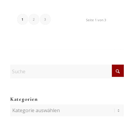
1
2
3
Seite 1 von 3
Kategorien
Kategorien