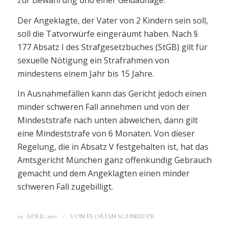
Der Angeklagte, der Vater von 2 Kindern sein soll,
soll die Tatvorwürfe eingeräumt haben. Nach §
177 Absatz I des Strafgesetzbuches (StGB) gilt für
sexuelle Nötigung ein Strafrahmen von
mindestens einem Jahr bis 15 Jahre.
In Ausnahmefällen kann das Gericht jedoch einen
minder schweren Fall annehmen und von der
Mindeststrafe nach unten abweichen, dann gilt
eine Mindeststrafe von 6 Monaten. Von dieser
Regelung, die in Absatz V festgehalten ist, hat das
Amtsgericht München ganz offenkundig Gebrauch
gemacht und dem Angeklagten einen minder
schweren Fall zugebilligt.
/
19. APRIL 2011
VON
FLORIAN SCHNEIDER