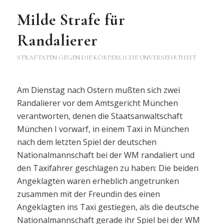
Milde Strafe für
Randalierer
STRAFTATEN GEGEN DIE KÖRPERLICHE UNVERSEHRTHEIT
Am Dienstag nach Ostern mußten sich zwei
Randalierer vor dem Amtsgericht München
verantworten, denen die Staatsanwaltschaft
München I vorwarf, in einem Taxi in München
nach dem letzten Spiel der deutschen
Nationalmannschaft bei der WM randaliert und
den Taxifahrer geschlagen zu haben: Die beiden
Angeklagten waren erheblich angetrunken
zusammen mit der Freundin des einen
Angeklagten ins Taxi gestiegen, als die deutsche
Nationalmannschaft gerade ihr Spiel bei der WM