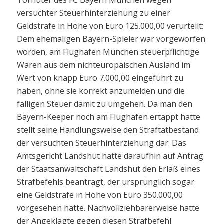
versuchter Steuerhinterziehung zu einer
Geldstrafe in Höhe von Euro 125.000,00 verurteilt:
Dem ehemaligen Bayern-Spieler war vorgeworfen
worden, am Flughafen München steuerpflichtige
Waren aus dem nichteuropäischen Ausland im
Wert von knapp Euro 7.000,00 eingeführt zu
haben, ohne sie korrekt anzumelden und die
fälligen Steuer damit zu umgehen. Da man den
Bayern-Keeper noch am Flughafen ertappt hatte
stellt seine Handlungsweise den Straftatbestand
der versuchten Steuerhinterziehung dar. Das
Amtsgericht Landshut hatte daraufhin auf Antrag
der Staatsanwaltschaft Landshut den Erlaß eines
Strafbefehls beantragt, der ursprünglich sogar
eine Geldstrafe in Höhe von Euro 350.000,00
vorgesehen hatte. Nachvollziehbarerweise hatte
der Angeklagte gegen diesen Strafbefehl