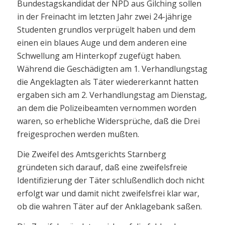
Bundestagskandidat der NPD aus Gilching sollen
in der Freinacht im letzten Jahr zwei 24-jährige
Studenten grundlos verprügelt haben und dem
einen ein blaues Auge und dem anderen eine
Schwellung am Hinterkopf zugefügt haben.
Während die Geschädigten am 1. Verhandlungstag
die Angeklagten als Täter wiedererkannt hatten
ergaben sich am 2. Verhandlungstag am Dienstag,
an dem die Polizeibeamten vernommen worden
waren, so erhebliche Widersprüche, daß die Drei
freigesprochen werden mußten.
Die Zweifel des Amtsgerichts Starnberg
gründeten sich darauf, daß eine zweifelsfreie
Identifizierung der Täter schlußendlich doch nicht
erfolgt war und damit nicht zweifelsfrei klar war,
ob die wahren Täter auf der Anklagebank saßen.