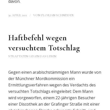
davon.
/
30. APRIL 2011
VON
FLORIAN SCHNEIDER
Haftbefehl wegen
versuchtem Totschlag
STRAFTATEN GEGEN DAS LEBEN
Gegen einen arabischstämmigen Mann wurde von
der Münchner Mordkommission ein
Ermittlungsverfahren wegen des Verdachts des
versuchten Totschlags eingeleitet: Dem Mann
wird vorgeworfen, einem 22-jährigen Besucher
einer Discothek an der Grafinger Straße mit einer