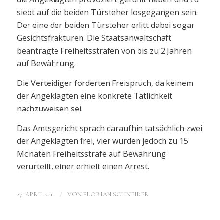
siebt auf die beiden Türsteher losgegangen sein.
Der eine der beiden Türsteher erlitt dabei sogar
Gesichtsfrakturen. Die Staatsanwaltschaft
beantragte Freiheitsstrafen von bis zu 2 Jahren
auf Bewährung.
Die Verteidiger forderten Freispruch, da keinem
der Angeklagten eine konkrete Tätlichkeit
nachzuweisen sei.
Das Amtsgericht sprach daraufhin tatsächlich zwei
der Angeklagten frei, vier wurden jedoch zu 15
Monaten Freiheitsstrafe auf Bewährung
verurteilt, einer erhielt einen Arrest.
/
27. APRIL 2011
VON
FLORIAN SCHNEIDER