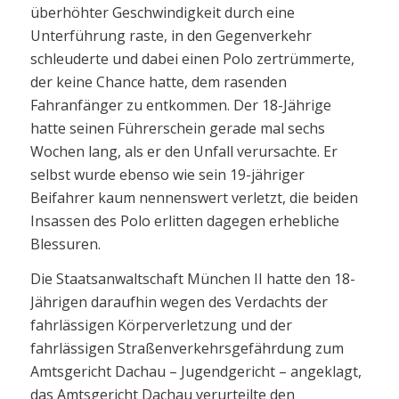
überhöhter Geschwindigkeit durch eine
Unterführung raste, in den Gegenverkehr
schleuderte und dabei einen Polo zertrümmerte,
der keine Chance hatte, dem rasenden
Fahranfänger zu entkommen. Der 18-Jährige
hatte seinen Führerschein gerade mal sechs
Wochen lang, als er den Unfall verursachte. Er
selbst wurde ebenso wie sein 19-jähriger
Beifahrer kaum nennenswert verletzt, die beiden
Insassen des Polo erlitten dagegen erhebliche
Blessuren.
Die Staatsanwaltschaft München II hatte den 18-
Jährigen daraufhin wegen des Verdachts der
fahrlässigen Körperverletzung und der
fahrlässigen Straßenverkehrsgefährdung zum
Amtsgericht Dachau – Jugendgericht – angeklagt,
das Amtsgericht Dachau verurteilte den