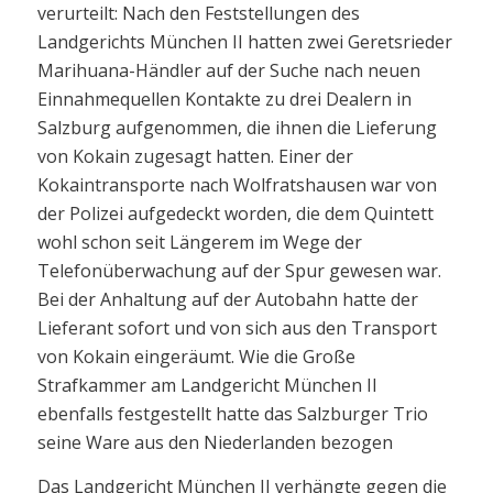
verurteilt: Nach den Feststellungen des
Landgerichts München II hatten zwei Geretsrieder
Marihuana-Händler auf der Suche nach neuen
Einnahmequellen Kontakte zu drei Dealern in
Salzburg aufgenommen, die ihnen die Lieferung
von Kokain zugesagt hatten. Einer der
Kokaintransporte nach Wolfratshausen war von
der Polizei aufgedeckt worden, die dem Quintett
wohl schon seit Längerem im Wege der
Telefonüberwachung auf der Spur gewesen war.
Bei der Anhaltung auf der Autobahn hatte der
Lieferant sofort und von sich aus den Transport
von Kokain eingeräumt. Wie die Große
Strafkammer am Landgericht München II
ebenfalls festgestellt hatte das Salzburger Trio
seine Ware aus den Niederlanden bezogen
Das Landgericht München II verhängte gegen die