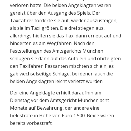
verloren hatte. Die beiden Angeklagten waren
gereizt über den Ausgang des Spiels. Der
Taxifahrer forderte sie auf, wieder auszusteigen,
als sie im Taxi grölten. Die drei stiegen aus,
allerdings hielten sie das Taxi dann erneut auf und
hinderten es am Wegfahren. Nach den
Feststellungen des Amtsgerichts München
schlugen sie dann auf das Auto ein und ohrfeigten
den Taxifahrer. Passanten mischten sich ein, es
gab wechselseitige Schläge, bei denen auch die
beiden Angeklagten leicht verletzt wurden.
Der eine Angeklagte erhielt daraufhin am
Dienstag vor dem Amtsgericht München acht
Monate auf Bewährung, der andere eine
Geldstrafe in Höhe von Euro 1.500. Beide waren
bereits vorbestraft.