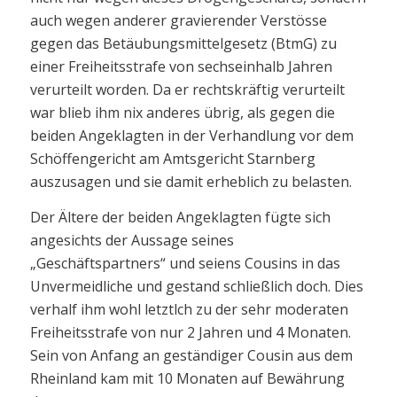
auch wegen anderer gravierender Verstösse
gegen das Betäubungsmittelgesetz (BtmG) zu
einer Freiheitsstrafe von sechseinhalb Jahren
verurteilt worden. Da er rechtskräftig verurteilt
war blieb ihm nix anderes übrig, als gegen die
beiden Angeklagten in der Verhandlung vor dem
Schöffengericht am Amtsgericht Starnberg
auszusagen und sie damit erheblich zu belasten.
Der Ältere der beiden Angeklagten fügte sich
angesichts der Aussage seines
„Geschäftspartners“ und seiens Cousins in das
Unvermeidliche und gestand schließlich doch. Dies
verhalf ihm wohl letztlch zu der sehr moderaten
Freiheitsstrafe von nur 2 Jahren und 4 Monaten.
Sein von Anfang an geständiger Cousin aus dem
Rheinland kam mit 10 Monaten auf Bewährung