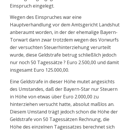
Einspruch eingelegt.
Wegen des Einspruches war eine
Hauptverhandlung vor dem Amtsgericht Landshut
anberaumt worden, in der der ehemalige Bayern-
Torwart dann zwar trotzdem wegen des Vorwurfs
der versuchten Steuerhinterziehung verurteilt
wurde, diese Geldstrafe betrug schließlich jedoch
nur noch 50 Tagessätze ? Euro 2.500,00 und damit
insgesamt Euro 125.000,00.
Eine Geldstrafe in dieser Höhe mutet angesichts
des Umstandes, daß der Bayern-Star nur Steuern
in Höhe von etwas über Euro 2.000,00 zu
hinterziehen versucht hatte, absolut maßlos an.
Diesem Umstand trägt jedoch schon die Höhe der
Geldstrafe von 50 Tagessätzen Rechnung, die
Höhe des einzelnen Tagessatzes berechnet sich