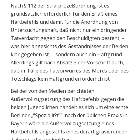
Nach § 112 der Strafprozeßordnung ist es
grundsätzlich erforderlich für den Erlaß eines
Haftbefehls und damit für die Anordnung von
Untersuchungshaft, daß nicht nur ein dringender
Tatverdacht gegen den Beschuldigten besteht, –
was hier angesichts des Geständnisses der Beiden
klar gegeben ist, – sondern auch ein Haftgrund.
Allerdings gilt nach Absatz 3 der Vorschrift auch,
daß im Falle des Tatvorwurfes des Mords oder des
Totschlags kein Haftgrund erforderlich ist.
Bei der von den Medien berichteten
Außervollzugsetzung des Haftbefehls gegen die
beiden Jugendlichen handelt es sich um eine echte
Berliner „“Spezialit?t““: nach der üblichen Praxis in
Bayern wäre die Außervollzugsetzung eines
Haftbefehls angesichts eines derart gravierenden
Tatvorwurfes undenkbar.