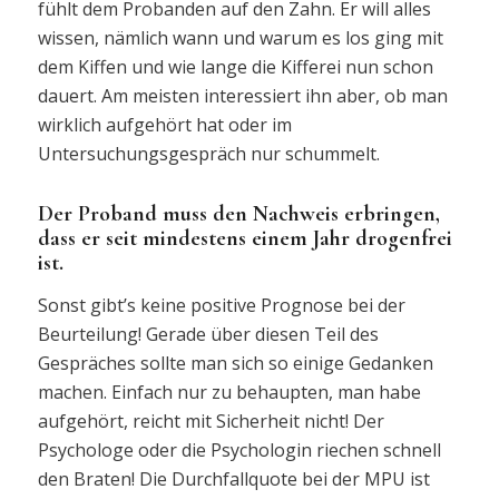
fühlt dem Probanden auf den Zahn. Er will alles
wissen, nämlich wann und warum es los ging mit
dem Kiffen und wie lange die Kifferei nun schon
dauert. Am meisten interessiert ihn aber, ob man
wirklich aufgehört hat oder im
Untersuchungsgespräch nur schummelt.
Der Proband muss den Nachweis erbringen,
dass er seit mindestens einem Jahr drogenfrei
ist.
Sonst gibt’s keine positive Prognose bei der
Beurteilung! Gerade über diesen Teil des
Gespräches sollte man sich so einige Gedanken
machen. Einfach nur zu behaupten, man habe
aufgehört, reicht mit Sicherheit nicht! Der
Psychologe oder die Psychologin riechen schnell
den Braten! Die Durchfallquote bei der MPU ist