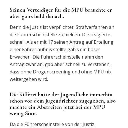
Seinen Verteidiger für die MPU brauchte er
aber ganz bald danach.
Denn die Justiz ist verpflichtet, Strafverfahren an
die Führerscheinstelle zu melden. Die reagierte
schnell. Als er mit 17 seinen Antrag auf Erteilung
einer Fahrerlaubnis stellte gab’s ein böses
Erwachen. Die Führerscheinstelle nahm den
Antrag zwar an, gab aber schnell zu verstehen,
dass ohne Drogenscreening und ohne MPU nix
weitergehen wird.
Die Kifferei hatte der Jugendliche immerhin
schon vor dem Jugendrichter zugegeben, also
machte ein Abstreiten jetzt bei der MPU
wenig Sinn.
Da die Führerscheinstelle von der Justiz