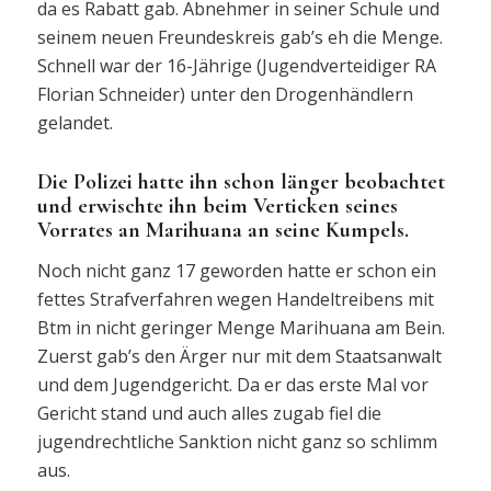
da es Rabatt gab. Abnehmer in seiner Schule und
seinem neuen Freundeskreis gab’s eh die Menge.
Schnell war der 16-Jährige (Jugendverteidiger RA
Florian Schneider) unter den Drogenhändlern
gelandet.
Die Polizei hatte ihn schon länger beobachtet
und erwischte ihn beim Verticken seines
Vorrates an Marihuana an seine Kumpels.
Noch nicht ganz 17 geworden hatte er schon ein
fettes Strafverfahren wegen Handeltreibens mit
Btm in nicht geringer Menge Marihuana am Bein.
Zuerst gab’s den Ärger nur mit dem Staatsanwalt
und dem Jugendgericht. Da er das erste Mal vor
Gericht stand und auch alles zugab fiel die
jugendrechtliche Sanktion nicht ganz so schlimm
aus.