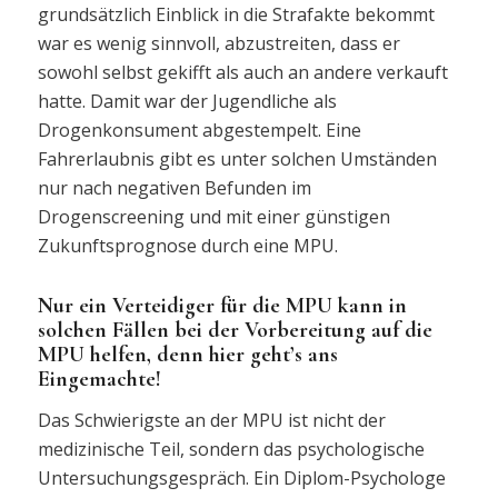
grundsätzlich Einblick in die Strafakte bekommt
war es wenig sinnvoll, abzustreiten, dass er
sowohl selbst gekifft als auch an andere verkauft
hatte. Damit war der Jugendliche als
Drogenkonsument abgestempelt. Eine
Fahrerlaubnis gibt es unter solchen Umständen
nur nach negativen Befunden im
Drogenscreening und mit einer günstigen
Zukunftsprognose durch eine MPU.
Nur ein Verteidiger für die MPU kann in
solchen Fällen bei der Vorbereitung auf die
MPU helfen, denn hier geht’s ans
Eingemachte!
Das Schwierigste an der MPU ist nicht der
medizinische Teil, sondern das psychologische
Untersuchungsgespräch. Ein Diplom-Psychologe