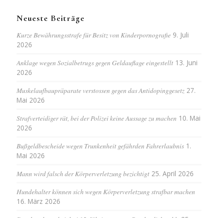
Neueste Beiträge
Kurze Bewährungsstrafe für Besitz von Kinderpornografie
9. Juli
2026
Anklage wegen Sozialbetrugs gegen Geldauflage eingestellt
13. Juni
2026
Muskelaufbaupräparate verstossen gegen das Antidopinggesetz
27.
Mai 2026
Strafverteidiger rät, bei der Polizei keine Aussage zu machen
10. Mai
2026
Bußgeldbescheide wegen Trunkenheit gefährden Fahrerlaubnis
1.
Mai 2026
Mann wird falsch der Körperverletzung bezichtigt
25. April 2026
Hundehalter können sich wegen Körperverletzung strafbar machen
16. März 2026