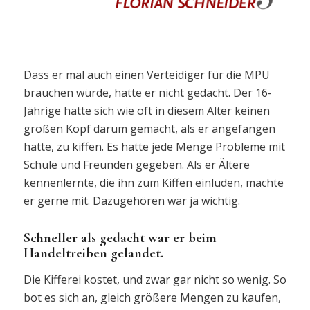
Dass er mal auch einen Verteidiger für die MPU
brauchen würde, hatte er nicht gedacht. Der 16-
Jährige hatte sich wie oft in diesem Alter keinen
großen Kopf darum gemacht, als er angefangen
hatte, zu kiffen. Es hatte jede Menge Probleme mit
Schule und Freunden gegeben. Als er Ältere
kennenlernte, die ihn zum Kiffen einluden, machte
er gerne mit. Dazugehören war ja wichtig.
Schneller als gedacht war er beim
Handeltreiben gelandet.
Die Kifferei kostet, und zwar gar nicht so wenig. So
bot es sich an, gleich größere Mengen zu kaufen,