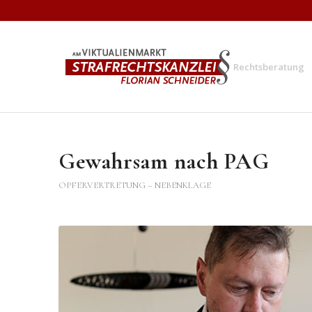
Rechtsberatung
Gewahrsam nach PAG
OPFERVERTRETUNG – NEBENKLAGE