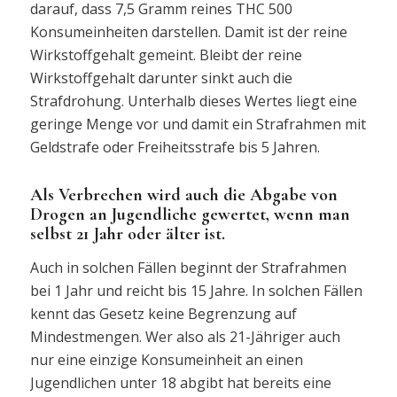
darauf, dass 7,5 Gramm reines THC 500
Konsumeinheiten darstellen. Damit ist der reine
Wirkstoffgehalt gemeint. Bleibt der reine
Wirkstoffgehalt darunter sinkt auch die
Strafdrohung. Unterhalb dieses Wertes liegt eine
geringe Menge vor und damit ein Strafrahmen mit
Geldstrafe oder Freiheitsstrafe bis 5 Jahren.
Als Verbrechen wird auch die Abgabe von
Drogen an Jugendliche gewertet, wenn man
selbst 21 Jahr oder älter ist.
Auch in solchen Fällen beginnt der Strafrahmen
bei 1 Jahr und reicht bis 15 Jahre. In solchen Fällen
kennt das Gesetz keine Begrenzung auf
Mindestmengen. Wer also als 21-Jähriger auch
nur eine einzige Konsumeinheit an einen
Jugendlichen unter 18 abgibt hat bereits eine