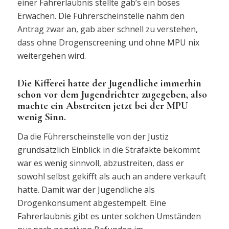
einer Fahrerlaubnis stellte gab’s ein böses
Erwachen. Die Führerscheinstelle nahm den
Antrag zwar an, gab aber schnell zu verstehen,
dass ohne Drogenscreening und ohne MPU nix
weitergehen wird.
Die Kifferei hatte der Jugendliche immerhin
schon vor dem Jugendrichter zugegeben, also
machte ein Abstreiten jetzt bei der MPU
wenig Sinn.
Da die Führerscheinstelle von der Justiz
grundsätzlich Einblick in die Strafakte bekommt
war es wenig sinnvoll, abzustreiten, dass er
sowohl selbst gekifft als auch an andere verkauft
hatte. Damit war der Jugendliche als
Drogenkonsument abgestempelt. Eine
Fahrerlaubnis gibt es unter solchen Umständen