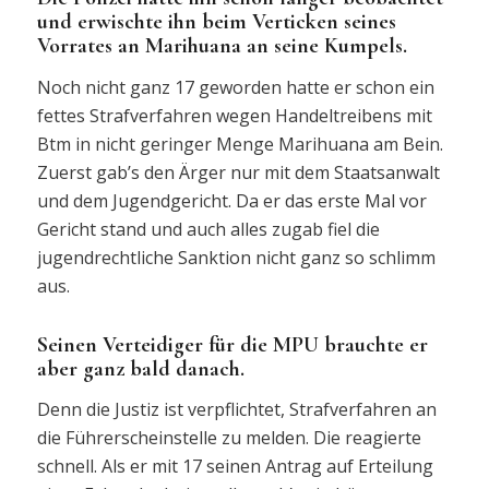
und erwischte ihn beim Verticken seines
Vorrates an Marihuana an seine Kumpels.
Noch nicht ganz 17 geworden hatte er schon ein
fettes Strafverfahren wegen Handeltreibens mit
Btm in nicht geringer Menge Marihuana am Bein.
Zuerst gab’s den Ärger nur mit dem Staatsanwalt
und dem Jugendgericht. Da er das erste Mal vor
Gericht stand und auch alles zugab fiel die
jugendrechtliche Sanktion nicht ganz so schlimm
aus.
Seinen Verteidiger für die MPU brauchte er
aber ganz bald danach.
Denn die Justiz ist verpflichtet, Strafverfahren an
die Führerscheinstelle zu melden. Die reagierte
schnell. Als er mit 17 seinen Antrag auf Erteilung