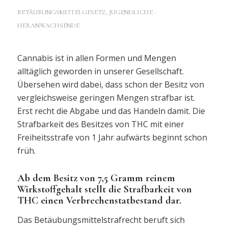
BETÄUBUNGSMITTELGESETZ
,
JUGENDLICHE -
HERANWACHSENDE
Cannabis ist in allen Formen und Mengen
alltäglich geworden in unserer Gesellschaft.
Übersehen wird dabei, dass schon der Besitz von
vergleichsweise geringen Mengen strafbar ist.
Erst recht die Abgabe und das Handeln damit. Die
Strafbarkeit des Besitzes von THC mit einer
Freiheitsstrafe von 1 Jahr aufwärts beginnt schon
früh.
Ab dem Besitz von 7,5 Gramm reinem
Wirkstoffgehalt stellt die Strafbarkeit von
THC einen Verbrechenstatbestand dar.
Das Betäubungsmittelstrafrecht beruft sich