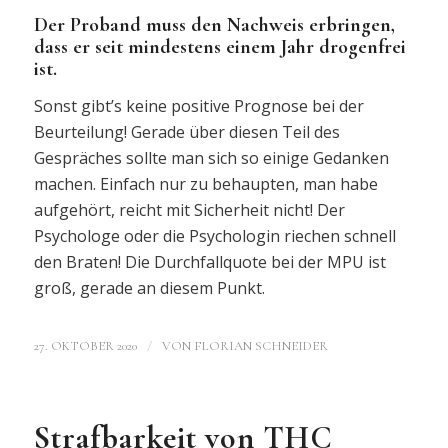
Der Proband muss den Nachweis erbringen,
dass er seit mindestens einem Jahr drogenfrei
ist.
Sonst gibt’s keine positive Prognose bei der
Beurteilung! Gerade über diesen Teil des
Gespräches sollte man sich so einige Gedanken
machen. Einfach nur zu behaupten, man habe
aufgehört, reicht mit Sicherheit nicht! Der
Psychologe oder die Psychologin riechen schnell
den Braten! Die Durchfallquote bei der MPU ist
groß, gerade an diesem Punkt.
/
27. OKTOBER 2020
VON
FLORIAN SCHNEIDER
Strafbarkeit von THC