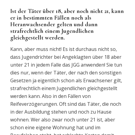
Ist der Täter über 18, aber noch nicht 21, kann
er in bestimmten Fällen noch als
Heranwachsender gelten und dann
strafrechtlich einem Jugendlichen
gleichgestellt werden.
Kann, aber muss nicht! Es ist durchaus nicht so,
dass Jugendrichter bei Angeklagten über 18 aber
unter 21 in jedem Falle das JGG anwenden! Sie tun
dies nur, wenn der Täter, der nach den sonstigen
Gesetzen ja eigentlich schon als Erwachsener gilt,
strafrechtlich einem Jugendlichen gleichgestellt
werden kann. Also in den Fällen von
Reifeverzögerungen. Oft sind das Täter, die noch
in der Ausbildung stehen und noch zu Hause
wohnen. Wer also zwar noch unter 21 ist, aber
schon eine eigene Wohnung hat und im