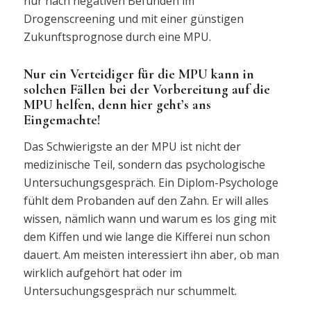
nur nach negativen Befunden im
Drogenscreening und mit einer günstigen
Zukunftsprognose durch eine MPU.
Nur ein Verteidiger für die MPU kann in
solchen Fällen bei der Vorbereitung auf die
MPU helfen, denn hier geht’s ans
Eingemachte!
Das Schwierigste an der MPU ist nicht der
medizinische Teil, sondern das psychologische
Untersuchungsgespräch. Ein Diplom-Psychologe
fühlt dem Probanden auf den Zahn. Er will alles
wissen, nämlich wann und warum es los ging mit
dem Kiffen und wie lange die Kifferei nun schon
dauert. Am meisten interessiert ihn aber, ob man
wirklich aufgehört hat oder im
Untersuchungsgespräch nur schummelt.