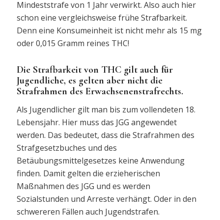
Mindeststrafe von 1 Jahr verwirkt. Also auch hier
schon eine vergleichsweise frühe Strafbarkeit.
Denn eine Konsumeinheit ist nicht mehr als 15 mg
oder 0,015 Gramm reines THC!
Die Strafbarkeit von THC gilt auch für
Jugendliche, es gelten aber nicht die
Strafrahmen des Erwachsenenstrafrechts.
Als Jugendlicher gilt man bis zum vollendeten 18.
Lebensjahr. Hier muss das JGG angewendet
werden. Das bedeutet, dass die Strafrahmen des
Strafgesetzbuches und des
Betäubungsmittelgesetzes keine Anwendung
finden. Damit gelten die erzieherischen
Maßnahmen des JGG und es werden
Sozialstunden und Arreste verhängt. Oder in den
schwereren Fällen auch Jugendstrafen.