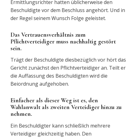
Ermittlungsrichter hatten üblicherweise den
Beschuldigte vor dem Beschluss angehört. Und in
der Regel seinem Wunsch Folge geleistet.
Das Vertrauensverhältnis zum
Pflichtverteidiger muss nachhaltig gestört
sein.
Trägt der Beschuldigte diesbezüglich vor hört das
Gericht zunächst den Pflichtverteidiger an. Teilt er
die Auffassung des Beschuldigten wird die
Beiordnung aufgehoben.
Einfacher als dieser Weg ist es, den
Wahlanwalt als zweiten Verteidiger hinzu zu
nehmen.
Ein Beschuldigter kann schließlich mehrere
Verteidiger gleichzeitig haben. Den