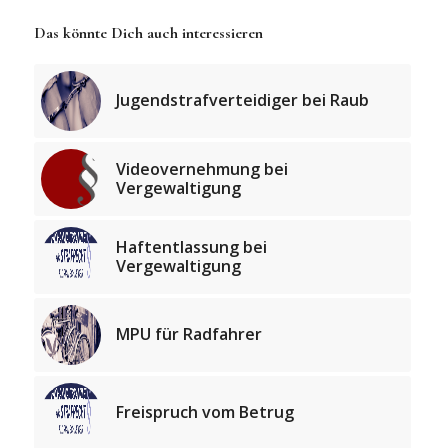
Das könnte Dich auch interessieren
Jugendstrafverteidiger bei Raub
Videovernehmung bei
Vergewaltigung
Haftentlassung bei
Vergewaltigung
MPU für Radfahrer
Freispruch vom Betrug