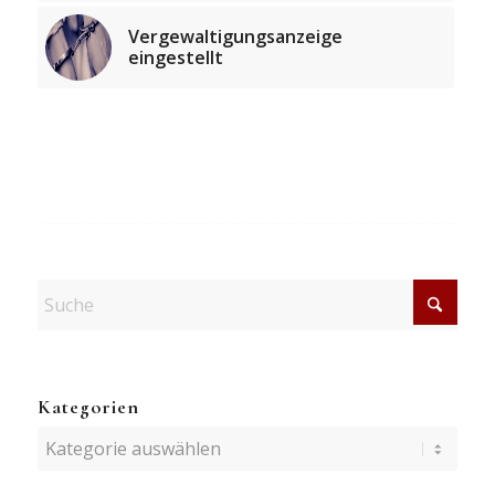
Vergewaltigungsanzeige
eingestellt
Kategorien
Kategorien