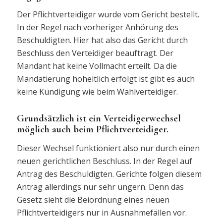
Der Pflichtverteidiger wurde vom Gericht bestellt.
In der Regel nach vorheriger Anhörung des
Beschuldigten. Hier hat also das Gericht durch
Beschluss den Verteidiger beauftragt. Der
Mandant hat keine Vollmacht erteilt. Da die
Mandatierung hoheitlich erfolgt ist gibt es auch
keine Kündigung wie beim Wahlverteidiger.
Grundsätzlich ist ein Verteidigerwechsel
möglich auch beim Pflichtverteidiger.
Dieser Wechsel funktioniert also nur durch einen
neuen gerichtlichen Beschluss. In der Regel auf
Antrag des Beschuldigten. Gerichte folgen diesem
Antrag allerdings nur sehr ungern. Denn das
Gesetz sieht die Beiordnung eines neuen
Pflichtverteidigers nur in Ausnahmefällen vor.