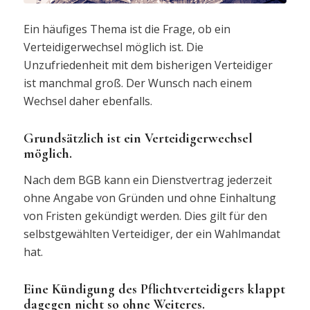
Ein häufiges Thema ist die Frage, ob ein
Verteidigerwechsel möglich ist. Die
Unzufriedenheit mit dem bisherigen Verteidiger
ist manchmal groß. Der Wunsch nach einem
Wechsel daher ebenfalls.
Grundsätzlich ist ein Verteidigerwechsel
möglich.
Nach dem BGB kann ein Dienstvertrag jederzeit
ohne Angabe von Gründen und ohne Einhaltung
von Fristen gekündigt werden. Dies gilt für den
selbstgewählten Verteidiger, der ein Wahlmandat
hat.
Eine Kündigung des Pflichtverteidigers klappt
dagegen nicht so ohne Weiteres.