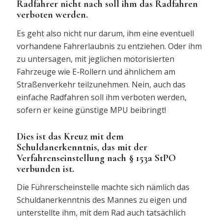
Radfahrer nicht nach soll ihm das Radfahren
verboten werden.
Es geht also nicht nur darum, ihm eine eventuell
vorhandene Fahrerlaubnis zu entziehen. Oder ihm
zu untersagen, mit jeglichen motorisierten
Fahrzeuge wie E-Rollern und ähnlichem am
Straßenverkehr teilzunehmen. Nein, auch das
einfache Radfahren soll ihm verboten werden,
sofern er keine günstige MPU beibringt!
Dies ist das Kreuz mit dem
Schuldanerkenntnis, das mit der
Verfahrenseinstellung nach § 153a StPO
verbunden ist.
Die Führerscheinstelle machte sich nämlich das
Schuldanerkenntnis des Mannes zu eigen und
unterstellte ihm, mit dem Rad auch tatsächlich