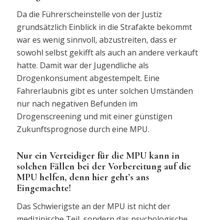
Da die Führerscheinstelle von der Justiz
grundsätzlich Einblick in die Strafakte bekommt
war es wenig sinnvoll, abzustreiten, dass er
sowohl selbst gekifft als auch an andere verkauft
hatte. Damit war der Jugendliche als
Drogenkonsument abgestempelt. Eine
Fahrerlaubnis gibt es unter solchen Umständen
nur nach negativen Befunden im
Drogenscreening und mit einer günstigen
Zukunftsprognose durch eine MPU.
Nur ein Verteidiger für die MPU kann in
solchen Fällen bei der Vorbereitung auf die
MPU helfen, denn hier geht’s ans
Eingemachte!
Das Schwierigste an der MPU ist nicht der
medizinische Teil, sondern das psychologische