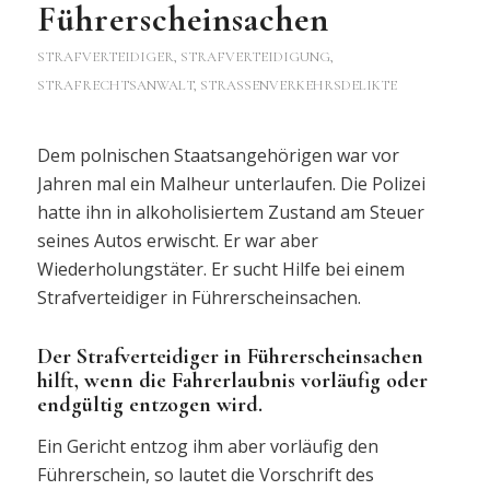
Führerscheinsachen
STRAFVERTEIDIGER, STRAFVERTEIDIGUNG,
STRAFRECHTSANWALT
,
STRASSENVERKEHRSDELIKTE
Dem polnischen Staatsangehörigen war vor
Jahren mal ein Malheur unterlaufen. Die Polizei
hatte ihn in alkoholisiertem Zustand am Steuer
seines Autos erwischt. Er war aber
Wiederholungstäter. Er sucht Hilfe bei einem
Strafverteidiger in Führerscheinsachen.
Der Strafverteidiger in Führerscheinsachen
hilft, wenn die Fahrerlaubnis vorläufig oder
endgültig entzogen wird.
Ein Gericht entzog ihm aber vorläufig den
Führerschein, so lautet die Vorschrift des