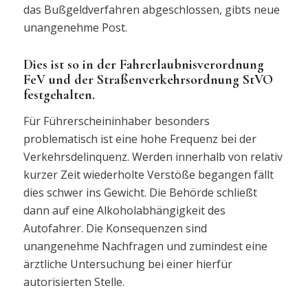
das Bußgeldverfahren abgeschlossen, gibts neue
unangenehme Post.
Dies ist so in der Fahrerlaubnisverordnung
FeV und der Straßenverkehrsordnung StVO
festgehalten.
Für Führerscheininhaber besonders
problematisch ist eine hohe Frequenz bei der
Verkehrsdelinquenz. Werden innerhalb von relativ
kurzer Zeit wiederholte Verstöße begangen fällt
dies schwer ins Gewicht. Die Behörde schließt
dann auf eine Alkoholabhängigkeit des
Autofahrer. Die Konsequenzen sind
unangenehme Nachfragen und zumindest eine
ärztliche Untersuchung bei einer hierfür
autorisierten Stelle.