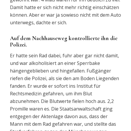
Damit hatte er sich nicht mehr richtig einschätzen
können. Aber er war ja sowieso nicht mit dem Auto
unterwegs, dachte er sich.
Auf dem Nachhauseweg kontrollierte ihn die
Polizei.
Er hatte sein Rad dabei, fuhr aber gar nicht damit,
und war alkoholisiert an einer Sperrbake
hängengeblieben und hingefallen. Fußgänger
riefen die Polizei, als sie den am Boden Liegenden
fanden. Er wurde er sofort ins Institut für
Rechtsmedizin gefahren, um ihm Blut
abzunehmen. Die Blutwerte fielen hoch aus. 2,2
Promille waren es. Die Staatsanwaltschaft ging
entgegen der Aktenlage davon aus, dass der
Mann mit dem Rad gefahren war, und stellte das