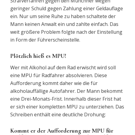
Strafverfahren gegen den Münchner wegen
geringer Schuld gegen Zahlung einer Geldauflage
ein. Nur um seine Ruhe zu haben schaltete der
Mann keinen Anwalt ein und zahlte einfach. Das
weit größere Problem folgte nach der Einstellung
in Form der Führerscheinstelle.
Plötzlich hieß es MPU!
Wer mit Alkohol auf dem Rad erwischt wird soll
eine MPU für Radfahrer absolvieren. Diese
Aufforderung kommt daher wie die für
alkoholauffällige Autofahrer. Der Mann bekommt
eine Drei-Monats-Frist. Innerhalb dieser Frist hat
er sich einer kompletten MPU zu unterziehen. Das
Schreiben enthält eine deutliche Drohung:
Kommt er der Aufforderung zur MPU für