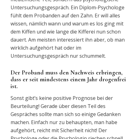
Untersuchungsgespräch. Ein Diplom-Psychologe
fühlt dem Probanden auf den Zahn. Er will alles
wissen, nämlich wann und warum es los ging mit
dem Kiffen und wie lange die Kifferei nun schon
dauert. Am meisten interessiert ihn aber, ob man
wirklich aufgehört hat oder im
Untersuchungsgespräch nur schummelt.
Der Proband muss den Nachweis erbringen,
dass er seit mindestens einem Jahr drogenfrei
ist.
Sonst gibt’s keine positive Prognose bei der
Beurteilung! Gerade über diesen Teil des
Gespräches sollte man sich so einige Gedanken
machen. Einfach nur zu behaupten, man habe
aufgehört, reicht mit Sicherheit nicht! Der
Psychologe oder die Psychologin riechen schnell