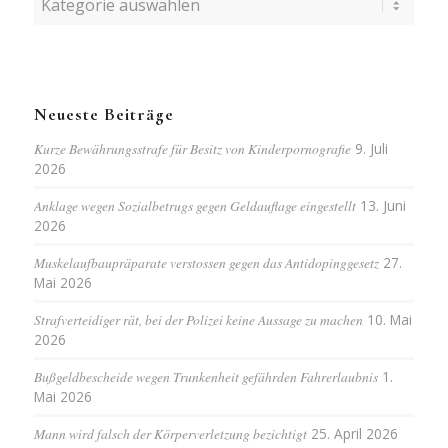
Neueste Beiträge
Kurze Bewährungsstrafe für Besitz von Kinderpornografie
9. Juli
2026
Anklage wegen Sozialbetrugs gegen Geldauflage eingestellt
13. Juni
2026
Muskelaufbaupräparate verstossen gegen das Antidopinggesetz
27.
Mai 2026
Strafverteidiger rät, bei der Polizei keine Aussage zu machen
10. Mai
2026
Bußgeldbescheide wegen Trunkenheit gefährden Fahrerlaubnis
1.
Mai 2026
Mann wird falsch der Körperverletzung bezichtigt
25. April 2026