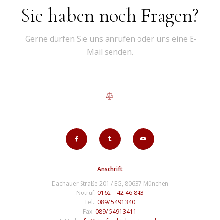
Sie haben noch Fragen?
Gerne dürfen Sie uns anrufen oder uns eine E-
Mail senden.
Anschrift
Dachauer Straße 201 / EG, 80637 München
Notruf:
0162 – 42 46 843
Tel.:
089/ 5491340
Fax:
089/ 54913411