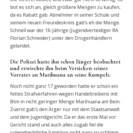
bot es sich an, gleich größere Mengen zu kaufen,
da es Rabatt gab. Abnehmer in seiner Schule und
seinem neuen Freundeskreis gab’s eh die Menge.
Schnell war der 16-Jährige (Jugendverteidiger RA
Florian Schneider) unter den Drogenhändlern
gelandet.
Die Polizei hatte ihn schon länger beobachtet
und erwischte ihn beim Verticken seines
Vorrates an Marihuana an seine Kumpels.
Noch nicht ganz 17 geworden hatte er schon ein
fettes Strafverfahren wegen Handeltreibens mit
Btm in nicht geringer Menge Marihuana am Bein.
Zuerst gab’s den Ärger nur mit dem Staatsanwalt
und dem Jugendgericht. Da er das erste Mal vor
Gericht stand und auch alles zugab fiel die
jugendrechtliche Sanktion nicht ganz so schlimm