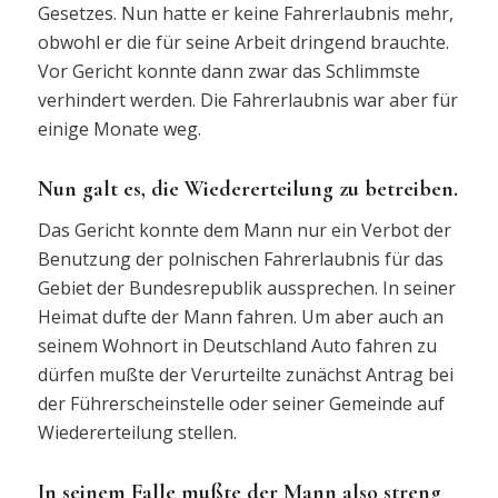
Gesetzes. Nun hatte er keine Fahrerlaubnis mehr,
obwohl er die für seine Arbeit dringend brauchte.
Vor Gericht konnte dann zwar das Schlimmste
verhindert werden. Die Fahrerlaubnis war aber für
einige Monate weg.
Nun galt es, die Wiedererteilung zu betreiben.
Das Gericht konnte dem Mann nur ein Verbot der
Benutzung der polnischen Fahrerlaubnis für das
Gebiet der Bundesrepublik aussprechen. In seiner
Heimat dufte der Mann fahren. Um aber auch an
seinem Wohnort in Deutschland Auto fahren zu
dürfen mußte der Verurteilte zunächst Antrag bei
der Führerscheinstelle oder seiner Gemeinde auf
Wiedererteilung stellen.
In seinem Falle mußte der Mann also streng