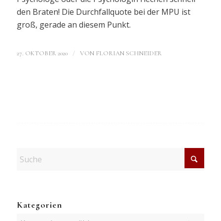
den Braten! Die Durchfallquote bei der MPU ist
groß, gerade an diesem Punkt.
/
27. OKTOBER 2020
VON
FLORIAN SCHNEIDER
Kategorien
Kategorien