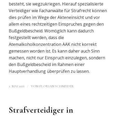
besteht, sie wegzukriegen. Hierauf spezialisierte
Verteidiger wie Fachanwälte für Strafrecht können
dies prüfen im Wege der Akteneinsicht und vor
allem eines rechtzeitigen Einspruches gegen den
Bußgeldbescheid. Womöglich kann dadurch
festgestellt werden, dass die
Atemalkoholkonzentration AAK nicht korrekt
gemessen worden ist. Es kann daher auch Sinn
machen, nicht nur Einspruch einzulegen, sondern
den Bußgeldbescheid im Rahmen einer
Hauptverhandlung überprüfen zu lassen.
/
1. MAI 2026
VON
FLORIAN SCHNEIDER
Strafverteidiger in