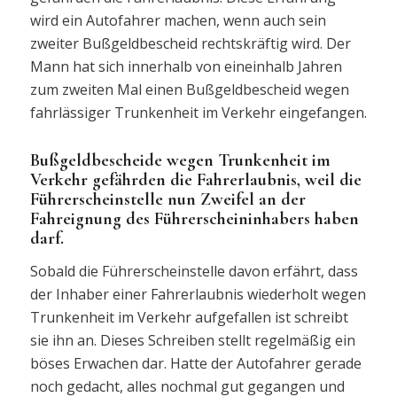
wird ein Autofahrer machen, wenn auch sein
zweiter Bußgeldbescheid rechtskräftig wird. Der
Mann hat sich innerhalb von eineinhalb Jahren
zum zweiten Mal einen Bußgeldbescheid wegen
fahrlässiger Trunkenheit im Verkehr eingefangen.
Bußgeldbescheide wegen Trunkenheit im
Verkehr gefährden die Fahrerlaubnis, weil die
Führerscheinstelle nun Zweifel an der
Fahreignung des Führerscheininhabers haben
darf.
Sobald die Führerscheinstelle davon erfährt, dass
der Inhaber einer Fahrerlaubnis wiederholt wegen
Trunkenheit im Verkehr aufgefallen ist schreibt
sie ihn an. Dieses Schreiben stellt regelmäßig ein
böses Erwachen dar. Hatte der Autofahrer gerade
noch gedacht, alles nochmal gut gegangen und