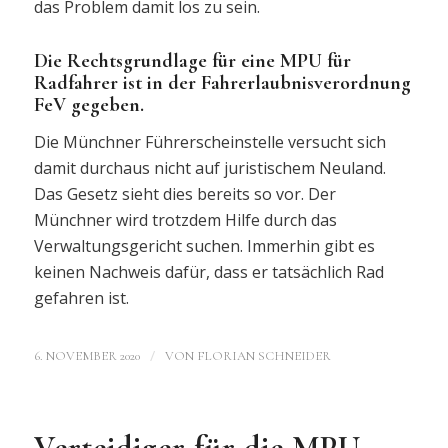
das Problem damit los zu sein.
Die Rechtsgrundlage für eine MPU für
Radfahrer ist in der Fahrerlaubnisverordnung
FeV gegeben.
Die Münchner Führerscheinstelle versucht sich
damit durchaus nicht auf juristischem Neuland.
Das Gesetz sieht dies bereits so vor. Der
Münchner wird trotzdem Hilfe durch das
Verwaltungsgericht suchen. Immerhin gibt es
keinen Nachweis dafür, dass er tatsächlich Rad
gefahren ist.
/
6. NOVEMBER 2020
VON
FLORIAN SCHNEIDER
Verteidiger für die MPU