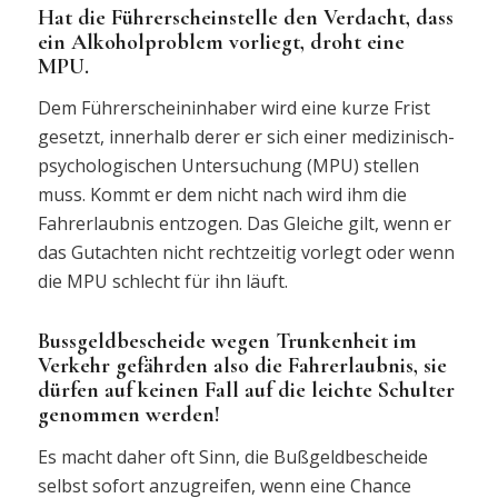
Hat die Führerscheinstelle den Verdacht, dass
ein Alkoholproblem vorliegt, droht eine
MPU.
Dem Führerscheininhaber wird eine kurze Frist
gesetzt, innerhalb derer er sich einer medizinisch-
psychologischen Untersuchung (MPU) stellen
muss. Kommt er dem nicht nach wird ihm die
Fahrerlaubnis entzogen. Das Gleiche gilt, wenn er
das Gutachten nicht rechtzeitig vorlegt oder wenn
die MPU schlecht für ihn läuft.
Bussgeldbescheide wegen Trunkenheit im
Verkehr gefährden also die Fahrerlaubnis, sie
dürfen auf keinen Fall auf die leichte Schulter
genommen werden!
Es macht daher oft Sinn, die Bußgeldbescheide
selbst sofort anzugreifen, wenn eine Chance