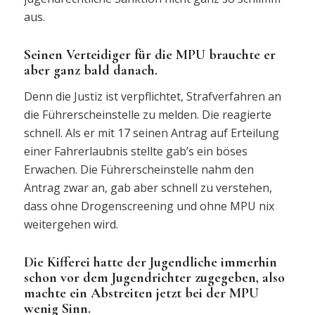
aus.
Seinen Verteidiger für die MPU brauchte er
aber ganz bald danach.
Denn die Justiz ist verpflichtet, Strafverfahren an
die Führerscheinstelle zu melden. Die reagierte
schnell. Als er mit 17 seinen Antrag auf Erteilung
einer Fahrerlaubnis stellte gab’s ein böses
Erwachen. Die Führerscheinstelle nahm den
Antrag zwar an, gab aber schnell zu verstehen,
dass ohne Drogenscreening und ohne MPU nix
weitergehen wird.
Die Kifferei hatte der Jugendliche immerhin
schon vor dem Jugendrichter zugegeben, also
machte ein Abstreiten jetzt bei der MPU
wenig Sinn.