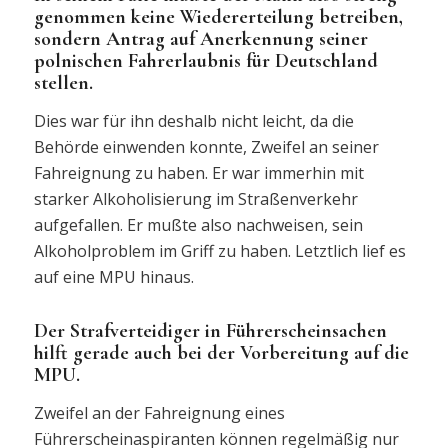
genommen keine Wiedererteilung betreiben,
sondern Antrag auf Anerkennung seiner
polnischen Fahrerlaubnis für Deutschland
stellen.
Dies war für ihn deshalb nicht leicht, da die
Behörde einwenden konnte, Zweifel an seiner
Fahreignung zu haben. Er war immerhin mit
starker Alkoholisierung im Straßenverkehr
aufgefallen. Er mußte also nachweisen, sein
Alkoholproblem im Griff zu haben. Letztlich lief es
auf eine MPU hinaus.
Der Strafverteidiger in Führerscheinsachen
hilft gerade auch bei der Vorbereitung auf die
MPU.
Zweifel an der Fahreignung eines
Führerscheinaspiranten können regelmäßig nur