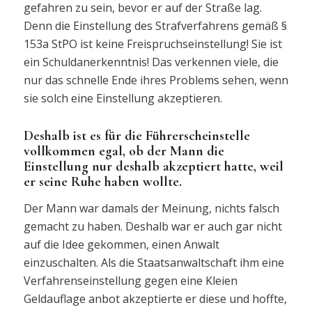
gefahren zu sein, bevor er auf der Straße lag.
Denn die Einstellung des Strafverfahrens gemäß §
153a StPO ist keine Freispruchseinstellung! Sie ist
ein Schuldanerkenntnis! Das verkennen viele, die
nur das schnelle Ende ihres Problems sehen, wenn
sie solch eine Einstellung akzeptieren.
Deshalb ist es für die Führerscheinstelle
vollkommen egal, ob der Mann die
Einstellung nur deshalb akzeptiert hatte, weil
er seine Ruhe haben wollte.
Der Mann war damals der Meinung, nichts falsch
gemacht zu haben. Deshalb war er auch gar nicht
auf die Idee gekommen, einen Anwalt
einzuschalten. Als die Staatsanwaltschaft ihm eine
Verfahrenseinstellung gegen eine Kleien
Geldauflage anbot akzeptierte er diese und hoffte,