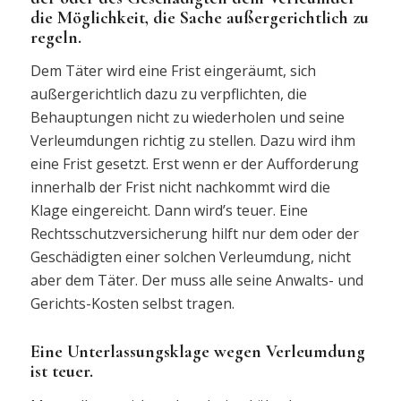
die Möglichkeit, die Sache außergerichtlich zu
regeln.
Dem Täter wird eine Frist eingeräumt, sich
außergerichtlich dazu zu verpflichten, die
Behauptungen nicht zu wiederholen und seine
Verleumdungen richtig zu stellen. Dazu wird ihm
eine Frist gesetzt. Erst wenn er der Aufforderung
innerhalb der Frist nicht nachkommt wird die
Klage eingereicht. Dann wird’s teuer. Eine
Rechtsschutzversicherung hilft nur dem oder der
Geschädigten einer solchen Verleumdung, nicht
aber dem Täter. Der muss alle seine Anwalts- und
Gerichts-Kosten selbst tragen.
Eine Unterlassungsklage wegen Verleumdung
ist teuer.