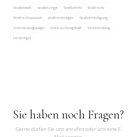
Strafanwalt
strafanzeige
Strafbefehl
Strafrecht
Strafrechtsanwalt
strafverteidiger
Strafverteidigung
Unterlassungsklage
Untersuchungshaft
Verleumdung
verteidiger
Sie haben noch Fragen?
Gerne dürfen Sie uns anrufen oder uns eine E-