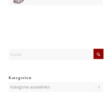
Kategorien
Kategorien