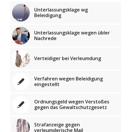
Unterlassungsklage wg
Beleidigung
Unterlassungsklage wegen übler
Nachrede
Verteidiger bei Verleumdung
Verfahren wegen Beleidigung
eingestellt
Ordnungsgeld wegen Verstoßes
gegen das Gewaltschutzgesetz
Strafanzeige gegen
verleumderische Mail