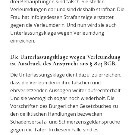
drei Behauptungen sind falsch. Sie stellen
Verleumdungen dar und sind deshalb strafbar. Die
Frau hat infolgedessen Strafanzeige erstattet
gegen die Verleumderin. Und nun wird sie auch
Unterlassungsklage wegen Verleumdung
einreichen.
Die Unterlassungsklage wegen Verleumdung
ist Ausdruck des Anspruchs aus § 823 BGB.
Die Unterlassungsklage dient dazu, zu erreichen,
dass die Verleumderin ihre falschen und
ehrverletzenden Aussagen weiter aufrechterhält.
Und sie womöglich sogar noch wiederholt. Die
Vorschriften des Bürgerlichen Gesetzbuches zu
den deliktischen Handlungen bezwecken
Schadensersatz- und Schmerzensgeldansprüche
gegen die Täter. In diesem Falle sind es