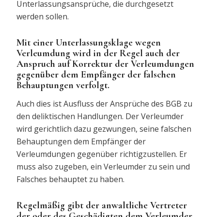
Unterlassungsansprüche, die durchgesetzt
werden sollen.
Mit einer Unterlassungsklage wegen
Verleumdung wird in der Regel auch der
Anspruch auf Korrektur der Verleumdungen
gegenüber dem Empfänger der falschen
Behauptungen verfolgt.
Auch dies ist Ausfluss der Ansprüche des BGB zu
den deliktischen Handlungen. Der Verleumder
wird gerichtlich dazu gezwungen, seine falschen
Behauptungen dem Empfänger der
Verleumdungen gegenüber richtigzustellen. Er
muss also zugeben, ein Verleumder zu sein und
Falsches behauptet zu haben.
Regelmäßig gibt der anwaltliche Vertreter
der oder des Geschädigten dem Verleumder