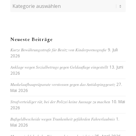
Kategorien
Neueste Beiträge
Kurze Bewährungsstrafe für Besitz von Kinderpornografie
9. Juli
2026
Anklage wegen Sozialbetrugs gegen Geldauflage eingestellt
13. Juni
2026
Muskelaufbaupräparate verstossen gegen das Antidopinggesetz
27.
Mai 2026
Strafverteidiger rät, bei der Polizei keine Aussage zu machen
10. Mai
2026
Bußgeldbescheide wegen Trunkenheit gefährden Fahrerlaubnis
1.
Mai 2026