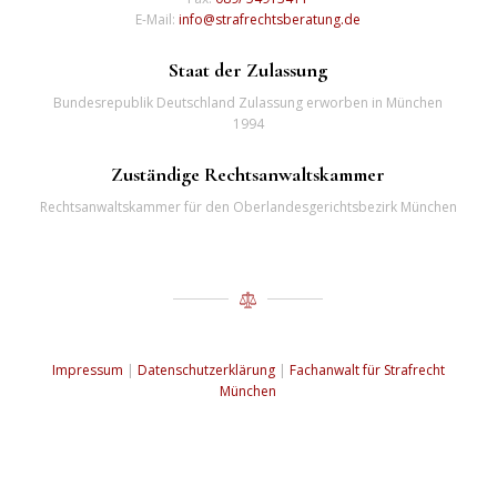
E-Mail:
info@strafrechtsberatung.de
Staat der Zulassung
Bundesrepublik Deutschland Zulassung erworben in München
1994
Zuständige Rechtsanwaltskammer
Rechtsanwaltskammer für den Oberlandesgerichtsbezirk München
Impressum
|
Datenschutzerklärung
|
Fachanwalt für Strafrecht
München