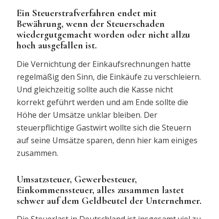
Ein Steuerstrafverfahren endet mit
Bewährung, wenn der Steuerschaden
wiedergutgemacht worden oder nicht allzu
hoch ausgefallen ist.
Die Vernichtung der Einkaufsrechnungen hatte
regelmäßig den Sinn, die Einkäufe zu verschleiern.
Und gleichzeitig sollte auch die Kasse nicht
korrekt geführt werden und am Ende sollte die
Höhe der Umsätze unklar bleiben. Der
steuerpflichtige Gastwirt wollte sich die Steuern
auf seine Umsätze sparen, denn hier kam einiges
zusammen.
Umsatzsteuer, Gewerbesteuer,
Einkommenssteuer, alles zusammen lastet
schwer auf dem Geldbeutel der Unternehmer.