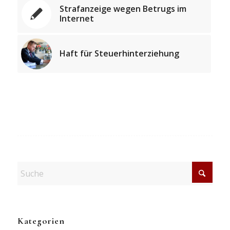
Strafanzeige wegen Betrugs im
Internet
Haft für Steuerhinterziehung
Kategorien