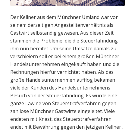
Der Kellner aus dem Münchner Umland war vor
seinem derzeitigen Angestelltenverhältnis als
Gastwirt selbständig gewesen. Aus dieser Zeit
stammen die Probleme, die die Steuerfahndung
ihm nun bereitet. Um seine Umsätze damals zu
verschleiern soll er bei einem großen Münchner
Handelsunternehmen eingekauft haben und die
Rechnungen hierfür vernichtet haben. Als das
große Handelsunternehmen aufflog bekamen
viele der Kunden des Handelsunternehmens
Besuch von der Steuerfahndung. Es wurde eine
ganze Lawine von Steuerstrafverfahren gegen
zahllose Münchner Gastwirte eingeleitet. Viele
endeten mit Knast, das Steuerstrafverfahren
endet mit Bewährung gegen den jetzigen Kellner .