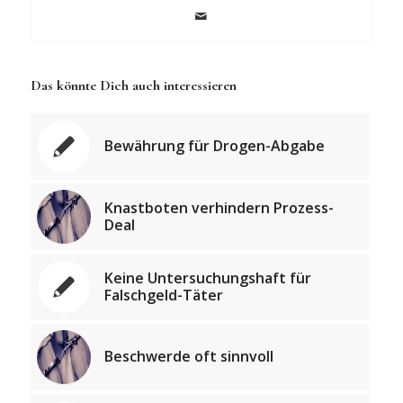
Das könnte Dich auch interessieren
Bewährung für Drogen-Abgabe
Knastboten verhindern Prozess-
Deal
Keine Untersuchungshaft für
Falschgeld-Täter
Beschwerde oft sinnvoll