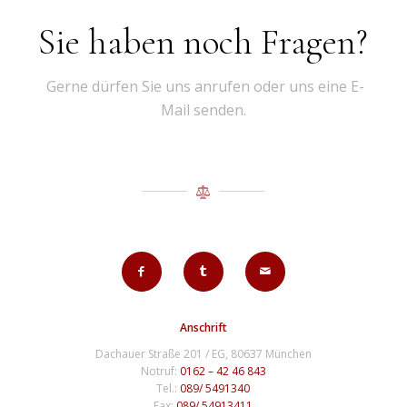
Sie haben noch Fragen?
Gerne dürfen Sie uns anrufen oder uns eine E-
Mail senden.
Anschrift
Dachauer Straße 201 / EG, 80637 München
Notruf:
0162 – 42 46 843
Tel.:
089/ 5491340
Fax:
089/ 54913411