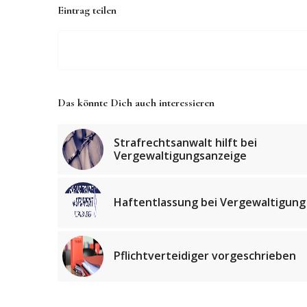
Eintrag teilen
Das könnte Dich auch interessieren
Strafrechtsanwalt hilft bei
Vergewaltigungsanzeige
Haftentlassung bei Vergewaltigung
Pflichtverteidiger vorgeschrieben