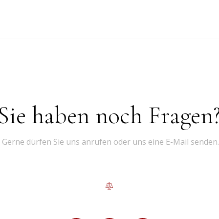
Sie haben noch Fragen
Gerne dürfen Sie uns anrufen oder uns eine E-Mail senden.