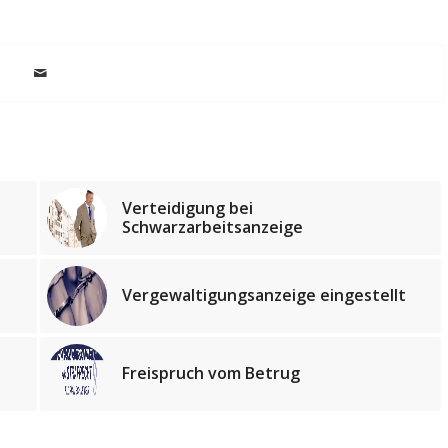
Verteidigung bei
Schwarzarbeitsanzeige
Vergewaltigungsanzeige eingestellt
Freispruch vom Betrug