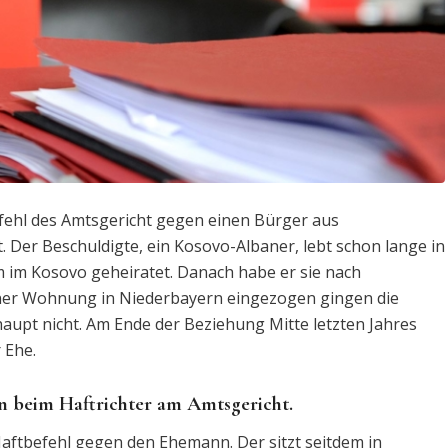
fehl des Amtsgericht gegen einen Bürger aus
. Der Beschuldigte, ein Kosovo-Albaner, lebt schon lange in
m im Kosovo geheiratet. Danach habe er sie nach
einer Wohnung in Niederbayern eingezogen gingen die
aupt nicht. Am Ende der Beziehung Mitte letzten Jahres
 Ehe.
n beim Haftrichter am Amtsgericht.
 Haftbefehl gegen den Ehemann. Der sitzt seitdem in