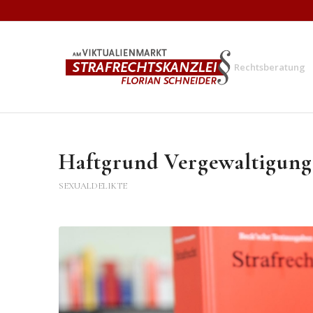
Rechtsberatung
Haftgrund Vergewaltigung
SEXUALDELIKTE