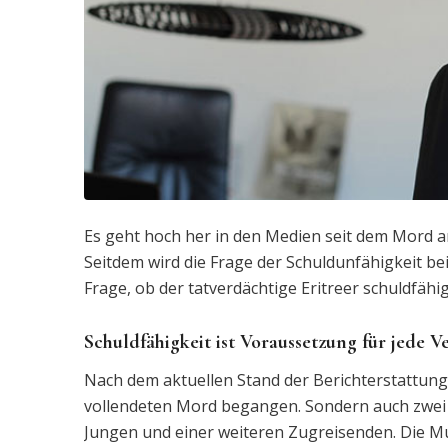
Es geht hoch her in den Medien seit dem Mord 
Seitdem wird die Frage der Schuldunfähigkeit bei
Frage, ob der tatverdächtige Eritreer schuldfähi
Schuldfähigkeit ist Voraussetzung für jede V
Nach dem aktuellen Stand der Berichterstattung
vollendeten Mord begangen. Sondern auch zwei 
Jungen und einer weiteren Zugreisenden. Die Mut