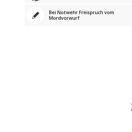
Bei Notwehr Freispruch vom
Mordvorwurf