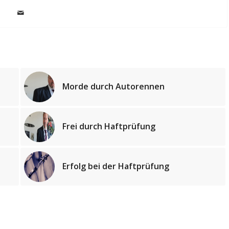
Morde durch Autorennen
Frei durch Haftprüfung
Erfolg bei der Haftprüfung