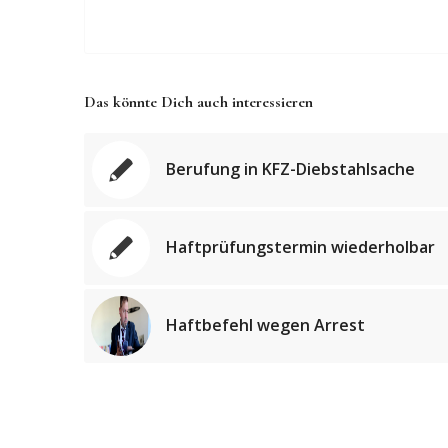
Das könnte Dich auch interessieren
Berufung in KFZ-Diebstahlsache
Haftprüfungstermin wiederholbar
Haftbefehl wegen Arrest