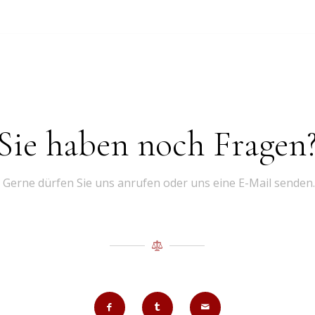
Sie haben noch Fragen
Gerne dürfen Sie uns anrufen oder uns eine E-Mail senden.