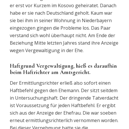
er erst vor Kurzem im Kosovo geheiratet. Danach
habe er sie nach Deutschland geholt. Kaum war
sie bei ihm in seiner Wohnung in Niederbayern
eingezogen gingen die Probleme los. Das Paar
verstand sich wohl überhaupt nicht. Am Ende der
Beziehung Mitte letzten Jahres stand ihre Anzeige
wegen Vergewaltigung in der Ehe.
Haftgrund Vergewaltigung, hieß es daraufhin
beim Haftrichter am Amtsgericht.
Der Ermittlungsrichter erließ also sofort einen
Haftbefehl gegen den Ehemann. Der sitzt seitdem
in Untersuchungshaft. Der dringende Tatverdacht
ist Voraussetzung für jeden Haftbefehl. Er ergibt
sich aus der Anzeige der Ehefrau. Die war soeben
erneut ermittlungsrichterlich vernommen worden.
Bei dieser Vernehmung hatte sie die