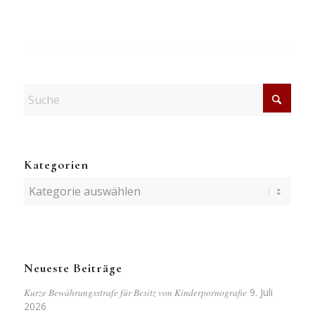
Kategorien
Kategorien
Neueste Beiträge
Kurze Bewährungsstrafe für Besitz von Kinderpornografie
9. Juli
2026