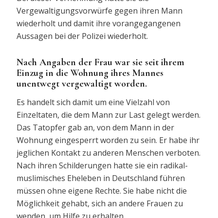
Vergewaltigungsvorwürfe gegen ihren Mann
wiederholt und damit ihre vorangegangenen
Aussagen bei der Polizei wiederholt.
Nach Angaben der Frau war sie seit ihrem
Einzug in die Wohnung ihres Mannes
unentwegt vergewaltigt worden.
Es handelt sich damit um eine Vielzahl von
Einzeltaten, die dem Mann zur Last gelegt werden.
Das Tatopfer gab an, von dem Mann in der
Wohnung eingesperrt worden zu sein. Er habe ihr
jeglichen Kontakt zu anderen Menschen verboten.
Nach ihren Schilderungen hatte sie ein radikal-
muslimisches Eheleben in Deutschland führen
müssen ohne eigene Rechte. Sie habe nicht die
Möglichkeit gehabt, sich an andere Frauen zu
wenden, um Hilfe zu erhalten.