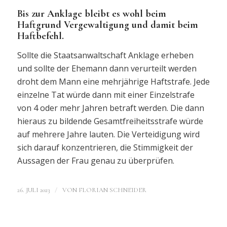
Bis zur Anklage bleibt es wohl beim
Haftgrund Vergewaltigung und damit beim
Haftbefehl.
Sollte die Staatsanwaltschaft Anklage erheben
und sollte der Ehemann dann verurteilt werden
droht dem Mann eine mehrjährige Haftstrafe. Jede
einzelne Tat würde dann mit einer Einzelstrafe
von 4 oder mehr Jahren betraft werden. Die dann
hieraus zu bildende Gesamtfreiheitsstrafe würde
auf mehrere Jahre lauten. Die Verteidigung wird
sich darauf konzentrieren, die Stimmigkeit der
Aussagen der Frau genau zu überprüfen.
/
26. JULI 2023
VON
FLORIAN SCHNEIDER