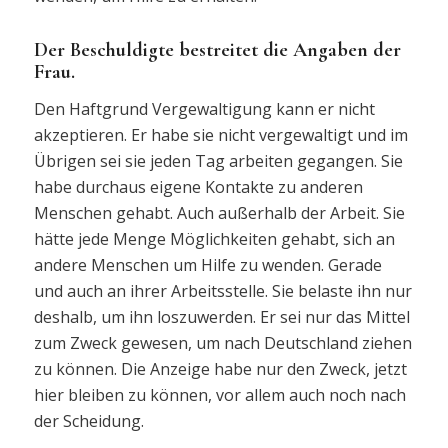
Der Beschuldigte bestreitet die Angaben der
Frau.
Den Haftgrund Vergewaltigung kann er nicht
akzeptieren. Er habe sie nicht vergewaltigt und im
Übrigen sei sie jeden Tag arbeiten gegangen. Sie
habe durchaus eigene Kontakte zu anderen
Menschen gehabt. Auch außerhalb der Arbeit. Sie
hätte jede Menge Möglichkeiten gehabt, sich an
andere Menschen um Hilfe zu wenden. Gerade
und auch an ihrer Arbeitsstelle. Sie belaste ihn nur
deshalb, um ihn loszuwerden. Er sei nur das Mittel
zum Zweck gewesen, um nach Deutschland ziehen
zu können. Die Anzeige habe nur den Zweck, jetzt
hier bleiben zu können, vor allem auch noch nach
der Scheidung.