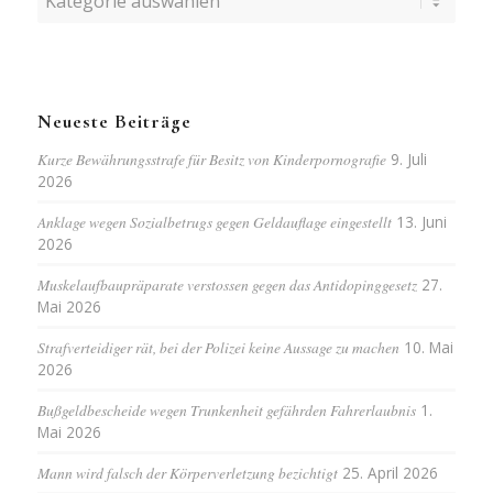
Neueste Beiträge
Kurze Bewährungsstrafe für Besitz von Kinderpornografie
9. Juli
2026
Anklage wegen Sozialbetrugs gegen Geldauflage eingestellt
13. Juni
2026
Muskelaufbaupräparate verstossen gegen das Antidopinggesetz
27.
Mai 2026
Strafverteidiger rät, bei der Polizei keine Aussage zu machen
10. Mai
2026
Bußgeldbescheide wegen Trunkenheit gefährden Fahrerlaubnis
1.
Mai 2026
Mann wird falsch der Körperverletzung bezichtigt
25. April 2026