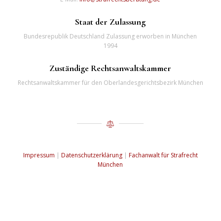
Staat der Zulassung
Bundesrepublik Deutschland Zulassung erworben in München
1994
Zuständige Rechtsanwaltskammer
Rechtsanwaltskammer für den Oberlandesgerichtsbezirk München
Impressum
|
Datenschutzerklärung
|
Fachanwalt für Strafrecht
München