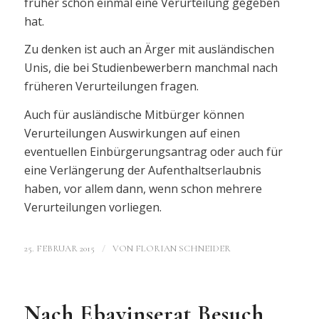
früher schon einmal eine Verurteilung gegeben
hat.
Zu denken ist auch an Ärger mit ausländischen
Unis, die bei Studienbewerbern manchmal nach
früheren Verurteilungen fragen.
Auch für ausländische Mitbürger können
Verurteilungen Auswirkungen auf einen
eventuellen Einbürgerungsantrag oder auch für
eine Verlängerung der Aufenthaltserlaubnis
haben, vor allem dann, wenn schon mehrere
Verurteilungen vorliegen.
/
25. FEBRUAR 2015
VON
FLORIAN SCHNEIDER
Nach Ebayinserat Besuch