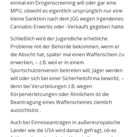
einmal ein Drogenscreening will oder gar eine
MPU, obwohl es eigentlich ursprünglich nur eine
kleine Sanktion nach dem JGG wegen irgendeines
Cannabis-Erwerbs oder -Verkaufs gegeben hatte.
Schließlich wird der Jugendliche erhebliche
Probleme mit der Behörde bekommen, wenn er
die Absicht hat, später mal einen Waffenschein zu
erwerben, – z.B. weil er in einem
Sportschützenverein beitreten will, Jäger werden
will oder sich bei einer Sicherheitsfirma bewirbt, –
denn bei Verurteilungen z.B. wegen
Körperverletzungen oder Ähnlichem ist die
Beantragung eines Waffenscheines ziemlich
aussichtslos .
Auch bei Einreiseanträgen in außereuropäische
Länder wie die USA wird danach gefragt, ob es