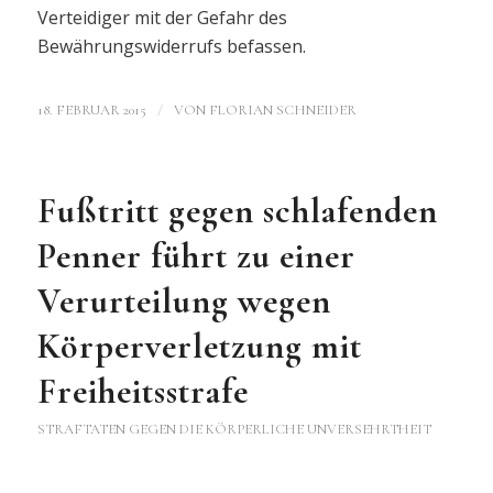
Verteidiger mit der Gefahr des
Bewährungswiderrufs befassen.
/
18. FEBRUAR 2015
VON
FLORIAN SCHNEIDER
Fußtritt gegen schlafenden
Penner führt zu einer
Verurteilung wegen
Körperverletzung mit
Freiheitsstrafe
STRAFTATEN GEGEN DIE KÖRPERLICHE UNVERSEHRTHEIT