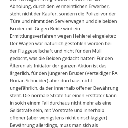
Abholung, durch den vermeintlichen Erwerber,
steht nicht der Käufer, sondern die Polizei vor der
Türe und nimmt den Servierwagen und die beiden
Brüder mit. Gegen Beide wird ein
Ermittlungsverfahren wegen Hehlerei eingeleitet:
Der Wagen war natürlich gestohlen worden bei
der Fluggesellschaft und nicht für den Müll
gedacht, was die Beiden gedacht hatten! Für den
Älteren als Initiator der ganzen Aktion ist das
ärgerlich, für den jüngeren Bruder (Verteidiger RA
Florian Schneider) aber durchaus nicht
ungefährlich, da der innerhalb offener Bewährung
steht. Die normale Strafe für einen Ersttäter kann
in solch einem Fall durchaus nicht mehr als eine
Geldstrafe sein, mit Vorstrafe und innerhalb
offener (aber wenigstens nicht einschlägiger)
Bewährung allerdings, muss man sich als