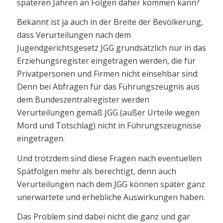
späteren Jahren an Folgen daher kommen kann?
Bekannt ist ja auch in der Breite der Bevölkerung,
dass Verurteilungen nach dem
Jugendgerichtsgesetz JGG grundsätzlich nur in das
Erziehungsregister eingetragen werden, die für
Privatpersonen und Firmen nicht einsehbar sind:
Denn bei Abfragen für das Führungszeugnis aus
dem Bundeszentralregister werden
Verurteilungen gemäß JGG (außer Urteile wegen
Mord und Totschlag) nicht in Führungszeugnisse
eingetragen.
Und trotzdem sind diese Fragen nach eventuellen
Spätfolgen mehr als berechtigt, denn auch
Verurteilungen nach dem JGG können später ganz
unerwartete und erhebliche Auswirkungen haben.
Das Problem sind dabei nicht die ganz und gar