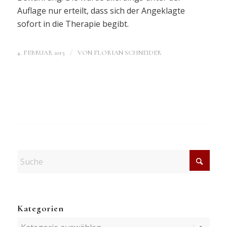
Auflage nur erteilt, dass sich der Angeklagte
sofort in die Therapie begibt.
/
4. FEBRUAR 2015
VON
FLORIAN SCHNEIDER
Kategorien
Kategorien