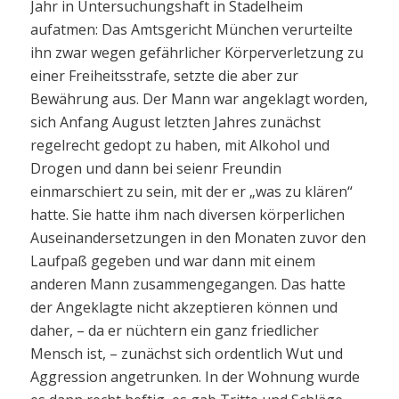
Jahr in Untersuchungshaft in Stadelheim
aufatmen: Das Amtsgericht München verurteilte
ihn zwar wegen gefährlicher Körperverletzung zu
einer Freiheitsstrafe, setzte die aber zur
Bewährung aus. Der Mann war angeklagt worden,
sich Anfang August letzten Jahres zunächst
regelrecht gedopt zu haben, mit Alkohol und
Drogen und dann bei seienr Freundin
einmarschiert zu sein, mit der er „was zu klären“
hatte. Sie hatte ihm nach diversen körperlichen
Auseinandersetzungen in den Monaten zuvor den
Laufpaß gegeben und war dann mit einem
anderen Mann zusammengegangen. Das hatte
der Angeklagte nicht akzeptieren können und
daher, – da er nüchtern ein ganz friedlicher
Mensch ist, – zunächst sich ordentlich Wut und
Aggression angetrunken. In der Wohnung wurde