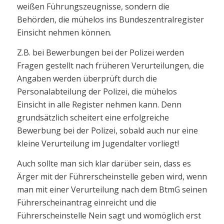
weißen Führungszeugnisse, sondern die
Behörden, die mühelos ins Bundeszentralregister
Einsicht nehmen können.
Z.B. bei Bewerbungen bei der Polizei werden
Fragen gestellt nach früheren Verurteilungen, die
Angaben werden überprüft durch die
Personalabteilung der Polizei, die mühelos
Einsicht in alle Register nehmen kann. Denn
grundsätzlich scheitert eine erfolgreiche
Bewerbung bei der Polizei, sobald auch nur eine
kleine Verurteilung im Jugendalter vorliegt!
Auch sollte man sich klar darüber sein, dass es
Ärger mit der Führerscheinstelle geben wird, wenn
man mit einer Verurteilung nach dem BtmG seinen
Führerscheinantrag einreicht und die
Führerscheinstelle Nein sagt und womöglich erst