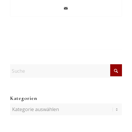
Kategorien
Kategorien