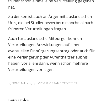
früher schon einmal eine Verurteilung gegeben
hat.
Zu denken ist auch an Ärger mit ausländischen
Unis, die bei Studienbewerbern manchmal nach
früheren Verurteilungen fragen.
Auch für ausländische Mitbürger können
Verurteilungen Auswirkungen auf einen
eventuellen Einbürgerungsantrag oder auch für
eine Verlängerung der Aufenthaltserlaubnis
haben, vor allem dann, wenn schon mehrere
Verurteilungen vorliegen.
/
25. FEBRUAR 2015
VON
FLORIAN SCHNEIDER
Eintrag teilen