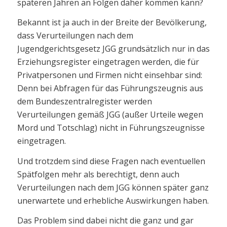
späteren Jahren an Folgen daher kommen kann?
Bekannt ist ja auch in der Breite der Bevölkerung,
dass Verurteilungen nach dem
Jugendgerichtsgesetz JGG grundsätzlich nur in das
Erziehungsregister eingetragen werden, die für
Privatpersonen und Firmen nicht einsehbar sind:
Denn bei Abfragen für das Führungszeugnis aus
dem Bundeszentralregister werden
Verurteilungen gemäß JGG (außer Urteile wegen
Mord und Totschlag) nicht in Führungszeugnisse
eingetragen.
Und trotzdem sind diese Fragen nach eventuellen
Spätfolgen mehr als berechtigt, denn auch
Verurteilungen nach dem JGG können später ganz
unerwartete und erhebliche Auswirkungen haben.
Das Problem sind dabei nicht die ganz und gar