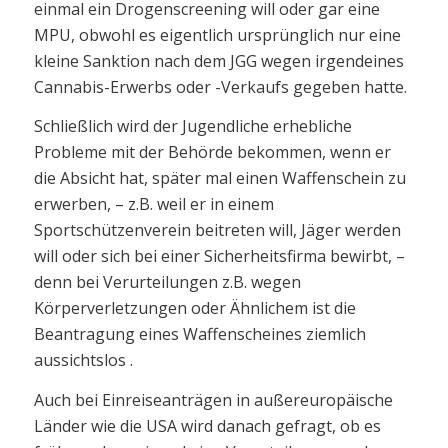
einmal ein Drogenscreening will oder gar eine
MPU, obwohl es eigentlich ursprünglich nur eine
kleine Sanktion nach dem JGG wegen irgendeines
Cannabis-Erwerbs oder -Verkaufs gegeben hatte.
Schließlich wird der Jugendliche erhebliche
Probleme mit der Behörde bekommen, wenn er
die Absicht hat, später mal einen Waffenschein zu
erwerben, – z.B. weil er in einem
Sportschützenverein beitreten will, Jäger werden
will oder sich bei einer Sicherheitsfirma bewirbt, –
denn bei Verurteilungen z.B. wegen
Körperverletzungen oder Ähnlichem ist die
Beantragung eines Waffenscheines ziemlich
aussichtslos .
Auch bei Einreiseanträgen in außereuropäische
Länder wie die USA wird danach gefragt, ob es