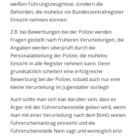
weißen Führungszeugnisse, sondern die
Behörden, die mühelos ins Bundeszentralregister
Einsicht nehmen können.
Z.B. bei Bewerbungen bei der Polizei werden
Fragen gestellt nach früheren Verurteilungen, die
Angaben werden überprüft durch die
Personalabteilung der Polizei, die mühelos
Einsicht in alle Register nehmen kann. Denn
grundsätzlich scheitert eine erfolgreiche
Bewerbung bei der Polizei, sobald auch nur eine
kleine Verurteilung im Jugendalter vorliegt!
Auch sollte man sich klar darüber sein, dass es
Ärger mit der Führerscheinstelle geben wird, wenn
man mit einer Verurteilung nach dem BtmG seinen
Führerscheinantrag einreicht und die
Führerscheinstelle Nein sagt und womöglich erst