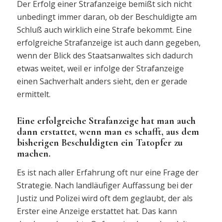
Der Erfolg einer Strafanzeige bemißt sich nicht
unbedingt immer daran, ob der Beschuldigte am
Schluß auch wirklich eine Strafe bekommt. Eine
erfolgreiche Strafanzeige ist auch dann gegeben,
wenn der Blick des Staatsanwaltes sich dadurch
etwas weitet, weil er infolge der Strafanzeige
einen Sachverhalt anders sieht, den er gerade
ermittelt.
Eine erfolgreiche Strafanzeige hat man auch
dann erstattet, wenn man es schafft, aus dem
bisherigen Beschuldigten ein Tatopfer zu
machen.
Es ist nach aller Erfahrung oft nur eine Frage der
Strategie. Nach landläufiger Auffassung bei der
Justiz und Polizei wird oft dem geglaubt, der als
Erster eine Anzeige erstattet hat. Das kann