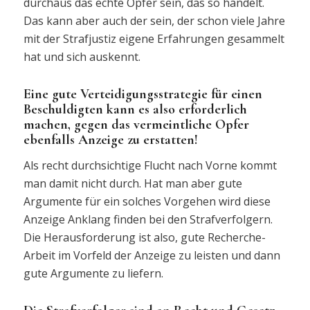
durchaus das echte Opfer sein, das so handelt.
Das kann aber auch der sein, der schon viele Jahre
mit der Strafjustiz eigene Erfahrungen gesammelt
hat und sich auskennt.
Eine gute Verteidigungsstrategie für einen
Beschuldigten kann es also erforderlich
machen, gegen das vermeintliche Opfer
ebenfalls Anzeige zu erstatten!
Als recht durchsichtige Flucht nach Vorne kommt
man damit nicht durch. Hat man aber gute
Argumente für ein solches Vorgehen wird diese
Anzeige Anklang finden bei den Strafverfolgern.
Die Herausforderung ist also, gute Recherche-
Arbeit im Vorfeld der Anzeige zu leisten und dann
gute Argumente zu liefern.