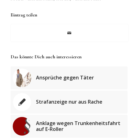
Eintrag teilen
Das könnte Dich auch interessieren
Ansprüche gegen Täter
Strafanzeige nur aus Rache
Anklage wegen Trunkenheitsfahrt
auf E-Roller