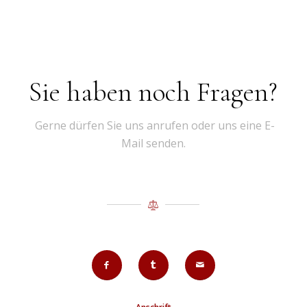
Sie haben noch Fragen?
Gerne dürfen Sie uns anrufen oder uns eine E-
Mail senden.