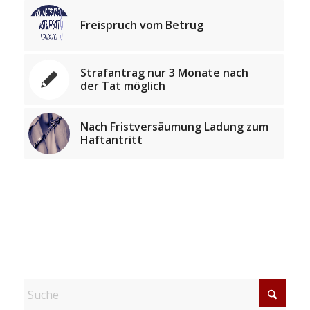
Freispruch vom Betrug
Strafantrag nur 3 Monate nach
der Tat möglich
Nach Fristversäumung Ladung zum
Haftantritt