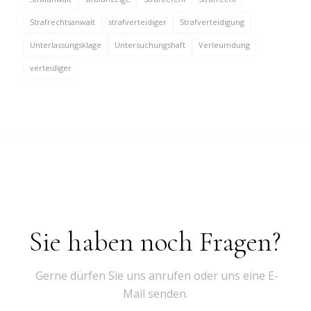
Strafrechtsanwalt
strafverteidiger
Strafverteidigung
Unterlassungsklage
Untersuchungshaft
Verleumdung
verteidiger
Sie haben noch Fragen?
Gerne dürfen Sie uns anrufen oder uns eine E-
Mail senden.