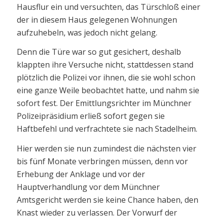
Hausflur ein und versuchten, das Türschloß einer
der in diesem Haus gelegenen Wohnungen
aufzuhebeln, was jedoch nicht gelang.
Denn die Türe war so gut gesichert, deshalb
klappten ihre Versuche nicht, stattdessen stand
plötzlich die Polizei vor ihnen, die sie wohl schon
eine ganze Weile beobachtet hatte, und nahm sie
sofort fest. Der Emittlungsrichter im Münchner
Polizeipräsidium erließ sofort gegen sie
Haftbefehl und verfrachtete sie nach Stadelheim.
Hier werden sie nun zumindest die nächsten vier
bis fünf Monate verbringen müssen, denn vor
Erhebung der Anklage und vor der
Hauptverhandlung vor dem Münchner
Amtsgericht werden sie keine Chance haben, den
Knast wieder zu verlassen. Der Vorwurf der