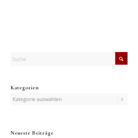
Kategorien
Kategorien
Neueste Beiträge