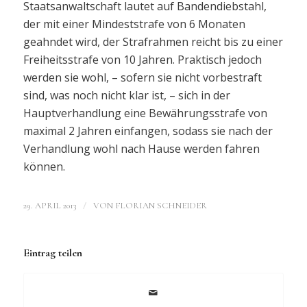
Staatsanwaltschaft lautet auf Bandendiebstahl,
der mit einer Mindeststrafe von 6 Monaten
geahndet wird, der Strafrahmen reicht bis zu einer
Freiheitsstrafe von 10 Jahren. Praktisch jedoch
werden sie wohl, – sofern sie nicht vorbestraft
sind, was noch nicht klar ist, – sich in der
Hauptverhandlung eine Bewährungsstrafe von
maximal 2 Jahren einfangen, sodass sie nach der
Verhandlung wohl nach Hause werden fahren
können.
/
29. APRIL 2013
VON
FLORIAN SCHNEIDER
Eintrag teilen