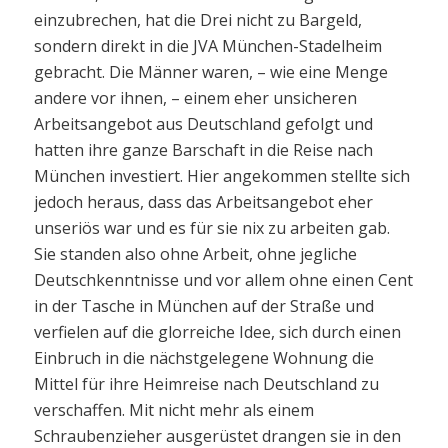
einzubrechen, hat die Drei nicht zu Bargeld,
sondern direkt in die JVA München-Stadelheim
gebracht. Die Männer waren, – wie eine Menge
andere vor ihnen, – einem eher unsicheren
Arbeitsangebot aus Deutschland gefolgt und
hatten ihre ganze Barschaft in die Reise nach
München investiert. Hier angekommen stellte sich
jedoch heraus, dass das Arbeitsangebot eher
unseriös war und es für sie nix zu arbeiten gab.
Sie standen also ohne Arbeit, ohne jegliche
Deutschkenntnisse und vor allem ohne einen Cent
in der Tasche in München auf der Straße und
verfielen auf die glorreiche Idee, sich durch einen
Einbruch in die nächstgelegene Wohnung die
Mittel für ihre Heimreise nach Deutschland zu
verschaffen. Mit nicht mehr als einem
Schraubenzieher ausgerüstet drangen sie in den