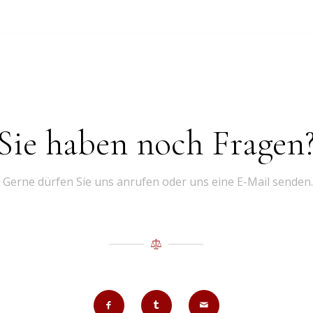
Sie haben noch Fragen
Gerne dürfen Sie uns anrufen oder uns eine E-Mail senden.