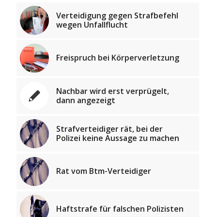
Verteidigung gegen Strafbefehl
wegen Unfallflucht
Freispruch bei Körperverletzung
Nachbar wird erst verprügelt,
dann angezeigt
Strafverteidiger rät, bei der
Polizei keine Aussage zu machen
Rat vom Btm-Verteidiger
Haftstrafe für falschen Polizisten