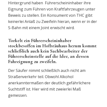
Hintergrund haben Führerscheininhaber ihre
Eignung zum Führen von Kraftfahrzeugen unter
Beweis zu stellen. Ein Konsument von THC gibt
keinerlei Anlaß zu Zweifeln hieran, wenn er in der
S-Bahn mit einem Joint erwischt wird.
Torkelt ein Führerscheininhaber
stockbesoffen im Hofbräuhaus herum kommt
schließlich auch kein Sachbearbeiter der
Führerscheinstelle auf die Idee, an dessen
Fahreignung zu zweifeln.
Der Säufer nimmt schließlich auch nicht am
Straßenverkehr teil. Obwohl Alkohol
anerkanntermaßen der deutlich gefährlichere
Suchtstiff ist. Hier wird mit zweierlei Maß
gemessen.