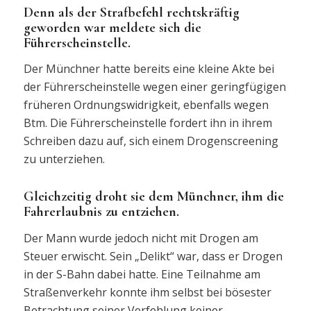
Denn als der Strafbefehl rechtskräftig
geworden war meldete sich die
Führerscheinstelle.
Der Münchner hatte bereits eine kleine Akte bei
der Führerscheinstelle wegen einer geringfügigen
früheren Ordnungswidrigkeit, ebenfalls wegen
Btm. Die Führerscheinstelle fordert ihn in ihrem
Schreiben dazu auf, sich einem Drogenscreening
zu unterziehen.
Gleichzeitig droht sie dem Münchner, ihm die
Fahrerlaubnis zu entziehen.
Der Mann wurde jedoch nicht mit Drogen am
Steuer erwischt. Sein „Delikt“ war, dass er Drogen
in der S-Bahn dabei hatte. Eine Teilnahme am
Straßenverkehr konnte ihm selbst bei bösester
Betrachtung seiner Verfehlung keiner