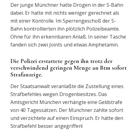
Der junge Münchner hatte Drogen in der S-Bahn
dabei. Er hatte mit nichts weniger gerechnet als
mit einer Kontrolle. Im Sperrengeschoß der S-
Bahn kontrollierten ihn plötzlich Polizeibeamte.
Ohne für ihn erkennbaren Anlaß. In seiner Tasche
fanden sich zwei Joints und etwas Amphetamin.
Die Polizei erstattete gegen ihn trotz der
verschwindend geringen Menge an Btm sofort
Strafanzeige.
Der Staatsanwalt veranlaßte die Zustellung eines
Strafbefehles wegen Drogenbesitzes. Das
Amtsgericht München verhängte eine Geldstrafe
von 40 Tagessätzen. Der Münchner zahlte sofort
und verzichtete auf einen Einspruch. Er hätte den
Strafbefehl besser angegriffen!