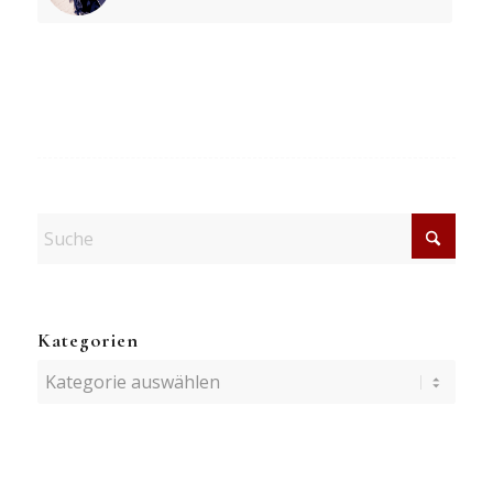
Kategorien
Kategorien