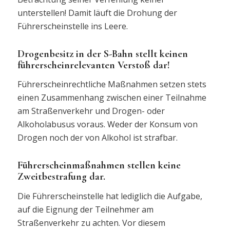
unterstellen! Damit läuft die Drohung der
Führerscheinstelle ins Leere.
Drogenbesitz in der S-Bahn stellt keinen
führerscheinrelevanten Verstoß dar!
Führerscheinrechtliche Maßnahmen setzen stets
einen Zusammenhang zwischen einer Teilnahme
am Straßenverkehr und Drogen- oder
Alkoholabusus voraus. Weder der Konsum von
Drogen noch der von Alkohol ist strafbar.
Führerscheinmaßnahmen stellen keine
Zweitbestrafung dar.
Die Führerscheinstelle hat lediglich die Aufgabe,
auf die Eignung der Teilnehmer am
Straßenverkehr zu achten. Vor diesem