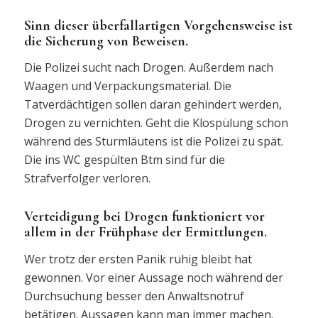
Sinn dieser überfallartigen Vorgehensweise ist
die Sicherung von Beweisen.
Die Polizei sucht nach Drogen. Außerdem nach
Waagen und Verpackungsmaterial. Die
Tatverdächtigen sollen daran gehindert werden,
Drogen zu vernichten. Geht die Klospülung schon
während des Sturmläutens ist die Polizei zu spät.
Die ins WC gespülten Btm sind für die
Strafverfolger verloren.
Verteidigung bei Drogen funktioniert vor
allem in der Frühphase der Ermittlungen.
Wer trotz der ersten Panik ruhig bleibt hat
gewonnen. Vor einer Aussage noch während der
Durchsuchung besser den Anwaltsnotruf
betätigen. Aussagen kann man immer machen.