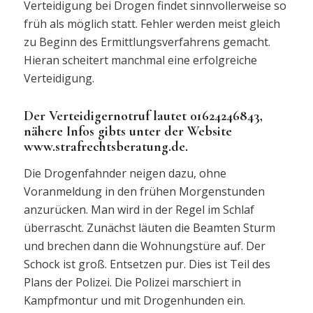
Verteidigung bei Drogen findet sinnvollerweise so
früh als möglich statt. Fehler werden meist gleich
zu Beginn des Ermittlungsverfahrens gemacht.
Hieran scheitert manchmal eine erfolgreiche
Verteidigung.
Der Verteidigernotruf lautet 01624246843,
nähere Infos gibts unter der Website
www.strafrechtsberatung.de.
Die Drogenfahnder neigen dazu, ohne
Voranmeldung in den frühen Morgenstunden
anzurücken. Man wird in der Regel im Schlaf
überrascht. Zunächst läuten die Beamten Sturm
und brechen dann die Wohnungstüre auf. Der
Schock ist groß. Entsetzen pur. Dies ist Teil des
Plans der Polizei. Die Polizei marschiert in
Kampfmontur und mit Drogenhunden ein.