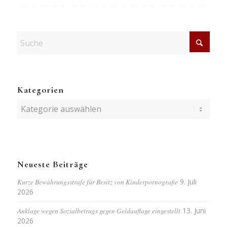
Kategorien
Kategorien
Neueste Beiträge
Kurze Bewährungsstrafe für Besitz von Kinderpornografie
9. Juli
2026
Anklage wegen Sozialbetrugs gegen Geldauflage eingestellt
13. Juni
2026