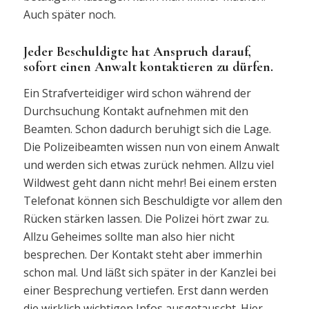
Auch später noch.
Jeder Beschuldigte hat Anspruch darauf,
sofort einen Anwalt kontaktieren zu dürfen.
Ein Strafverteidiger wird schon während der
Durchsuchung Kontakt aufnehmen mit den
Beamten. Schon dadurch beruhigt sich die Lage.
Die Polizeibeamten wissen nun von einem Anwalt
und werden sich etwas zurück nehmen. Allzu viel
Wildwest geht dann nicht mehr! Bei einem ersten
Telefonat können sich Beschuldigte vor allem den
Rücken stärken lassen. Die Polizei hört zwar zu.
Allzu Geheimes sollte man also hier nicht
besprechen. Der Kontakt steht aber immerhin
schon mal. Und läßt sich später in der Kanzlei bei
einer Besprechung vertiefen. Erst dann werden
die wirklich wichtigen Infos ausgetauscht. Hier