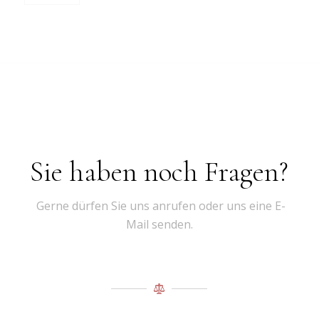
Sie haben noch Fragen?
Gerne dürfen Sie uns anrufen oder uns eine E-
Mail senden.