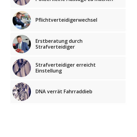
Pflichtverteidigerwechsel
Erstberatung durch
Strafverteidiger
Strafverteidiger erreicht
Einstellung
DNA verrät Fahrraddieb