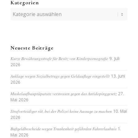
Kategorien
Kategorien
Neueste Beiträge
Kurze Bewährungsstrafe für Besitz von Kinderpornografie
9. Juli
2026
Anklage wegen Sozialbetrugs gegen Geldauflage eingestellt
13. Juni
2026
Muskelaufbaupräparate verstossen gegen das Antidopinggesetz
27.
Mai 2026
Strafverteidiger rät, bei der Polizei keine Aussage zu machen
10. Mai
2026
Bußgeldbescheide wegen Trunkenheit gefährden Fahrerlaubnis
1.
Mai 2026