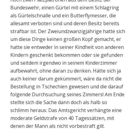
Bundeswehr, einen Gürtel mit einem Schlagring
als Gürtelschnalle und ein Butterflymesser, die
allesamt verboten sind und deren Besitz bereits
strafbar ist. Der Zweiundzwanzigjährige hatte sich
um diese Dinge keinen großen Kopf gemacht, er
hatte sie entweder in seiner Kindheit von anderen
Kindern geschenkt bekommen oder sie gefunden
und seitdem irgendwo in seinem Kinderzimmer
aufbewahrt, ohne daran zu denken. Hätte sich ja
auch keiner darum gekümmert, wäre da nicht die
Bestellung in Tschechien gewesen und die darauf
folgende Durchsuchung seines Zimmers! Am Ende
stellte sich die Sache dann doch als halb so
schlimm heraus: Das Amtsgericht verhängte eine
moderate Geldstrafe von 40 Tagessätzen, mit
denen der Mann als nicht vorbestraft gilt.