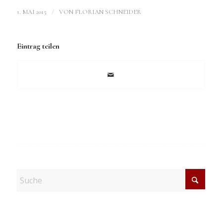
/
1. MAI 2015
VON
FLORIAN SCHNEIDER
Eintrag teilen