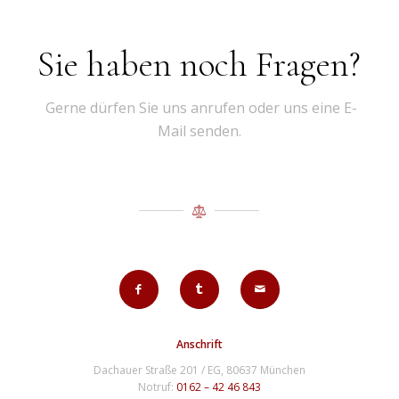
Sie haben noch Fragen?
Gerne dürfen Sie uns anrufen oder uns eine E-
Mail senden.
Anschrift
Dachauer Straße 201 / EG, 80637 München
Notruf:
0162 – 42 46 843