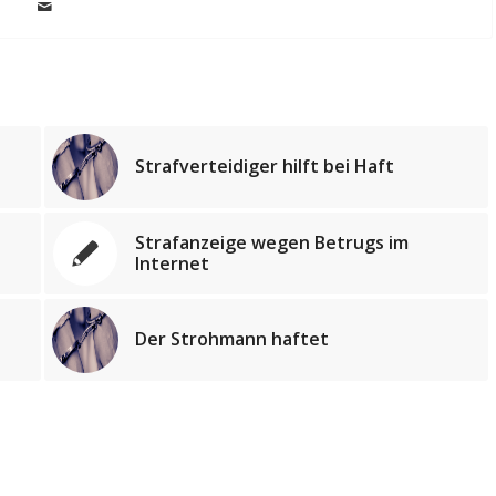
Strafverteidiger hilft bei Haft
Strafanzeige wegen Betrugs im
Internet
Der Strohmann haftet