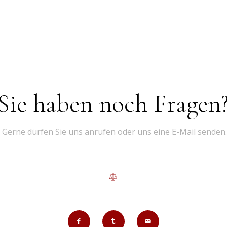
Sie haben noch Fragen
Gerne dürfen Sie uns anrufen oder uns eine E-Mail senden.