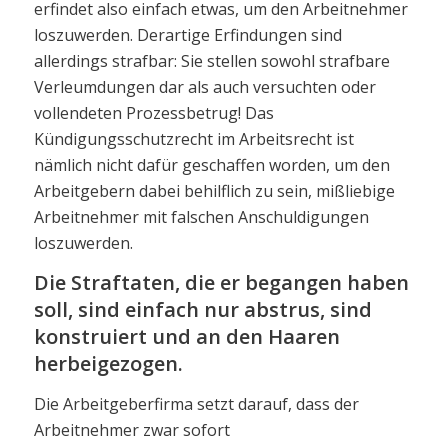
erfindet also einfach etwas, um den Arbeitnehmer
loszuwerden. Derartige Erfindungen sind
allerdings strafbar: Sie stellen sowohl strafbare
Verleumdungen dar als auch versuchten oder
vollendeten Prozessbetrug! Das
Kündigungsschutzrecht im Arbeitsrecht ist
nämlich nicht dafür geschaffen worden, um den
Arbeitgebern dabei behilflich zu sein, mißliebige
Arbeitnehmer mit falschen Anschuldigungen
loszuwerden.
Die Straftaten, die er begangen haben
soll, sind einfach nur abstrus, sind
konstruiert und an den Haaren
herbeigezogen.
Die Arbeitgeberfirma setzt darauf, dass der
Arbeitnehmer zwar sofort