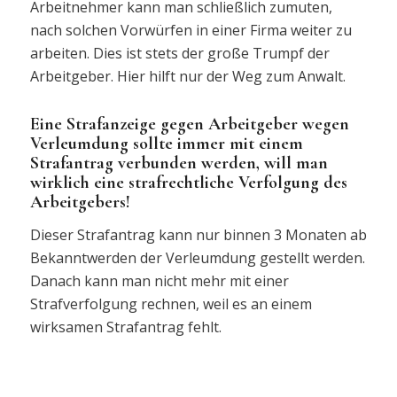
Arbeitnehmer kann man schließlich zumuten,
nach solchen Vorwürfen in einer Firma weiter zu
arbeiten. Dies ist stets der große Trumpf der
Arbeitgeber. Hier hilft nur der Weg zum Anwalt.
Eine Strafanzeige gegen Arbeitgeber wegen
Verleumdung sollte immer mit einem
Strafantrag verbunden werden, will man
wirklich eine strafrechtliche Verfolgung des
Arbeitgebers!
Dieser Strafantrag kann nur binnen 3 Monaten ab
Bekanntwerden der Verleumdung gestellt werden.
Danach kann man nicht mehr mit einer
Strafverfolgung rechnen, weil es an einem
wirksamen Strafantrag fehlt.