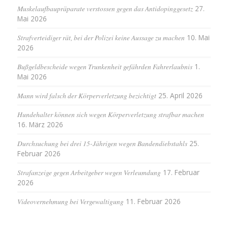
Muskelaufbaupräparate verstossen gegen das Antidopinggesetz
27.
Mai 2026
Strafverteidiger rät, bei der Polizei keine Aussage zu machen
10. Mai
2026
Bußgeldbescheide wegen Trunkenheit gefährden Fahrerlaubnis
1.
Mai 2026
Mann wird falsch der Körperverletzung bezichtigt
25. April 2026
Hundehalter können sich wegen Körperverletzung strafbar machen
16. März 2026
Durchsuchung bei drei 15-Jährigen wegen Bandendiebstahls
25.
Februar 2026
Strafanzeige gegen Arbeitgeber wegen Verleumdung
17. Februar
2026
Videovernehmung bei Vergewaltigung
11. Februar 2026