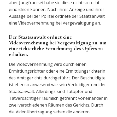
aber Jungfrau sei habe sie diese nicht so recht
einordnen können. Nach ihrer Anzeige und ihrer
Aussage bei der Polizei ordnete der Staatsanwalt
eine Videovernehmung bei Vergewaltigung an.
Der Staatsanwalt ordnet eine
Videovernehmung bei Vergewaltigung an, um
eine richterliche Vernehmung des Opfers zu
erhalten.
Die Videovernehmung wird durch einen
Ermittlungsrichter oder eine Ermittlungsrichterin
des Amtsgerichts durchgeführt. Der Beschuldigte
ist ebenso anwesend wie sein Verteidiger und der
Staatsanwalt. Allerdings sind Tatopfer und
Tatverdächtiger räumlich getrennt voneinander in
zwei verschiedenen Räumen des Gerichts. Durch
die Videoübertragung sehen die anderen