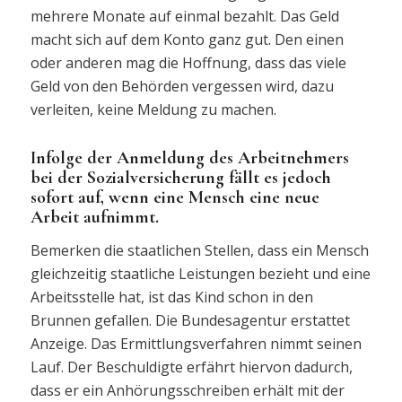
mehrere Monate auf einmal bezahlt. Das Geld
macht sich auf dem Konto ganz gut. Den einen
oder anderen mag die Hoffnung, dass das viele
Geld von den Behörden vergessen wird, dazu
verleiten, keine Meldung zu machen.
Infolge der Anmeldung des Arbeitnehmers
bei der Sozialversicherung fällt es jedoch
sofort auf, wenn eine Mensch eine neue
Arbeit aufnimmt.
Bemerken die staatlichen Stellen, dass ein Mensch
gleichzeitig staatliche Leistungen bezieht und eine
Arbeitsstelle hat, ist das Kind schon in den
Brunnen gefallen. Die Bundesagentur erstattet
Anzeige. Das Ermittlungsverfahren nimmt seinen
Lauf. Der Beschuldigte erfährt hiervon dadurch,
dass er ein Anhörungsschreiben erhält mit der