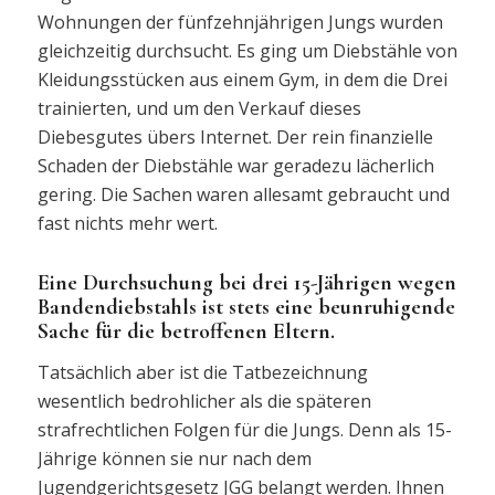
Wohnungen der fünfzehnjährigen Jungs wurden
gleichzeitig durchsucht. Es ging um Diebstähle von
Kleidungsstücken aus einem Gym, in dem die Drei
trainierten, und um den Verkauf dieses
Diebesgutes übers Internet. Der rein finanzielle
Schaden der Diebstähle war geradezu lächerlich
gering. Die Sachen waren allesamt gebraucht und
fast nichts mehr wert.
Eine Durchsuchung bei drei 15-Jährigen wegen
Bandendiebstahls ist stets eine beunruhigende
Sache für die betroffenen Eltern.
Tatsächlich aber ist die Tatbezeichnung
wesentlich bedrohlicher als die späteren
strafrechtlichen Folgen für die Jungs. Denn als 15-
Jährige können sie nur nach dem
Jugendgerichtsgesetz JGG belangt werden. Ihnen