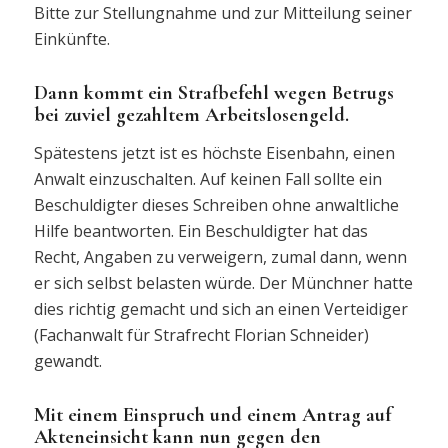
Bitte zur Stellungnahme und zur Mitteilung seiner
Einkünfte.
Dann kommt ein Strafbefehl wegen Betrugs
bei zuviel gezahltem Arbeitslosengeld.
Spätestens jetzt ist es höchste Eisenbahn, einen
Anwalt einzuschalten. Auf keinen Fall sollte ein
Beschuldigter dieses Schreiben ohne anwaltliche
Hilfe beantworten. Ein Beschuldigter hat das
Recht, Angaben zu verweigern, zumal dann, wenn
er sich selbst belasten würde. Der Münchner hatte
dies richtig gemacht und sich an einen Verteidiger
(Fachanwalt für Strafrecht Florian Schneider)
gewandt.
Mit einem Einspruch und einem Antrag auf
Akteneinsicht kann nun gegen den