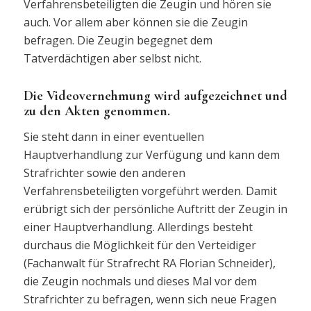
Verfahrensbeteiligten die Zeugin und hören sie
auch. Vor allem aber können sie die Zeugin
befragen. Die Zeugin begegnet dem
Tatverdächtigen aber selbst nicht.
Die Videovernehmung wird aufgezeichnet und
zu den Akten genommen.
Sie steht dann in einer eventuellen
Hauptverhandlung zur Verfügung und kann dem
Strafrichter sowie den anderen
Verfahrensbeteiligten vorgeführt werden. Damit
erübrigt sich der persönliche Auftritt der Zeugin in
einer Hauptverhandlung. Allerdings besteht
durchaus die Möglichkeit für den Verteidiger
(Fachanwalt für Strafrecht RA Florian Schneider),
die Zeugin nochmals und dieses Mal vor dem
Strafrichter zu befragen, wenn sich neue Fragen