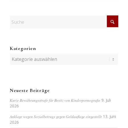
Kategorien
Kategorien
Neueste Beiträge
Kurze Bewährungsstrafe für Besitz von Kinderpornografie
9. Juli
2026
Anklage wegen Sozialbetrugs gegen Geldauflage eingestellt
13. Juni
2026