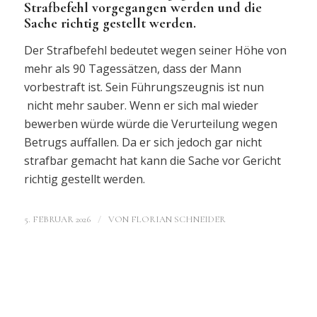
Strafbefehl vorgegangen werden und die
Sache richtig gestellt werden.
Der Strafbefehl bedeutet wegen seiner Höhe von
mehr als 90 Tagessätzen, dass der Mann
vorbestraft ist. Sein Führungszeugnis ist nun
nicht mehr sauber. Wenn er sich mal wieder
bewerben würde würde die Verurteilung wegen
Betrugs auffallen. Da er sich jedoch gar nicht
strafbar gemacht hat kann die Sache vor Gericht
richtig gestellt werden.
/
5. FEBRUAR 2026
VON
FLORIAN SCHNEIDER