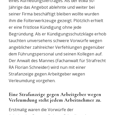
eines Aufhebungsvertrages. Als der etwa 50-
Jährige das Angebot ablehnte und weiter bei
seiner Firma beschäftigt bleiben wollte wurden
ihm die Folterwerkzeuge gezeigt. Plötzlich erhielt
er eine fristlose Kündigung ohne jede
Begründung. Als er Kündigungsschutzklage erhob
tauchten unversehens schwere Vorwürfe wegen
angeblicher zahlreicher Verfehlungen gegenüber
dem Führungspersonal und seinen Kollegen auf.
Der Anwalt des Mannes (Fachanwalt für Strafrecht
RA Florian Schneider) wird nun mit einer
Strafanzeige gegen Arbeitgeber wegen
Verleumdung vorgehen.
Eine Strafanzeige gegen Arbeitgeber wegen
Verleumdung steht jedem Arbeitnehmer zu.
Erstmalig waren die Vorwürfe der