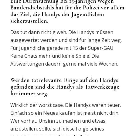
Eine Durchsuchung bei 15-Jährigen wegen
Bandendiebstahls hat für die Polizei vor allem
das Ziel, die Handys der Jugendlichen
sicherzustellen.
Das tut dann richtig weh. Die Handys müssen
ausgewertet werden und sind für lange Zeit weg.
Für Jugendliche gerade mit 15 der Super-GAU.
Keine Chats mehr und keine Spiele. Die
Auswertungen dauern gerne mal viele Wochen.
Werden tatrelevante Dinge auf den Handys
gefunden sind die Handys als Tatwerkzeuge
für immer weg.
Wirklich der worst case. Die Handys waren teuer.
Einfach so ein Neues kaufen ist meist nicht drin.
Wer vorhat, Unsinn zu machen und etwas
anzustellen, sollte sich diese Folge seines