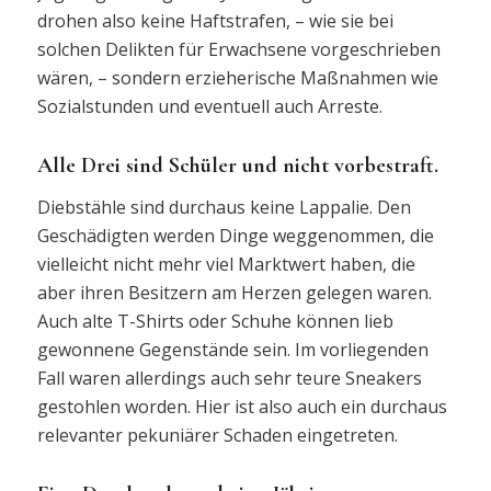
drohen also keine Haftstrafen, – wie sie bei
solchen Delikten für Erwachsene vorgeschrieben
wären, – sondern erzieherische Maßnahmen wie
Sozialstunden und eventuell auch Arreste.
Alle Drei sind Schüler und nicht vorbestraft.
Diebstähle sind durchaus keine Lappalie. Den
Geschädigten werden Dinge weggenommen, die
vielleicht nicht mehr viel Marktwert haben, die
aber ihren Besitzern am Herzen gelegen waren.
Auch alte T-Shirts oder Schuhe können lieb
gewonnene Gegenstände sein. Im vorliegenden
Fall waren allerdings auch sehr teure Sneakers
gestohlen worden. Hier ist also auch ein durchaus
relevanter pekuniärer Schaden eingetreten.