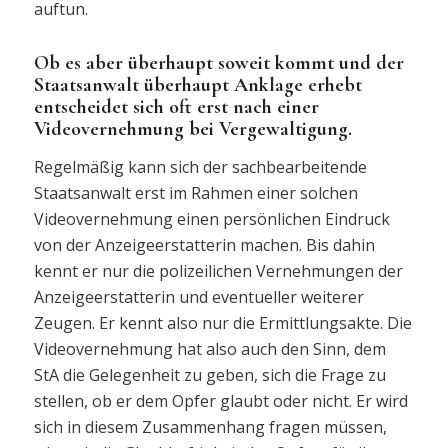
auftun.
Ob es aber überhaupt soweit kommt und der
Staatsanwalt überhaupt Anklage erhebt
entscheidet sich oft erst nach einer
Videovernehmung bei Vergewaltigung.
Regelmäßig kann sich der sachbearbeitende
Staatsanwalt erst im Rahmen einer solchen
Videovernehmung einen persönlichen Eindruck
von der Anzeigeerstatterin machen. Bis dahin
kennt er nur die polizeilichen Vernehmungen der
Anzeigeerstatterin und eventueller weiterer
Zeugen. Er kennt also nur die Ermittlungsakte. Die
Videovernehmung hat also auch den Sinn, dem
StA die Gelegenheit zu geben, sich die Frage zu
stellen, ob er dem Opfer glaubt oder nicht. Er wird
sich in diesem Zusammenhang fragen müssen,