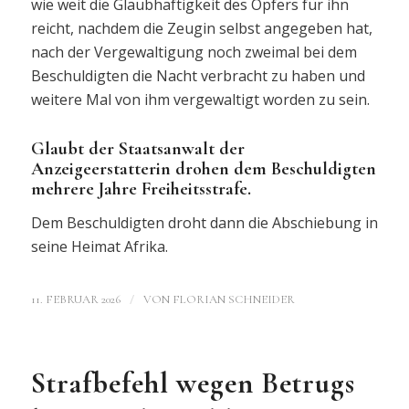
wie weit die Glaubhaftigkeit des Opfers für ihn
reicht, nachdem die Zeugin selbst angegeben hat,
nach der Vergewaltigung noch zweimal bei dem
Beschuldigten die Nacht verbracht zu haben und
weitere Mal von ihm vergewaltigt worden zu sein.
Glaubt der Staatsanwalt der
Anzeigeerstatterin drohen dem Beschuldigten
mehrere Jahre Freiheitsstrafe.
Dem Beschuldigten droht dann die Abschiebung in
seine Heimat Afrika.
/
11. FEBRUAR 2026
VON
FLORIAN SCHNEIDER
Strafbefehl wegen Betrugs