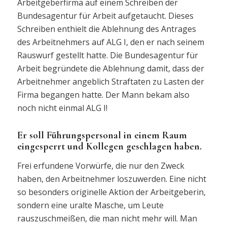
Arbeitgeberfirma auf einem Schreiben der
Bundesagentur für Arbeit aufgetaucht. Dieses
Schreiben enthielt die Ablehnung des Antrages
des Arbeitnehmers auf ALG I, den er nach seinem
Rauswurf gestellt hatte. Die Bundesagentur für
Arbeit begründete die Ablehnung damit, dass der
Arbeitnehmer angeblich Straftaten zu Lasten der
Firma begangen hatte. Der Mann bekam also
noch nicht einmal ALG I!
Er soll Führungspersonal in einem Raum
eingesperrt und Kollegen geschlagen haben.
Frei erfundene Vorwürfe, die nur den Zweck
haben, den Arbeitnehmer loszuwerden. Eine nicht
so besonders originelle Aktion der Arbeitgeberin,
sondern eine uralte Masche, um Leute
rauszuschmeißen, die man nicht mehr will. Man