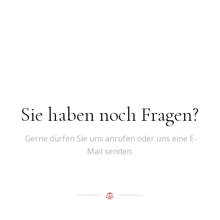
Sie haben noch Fragen?
Gerne dürfen Sie uns anrufen oder uns eine E-
Mail senden.