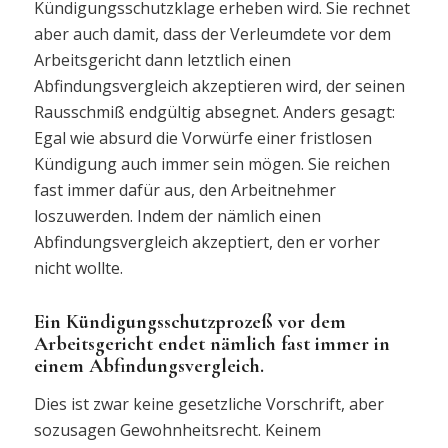
Kündigungsschutzklage erheben wird. Sie rechnet
aber auch damit, dass der Verleumdete vor dem
Arbeitsgericht dann letztlich einen
Abfindungsvergleich akzeptieren wird, der seinen
Rausschmiß endgültig absegnet. Anders gesagt:
Egal wie absurd die Vorwürfe einer fristlosen
Kündigung auch immer sein mögen. Sie reichen
fast immer dafür aus, den Arbeitnehmer
loszuwerden. Indem der nämlich einen
Abfindungsvergleich akzeptiert, den er vorher
nicht wollte.
Ein Kündigungsschutzprozeß vor dem
Arbeitsgericht endet nämlich fast immer in
einem Abfindungsvergleich.
Dies ist zwar keine gesetzliche Vorschrift, aber
sozusagen Gewohnheitsrecht. Keinem