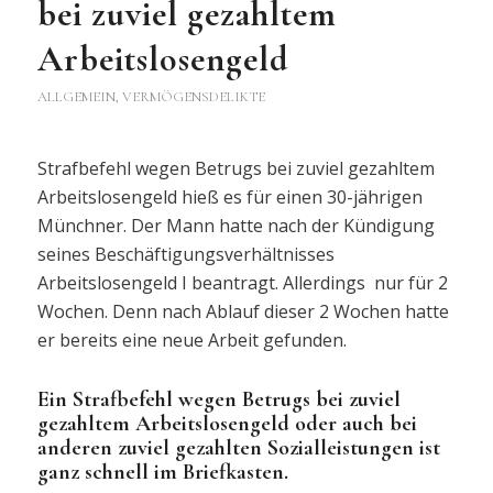
bei zuviel gezahltem
Arbeitslosengeld
ALLGEMEIN
,
VERMÖGENSDELIKTE
Strafbefehl wegen Betrugs bei zuviel gezahltem
Arbeitslosengeld hieß es für einen 30-jährigen
Münchner. Der Mann hatte nach der Kündigung
seines Beschäftigungsverhältnisses
Arbeitslosengeld I beantragt. Allerdings nur für 2
Wochen. Denn nach Ablauf dieser 2 Wochen hatte
er bereits eine neue Arbeit gefunden.
Ein Strafbefehl wegen Betrugs bei zuviel
gezahltem Arbeitslosengeld oder auch bei
anderen zuviel gezahlten Sozialleistungen ist
ganz schnell im Briefkasten.