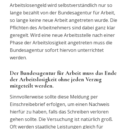
Arbeitslosengeld wird selbstverständlich nur so
lange bezahlt von der Bundesagentur für Arbeit,
so lange keine neue Arbeit angetreten wurde. Die
Pflichten des Arbeitnehmers sind dabei ganz klar
geregelt. Wird eine neue Arbeitsstelle nach einer
Phase der Arbeitslosigkeit angetreten muss die
Bundesagentur sofort hiervon unterrichtet
werden.
Der Bundesagentur für Arbeit muss das Ende
der Arbeitslosigkeit ohne jeden Verzug
mitgeteilt werden.
Sinnvollerweise sollte diese Meldung per
Einschreibebrief erfolgen, um einen Nachweis
hierfür zu haben, falls das Schreiben verloren
gehen sollte. Die Versuchung ist natürlich groß.
Oft werden staatliche Leistungen gleich für