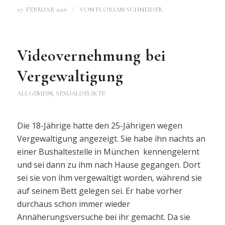
/
17. FEBRUAR 2026
VON
FLORIAN SCHNEIDER
Videovernehmung bei
Vergewaltigung
ALLGEMEIN
,
SEXUALDELIKTE
Die 18-Jährige hatte den 25-Jährigen wegen
Vergewaltigung angezeigt. Sie habe ihn nachts an
einer Bushaltestelle in München kennengelernt
und sei dann zu ihm nach Hause gegangen. Dort
sei sie von ihm vergewaltigt worden, während sie
auf seinem Bett gelegen sei. Er habe vorher
durchaus schon immer wieder
Annäherungsversuche bei ihr gemacht. Da sie