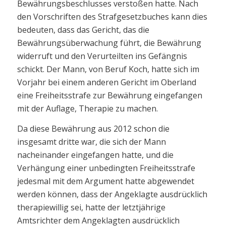
Bewährungsbeschlusses verstoßen hatte. Nach
den Vorschriften des Strafgesetzbuches kann dies
bedeuten, dass das Gericht, das die
Bewährungsüberwachung führt, die Bewährung
widerruft und den Verurteilten ins Gefängnis
schickt. Der Mann, von Beruf Koch, hatte sich im
Vorjahr bei einem anderen Gericht im Oberland
eine Freiheitsstrafe zur Bewährung eingefangen
mit der Auflage, Therapie zu machen.
Da diese Bewährung aus 2012 schon die
insgesamt dritte war, die sich der Mann
nacheinander eingefangen hatte, und die
Verhängung einer unbedingten Freiheitsstrafe
jedesmal mit dem Argument hatte abgewendet
werden können, dass der Angeklagte ausdrücklich
therapiewillig sei, hatte der letztjährige
Amtsrichter dem Angeklagten ausdrücklich