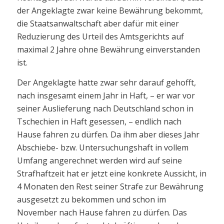
der Angeklagte zwar keine Bewährung bekommt,
die Staatsanwaltschaft aber dafür mit einer
Reduzierung des Urteil des Amtsgerichts auf
maximal 2 Jahre ohne Bewährung einverstanden
ist.
Der Angeklagte hatte zwar sehr darauf gehofft,
nach insgesamt einem Jahr in Haft, – er war vor
seiner Auslieferung nach Deutschland schon in
Tschechien in Haft gesessen, – endlich nach
Hause fahren zu dürfen. Da ihm aber dieses Jahr
Abschiebe- bzw. Untersuchungshaft in vollem
Umfang angerechnet werden wird auf seine
Strafhaftzeit hat er jetzt eine konkrete Aussicht, in
4 Monaten den Rest seiner Strafe zur Bewährung
ausgesetzt zu bekommen und schon im
November nach Hause fahren zu dürfen. Das