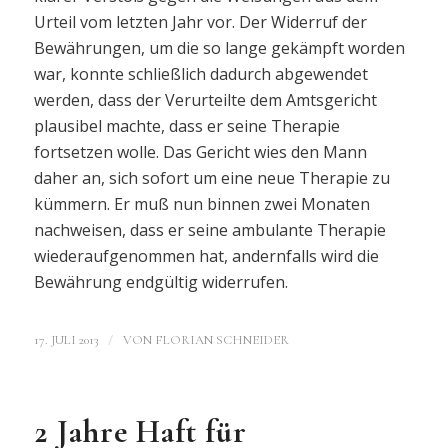
Urteil vom letzten Jahr vor. Der Widerruf der
Bewährungen, um die so lange gekämpft worden
war, konnte schließlich dadurch abgewendet
werden, dass der Verurteilte dem Amtsgericht
plausibel machte, dass er seine Therapie
fortsetzen wolle. Das Gericht wies den Mann
daher an, sich sofort um eine neue Therapie zu
kümmern. Er muß nun binnen zwei Monaten
nachweisen, dass er seine ambulante Therapie
wiederaufgenommen hat, andernfalls wird die
Bewährung endgültig widerrufen.
/
17. JULI 2013
VON
FLORIAN SCHNEIDER
2 Jahre Haft für