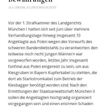
ALLGEMEIN
,
EIGENTUMSDELIKTE
Vor der 1. Strafkammer des Landgerichts
München I hatten sich seit Juni über mehrere
Verhandlungstage hinweg insgesamt 10
Angeklagte aus Polen wegen des Vorwurfs des
schweren Bandendiebstahls zu verantworten. den
teilweise noch recht jungen Männern war
vorgeworfen worden, letztes Jahr insgesamt
fünfmal aus Polen eingereist zu sein, um aus
Kiesgruben in Bayern Kupferkabel zu stehlen, die
dort als Starkstromkabel zum Betrieb der
Kiesbagger benötigt worden sind. Nach den
Ermittlungen der Staatsanwaltschaft München II
sollen die Angeklagten hochgradig organisiert
vorgegangen sein und einen enormen Schaden