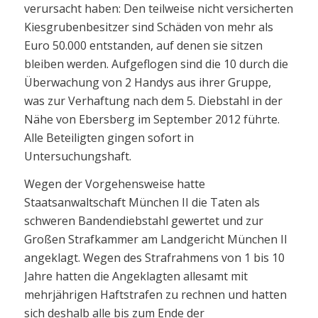
verursacht haben: Den teilweise nicht versicherten
Kiesgrubenbesitzer sind Schäden von mehr als
Euro 50.000 entstanden, auf denen sie sitzen
bleiben werden. Aufgeflogen sind die 10 durch die
Überwachung von 2 Handys aus ihrer Gruppe,
was zur Verhaftung nach dem 5. Diebstahl in der
Nähe von Ebersberg im September 2012 führte.
Alle Beteiligten gingen sofort in
Untersuchungshaft.
Wegen der Vorgehensweise hatte
Staatsanwaltschaft München II die Taten als
schweren Bandendiebstahl gewertet und zur
Großen Strafkammer am Landgericht München II
angeklagt. Wegen des Strafrahmens von 1 bis 10
Jahre hatten die Angeklagten allesamt mit
mehrjährigen Haftstrafen zu rechnen und hatten
sich deshalb alle bis zum Ende der