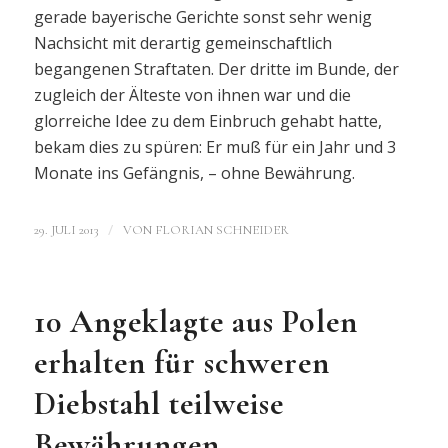
gerade bayerische Gerichte sonst sehr wenig
Nachsicht mit derartig gemeinschaftlich
begangenen Straftaten. Der dritte im Bunde, der
zugleich der Älteste von ihnen war und die
glorreiche Idee zu dem Einbruch gehabt hatte,
bekam dies zu spüren: Er muß für ein Jahr und 3
Monate ins Gefängnis, – ohne Bewährung.
/
29. JULI 2013
VON
FLORIAN SCHNEIDER
10 Angeklagte aus Polen
erhalten für schweren
Diebstahl teilweise
Bewährungen