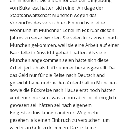
ein Einsehen: Die 3 Männer aus der Umgebung
von Bukarest hatten sich einer Anklage der
Staatsanwaltschaft München wegen des
Vorwurfes des versuchten Einbruchs in eine
Wohnung im Münchner Lehel im Februar diesen
Jahres zu verantworten. Sie seien kurz zuvor nach
München gekommen, weil sie eine Arbeit auf einer
Baustelle in Aussicht gehabt hätten. Als sie in
München angekommen seien hätte sich diese
Arbeit jedoch als Luftnummer herausgestellt. Da
das Geld nur für die Reise nach Deutschland
gereicht habe und sie den Aufenthalt in München
sowie die Rückreise nach Hause erst noch hätten
verdienen müssen, was ja nun aber nicht möglich
gewesen sei, hätten sei nach eigenem
Eingeständnis keinen anderen Weg mehr
gesehen, als einen Einbruch zu versuchen, um
wieder an Geld zu kommen. Da sie keine