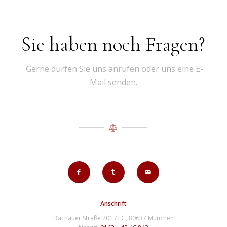
Sie haben noch Fragen?
Gerne dürfen Sie uns anrufen oder uns eine E-
Mail senden.
Anschrift
Dachauer Straße 201 / EG, 80637 München