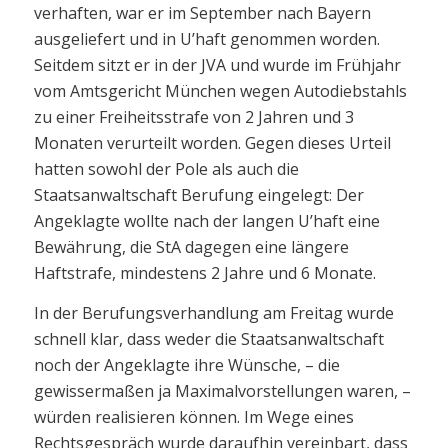
verhaften, war er im September nach Bayern
ausgeliefert und in U’haft genommen worden.
Seitdem sitzt er in der JVA und wurde im Frühjahr
vom Amtsgericht München wegen Autodiebstahls
zu einer Freiheitsstrafe von 2 Jahren und 3
Monaten verurteilt worden. Gegen dieses Urteil
hatten sowohl der Pole als auch die
Staatsanwaltschaft Berufung eingelegt: Der
Angeklagte wollte nach der langen U’haft eine
Bewährung, die StA dagegen eine längere
Haftstrafe, mindestens 2 Jahre und 6 Monate.
In der Berufungsverhandlung am Freitag wurde
schnell klar, dass weder die Staatsanwaltschaft
noch der Angeklagte ihre Wünsche, – die
gewissermaßen ja Maximalvorstellungen waren, –
würden realisieren können. Im Wege eines
Rechtsgespräch wurde daraufhin vereinbart, dass