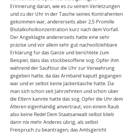
Erinnerung daran, wie es zu seinen Verletzungen
und zu der Uhr in der Tasche seines Kontrahenten
gekommen war, andererseits aber 2,5 Promille
Blutalkoholkonzentration kurz nach dem Vorfall.
Der Angeklagte andererseits hatte eine sehr
präzise und vor allem sehr gut nachvollziehbare
Erklärung für das Ganze und berichtete zum
Beispiel, dass das stockbesoffene sog. Opfer ihm
während der Sauftour die Uhr zur Verwahrung
gegeben hatte, da das Armband kaputt gegangen
war und er selbst keine Jackentasche hatte. Da
man sich schon seit Jahrzehnten und schon über
die Eltern kannte hatte das sog. Opfer die Uhr dem
Älteren eigenhändig anvertraut, von einem Raub
also keine Rede! Dem Staatsanwalt selbst blieb
dann nix mehr Anderes übrig, als selbst
Freispruch zu beantragen, das Amtsgericht