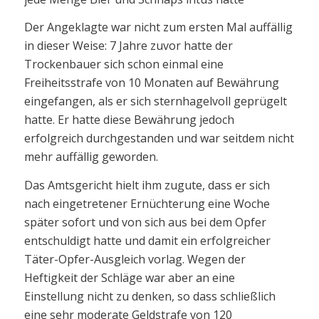
Der Angeklagte war nicht zum ersten Mal auffällig
in dieser Weise: 7 Jahre zuvor hatte der
Trockenbauer sich schon einmal eine
Freiheitsstrafe von 10 Monaten auf Bewährung
eingefangen, als er sich sternhagelvoll geprügelt
hatte. Er hatte diese Bewährung jedoch
erfolgreich durchgestanden und war seitdem nicht
mehr auffällig geworden.
Das Amtsgericht hielt ihm zugute, dass er sich
nach eingetretener Ernüchterung eine Woche
später sofort und von sich aus bei dem Opfer
entschuldigt hatte und damit ein erfolgreicher
Täter-Opfer-Ausgleich vorlag. Wegen der
Heftigkeit der Schläge war aber an eine
Einstellung nicht zu denken, so dass schließlich
eine sehr moderate Geldstrafe von 120