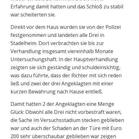
Erfahrung damit hatten und das Schloß zu stabil
war scheiterten sie.
Direkt vor dem Haus wurden sie von der Polizei
festgenommen und landeten alle Drei in
Stadelheim. Dort verbrachten sie bis zur
Verhandlung insgesamt viereinhalb Monate
Untersuchungshaft. In der Hauptverhandlung
zeigten sie sich geständig und schuldeinsichtig,
was dazu führte, dass der Richter mit sich reden
ließ und zwei der drei Angeklagten mit einer
kurzen Bewährung nach Hause entließ.
Damit hatten 2 der Angeklagten eine Menge
Glück: Obwohl alle Drei nicht vorbestraft waren,
die Sache im Versuchsstadium stecken geblieben
war und auch der Schaden an der Türe mit Euro
200 sehr überschaubar geblieben war zeigen