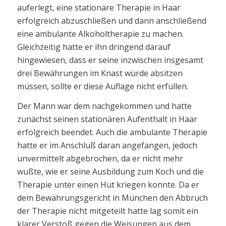
auferlegt, eine stationäre Therapie in Haar
erfolgreich abzuschließen und dann anschließend
eine ambulante Alkoholtherapie zu machen.
Gleichzeitig hatte er ihn dringend darauf
hingewiesen, dass er seine inzwischen insgesamt
drei Bewährungen im Knast würde absitzen
müssen, sollte er diese Auflage nicht erfüllen.
Der Mann war dem nachgekommen und hatte
zunächst seinen stationären Aufenthalt in Haar
erfolgreich beendet. Auch die ambulante Therapie
hatte er im Anschluß daran angefangen, jedoch
unvermittelt abgebrochen, da er nicht mehr
wußte, wie er seine Ausbildung zum Koch und die
Therapie unter einen Hut kriegen konnte. Da er
dem Bewährungsgericht in München den Abbruch
der Therapie nicht mitgeteilt hatte lag somit ein
klarer Verstoß gegen die Weisungen aus dem