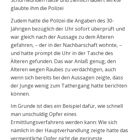
glaubte ihm die Polizei
Zudem hatte die Polizei die Angaben des 30-
Jährigen bezüglich der Uhr sofort überprüft und
war gleich nach der Aussage zu dem Älteren
gefahren, – der in der Nachbarschaft wohnte, –
und hatte prompt die Uhr in der Tasche des
Älteren gefunden. Das war Anlaß genug, den
Älteren wegen Raubes zu verdächtigen, auch
wenn sich bereits bei den Aussagen zeigte, dass
der Junge wenig zum Tathergang hatte berichten
können.
Im Grunde ist dies ein Beispiel dafür, wie schnell
man unschuldig Opfer eines
Ermittlungsverfahrens werden kann: Wie sich
nämlich in der Hauptverhandlung zeigte hatte das
vermeintliche Opfer nicht die geringste