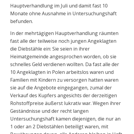
Hauptverhandlung im Juli und damit fast 10
Monate ohne Ausnahme in Untersuchungshaft
befunden.
In der mehrtägigen Hauptverhandlung räumten
fast alle der teilweise noch jungen Angeklagten
die Diebstähle ein: Sie seien in ihrer
Heimatgemeinde angesprochen worden, ob sie
schnelles Geld verdienen wollten. Da fast alle der
10 Angeklagten in Polen arbeitslos waren und
Familien mit Kindern zu versorgen hatten waren
sie auf die Angebote eingegangen, zumal der
Verkauf des Kupfers angesichts der derzeitigen
Rohstoffpreise äußerst lukrativ war. Wegen ihrer
Geständnisse und der recht langen
Untersuchungshaft kamen diejenigen, die nur an
1 oder an 2 Diebstählen beteiligt waren, mit