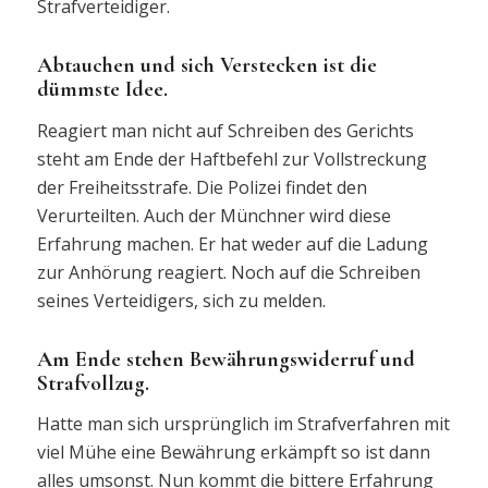
Strafverteidiger.
Abtauchen und sich Verstecken ist die
dümmste Idee.
Reagiert man nicht auf Schreiben des Gerichts
steht am Ende der Haftbefehl zur Vollstreckung
der Freiheitsstrafe. Die Polizei findet den
Verurteilten. Auch der Münchner wird diese
Erfahrung machen. Er hat weder auf die Ladung
zur Anhörung reagiert. Noch auf die Schreiben
seines Verteidigers, sich zu melden.
Am Ende stehen Bewährungswiderruf und
Strafvollzug.
Hatte man sich ursprünglich im Strafverfahren mit
viel Mühe eine Bewährung erkämpft so ist dann
alles umsonst. Nun kommt die bittere Erfahrung