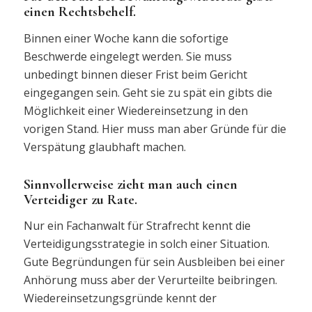
einen Rechtsbehelf.
Binnen einer Woche kann die sofortige
Beschwerde eingelegt werden. Sie muss
unbedingt binnen dieser Frist beim Gericht
eingegangen sein. Geht sie zu spät ein gibts die
Möglichkeit einer Wiedereinsetzung in den
vorigen Stand. Hier muss man aber Gründe für die
Verspätung glaubhaft machen.
Sinnvollerweise zieht man auch einen
Verteidiger zu Rate.
Nur ein Fachanwalt für Strafrecht kennt die
Verteidigungsstrategie in solch einer Situation.
Gute Begründungen für sein Ausbleiben bei einer
Anhörung muss aber der Verurteilte beibringen.
Wiedereinsetzungsgründe kennt der