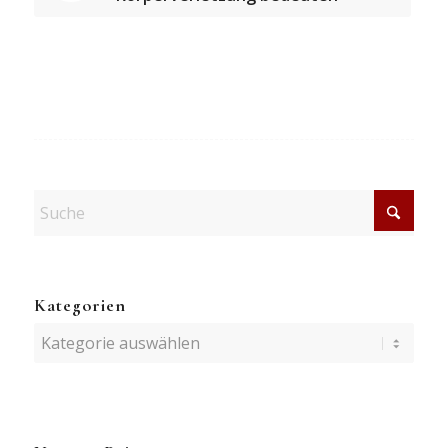
Kategorien
Kategorien