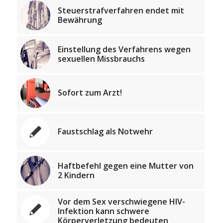
Steuerstrafverfahren endet mit
Bewährung
Einstellung des Verfahrens wegen
sexuellen Missbrauchs
Sofort zum Arzt!
Faustschlag als Notwehr
Haftbefehl gegen eine Mutter von
2 Kindern
Vor dem Sex verschwiegene HIV-
Infektion kann schwere
Körperverletzung bedeuten