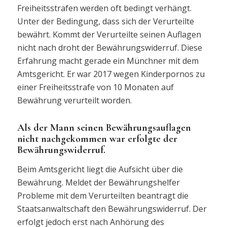
Freiheitsstrafen werden oft bedingt verhängt.
Unter der Bedingung, dass sich der Verurteilte
bewährt. Kommt der Verurteilte seinen Auflagen
nicht nach droht der Bewährungswiderruf. Diese
Erfahrung macht gerade ein Münchner mit dem
Amtsgericht. Er war 2017 wegen Kinderpornos zu
einer Freiheitsstrafe von 10 Monaten auf
Bewährung verurteilt worden.
Als der Mann seinen Bewährungsauflagen
nicht nachgekommen war erfolgte der
Bewährungswiderruf.
Beim Amtsgericht liegt die Aufsicht über die
Bewährung. Meldet der Bewährungshelfer
Probleme mit dem Verurteilten beantragt die
Staatsanwaltschaft den Bewährungswiderruf. Der
erfolgt jedoch erst nach Anhörung des