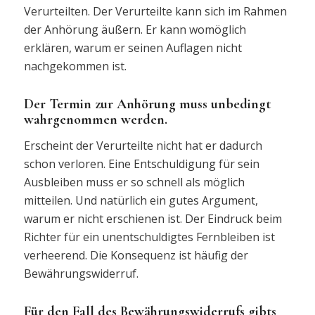
Verurteilten. Der Verurteilte kann sich im Rahmen
der Anhörung äußern. Er kann womöglich
erklären, warum er seinen Auflagen nicht
nachgekommen ist.
Der Termin zur Anhörung muss unbedingt
wahrgenommen werden.
Erscheint der Verurteilte nicht hat er dadurch
schon verloren. Eine Entschuldigung für sein
Ausbleiben muss er so schnell als möglich
mitteilen. Und natürlich ein gutes Argument,
warum er nicht erschienen ist. Der Eindruck beim
Richter für ein unentschuldigtes Fernbleiben ist
verheerend. Die Konsequenz ist häufig der
Bewährungswiderruf.
Für den Fall des Bewährungswiderrufs gibts