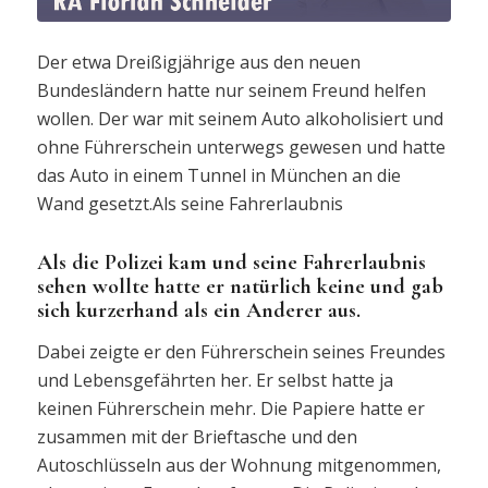
Der etwa Dreißigjährige aus den neuen
Bundesländern hatte nur seinem Freund helfen
wollen. Der war mit seinem Auto alkoholisiert und
ohne Führerschein unterwegs gewesen und hatte
das Auto in einem Tunnel in München an die
Wand gesetzt.Als seine Fahrerlaubnis
Als die Polizei kam und seine Fahrerlaubnis
sehen wollte hatte er natürlich keine und gab
sich kurzerhand als ein Anderer aus.
Dabei zeigte er den Führerschein seines Freundes
und Lebensgefährten her. Er selbst hatte ja
keinen Führerschein mehr. Die Papiere hatte er
zusammen mit der Brieftasche und den
Autoschlüsseln aus der Wohnung mitgenommen,