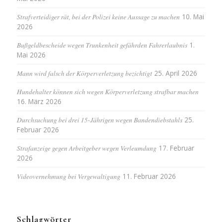
Strafverteidiger rät, bei der Polizei keine Aussage zu machen
10. Mai
2026
Bußgeldbescheide wegen Trunkenheit gefährden Fahrerlaubnis
1.
Mai 2026
Mann wird falsch der Körperverletzung bezichtigt
25. April 2026
Hundehalter können sich wegen Körperverletzung strafbar machen
16. März 2026
Durchsuchung bei drei 15-Jährigen wegen Bandendiebstahls
25.
Februar 2026
Strafanzeige gegen Arbeitgeber wegen Verleumdung
17. Februar
2026
Videovernehmung bei Vergewaltigung
11. Februar 2026
Schlagwörter