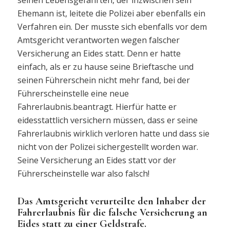
Ehemann ist, leitete die Polizei aber ebenfalls ein
Verfahren ein. Der musste sich ebenfalls vor dem
Amtsgericht verantworten wegen falscher
Versicherung an Eides statt. Denn er hatte
einfach, als er zu hause seine Brieftasche und
seinen Führerschein nicht mehr fand, bei der
Führerscheinstelle eine neue
Fahrerlaubnis.beantragt. Hierfür hatte er
eidesstattlich versichern müssen, dass er seine
Fahrerlaubnis wirklich verloren hatte und dass sie
nicht von der Polizei sichergestellt worden war.
Seine Versicherung an Eides statt vor der
Führerscheinstelle war also falsch!
Das Amtsgericht verurteilte den Inhaber der
Fahrerlaubnis für die falsche Versicherung an
Eides statt zu einer Geldstrafe.