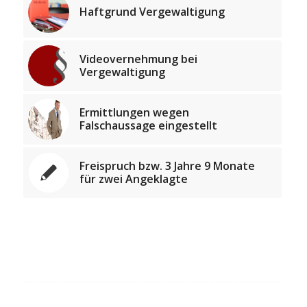
Haftgrund Vergewaltigung
Videovernehmung bei
Vergewaltigung
Ermittlungen wegen
Falschaussage eingestellt
Freispruch bzw. 3 Jahre 9 Monate
für zwei Angeklagte