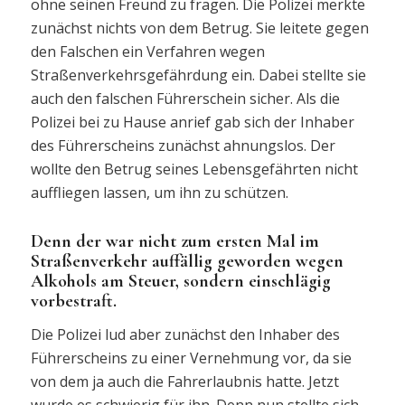
ohne seinen Freund zu fragen. Die Polizei merkte
zunächst nichts von dem Betrug. Sie leitete gegen
den Falschen ein Verfahren wegen
Straßenverkehrsgefährdung ein. Dabei stellte sie
auch den falschen Führerschein sicher. Als die
Polizei bei zu Hause anrief gab sich der Inhaber
des Führerscheins zunächst ahnungslos. Der
wollte den Betrug seines Lebensgefährten nicht
auffliegen lassen, um ihn zu schützen.
Denn der war nicht zum ersten Mal im
Straßenverkehr auffällig geworden wegen
Alkohols am Steuer, sondern einschlägig
vorbestraft.
Die Polizei lud aber zunächst den Inhaber des
Führerscheins zu einer Vernehmung vor, da sie
von dem ja auch die Fahrerlaubnis hatte. Jetzt