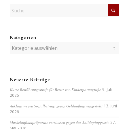
Kategorien
Kategorien
Neueste Beiträge
Kurze Bewährungsstrafe für Besitz von Kinderpornografie
9. Juli
2026
Anklage wegen Sozialbetrugs gegen Geldauflage eingestellt
13. Juni
2026
Muskelaufbaupräparate verstossen gegen das Antidopinggesetz
27.
Mai 2026