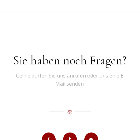
Sie haben noch Fragen?
Gerne dürfen Sie uns anrufen oder uns eine E-
Mail senden.