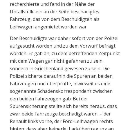
recherchierte und fand in der Nähe der
Unfallstelle ein an der Seite beschädigtes
Fahrzeug, das von dem Beschuldigten als
Leihwagen angemietet worden war.
Der Beschuldigte war daher sofort von der Polizei
aufgesucht worden und zu dem Vorwurf befragt
worden. Er gab an, zu dem betreffenden Zeitpunkt
mit dem Wagen gar nicht gefahren zu sein,
sondern in Griechenland gewesen zu sein. Die
Polizei sicherte daraufhin die Spuren an beiden
Fahrzeugen und überprüfte, inwieweit es eine
sogenannte Schadenskorrespondenz zwischen
den beiden Fahrzeugen gab. Bei der
Spurensicherung stellte sich bereits heraus, dass
zwar beide Fahrzeuge beschädigt waren, – der
Renault links vorne, der Ford-Leihwagen rechts
hinten, dass aber keinerlei Lackübertragung an