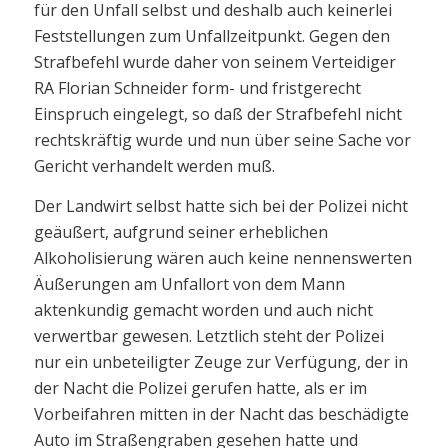
für den Unfall selbst und deshalb auch keinerlei
Feststellungen zum Unfallzeitpunkt. Gegen den
Strafbefehl wurde daher von seinem Verteidiger
RA Florian Schneider form- und fristgerecht
Einspruch eingelegt, so daß der Strafbefehl nicht
rechtskräftig wurde und nun über seine Sache vor
Gericht verhandelt werden muß.
Der Landwirt selbst hatte sich bei der Polizei nicht
geäußert, aufgrund seiner erheblichen
Alkoholisierung wären auch keine nennenswerten
Äußerungen am Unfallort von dem Mann
aktenkundig gemacht worden und auch nicht
verwertbar gewesen. Letztlich steht der Polizei
nur ein unbeteiligter Zeuge zur Verfügung, der in
der Nacht die Polizei gerufen hatte, als er im
Vorbeifahren mitten in der Nacht das beschädigte
Auto im Straßengraben gesehen hatte und