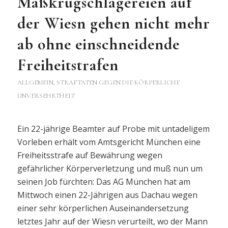
Maßkrugschlägereien auf
der Wiesn gehen nicht mehr
ab ohne einschneidende
Freiheitstrafen
ALLGEMEIN
,
STRAFTATEN GEGEN DIE KÖRPERLICHE
UNVERSEHRTHEIT
Ein 22-jährige Beamter auf Probe mit untadeligem
Vorleben erhält vom Amtsgericht München eine
Freiheitsstrafe auf Bewährung wegen
gefährlicher Körperverletzung und muß nun um
seinen Job fürchten: Das AG München hat am
Mittwoch einen 22-Jährigen aus Dachau wegen
einer sehr körperlichen Auseinandersetzung
letztes Jahr auf der Wiesn verurteilt, wo der Mann