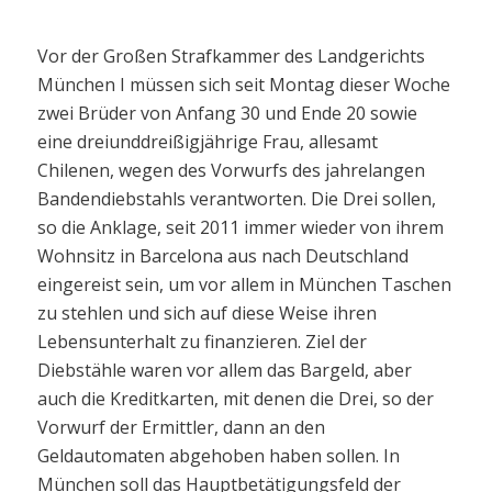
Vor der Großen Strafkammer des Landgerichts
München I müssen sich seit Montag dieser Woche
zwei Brüder von Anfang 30 und Ende 20 sowie
eine dreiunddreißigjährige Frau, allesamt
Chilenen, wegen des Vorwurfs des jahrelangen
Bandendiebstahls verantworten. Die Drei sollen,
so die Anklage, seit 2011 immer wieder von ihrem
Wohnsitz in Barcelona aus nach Deutschland
eingereist sein, um vor allem in München Taschen
zu stehlen und sich auf diese Weise ihren
Lebensunterhalt zu finanzieren. Ziel der
Diebstähle waren vor allem das Bargeld, aber
auch die Kreditkarten, mit denen die Drei, so der
Vorwurf der Ermittler, dann an den
Geldautomaten abgehoben haben sollen. In
München soll das Hauptbetätigungsfeld der