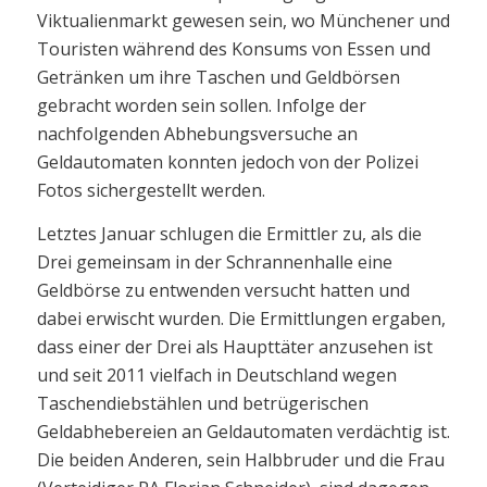
Viktualienmarkt gewesen sein, wo Münchener und
Touristen während des Konsums von Essen und
Getränken um ihre Taschen und Geldbörsen
gebracht worden sein sollen. Infolge der
nachfolgenden Abhebungsversuche an
Geldautomaten konnten jedoch von der Polizei
Fotos sichergestellt werden.
Letztes Januar schlugen die Ermittler zu, als die
Drei gemeinsam in der Schrannenhalle eine
Geldbörse zu entwenden versucht hatten und
dabei erwischt wurden. Die Ermittlungen ergaben,
dass einer der Drei als Haupttäter anzusehen ist
und seit 2011 vielfach in Deutschland wegen
Taschendiebstählen und betrügerischen
Geldabhebereien an Geldautomaten verdächtig ist.
Die beiden Anderen, sein Halbbruder und die Frau