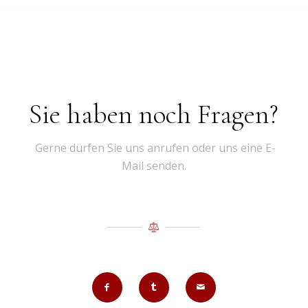
Sie haben noch Fragen?
Gerne dürfen Sie uns anrufen oder uns eine E-
Mail senden.