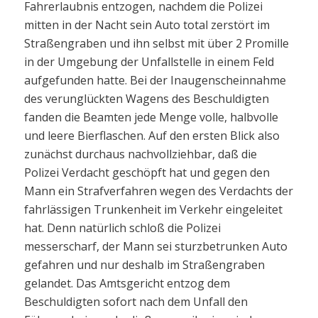
Fahrerlaubnis entzogen, nachdem die Polizei
mitten in der Nacht sein Auto total zerstört im
Straßengraben und ihn selbst mit über 2 Promille
in der Umgebung der Unfallstelle in einem Feld
aufgefunden hatte. Bei der Inaugenscheinnahme
des verunglückten Wagens des Beschuldigten
fanden die Beamten jede Menge volle, halbvolle
und leere Bierflaschen. Auf den ersten Blick also
zunächst durchaus nachvollziehbar, daß die
Polizei Verdacht geschöpft hat und gegen den
Mann ein Strafverfahren wegen des Verdachts der
fahrlässigen Trunkenheit im Verkehr eingeleitet
hat. Denn natürlich schloß die Polizei
messerscharf, der Mann sei sturzbetrunken Auto
gefahren und nur deshalb im Straßengraben
gelandet. Das Amtsgericht entzog dem
Beschuldigten sofort nach dem Unfall den