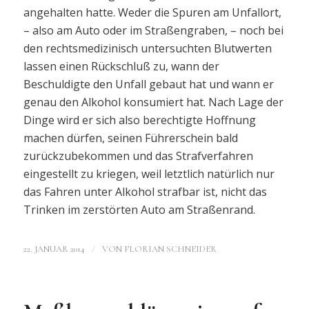
angehalten hatte. Weder die Spuren am Unfallort,
– also am Auto oder im Straßengraben, – noch bei
den rechtsmedizinisch untersuchten Blutwerten
lassen einen Rückschluß zu, wann der
Beschuldigte den Unfall gebaut hat und wann er
genau den Alkohol konsumiert hat. Nach Lage der
Dinge wird er sich also berechtigte Hoffnung
machen dürfen, seinen Führerschein bald
zurückzubekommen und das Strafverfahren
eingestellt zu kriegen, weil letztlich natürlich nur
das Fahren unter Alkohol strafbar ist, nicht das
Trinken im zerstörten Auto am Straßenrand.
/
22. JANUAR 2014
VON
FLORIAN SCHNEIDER