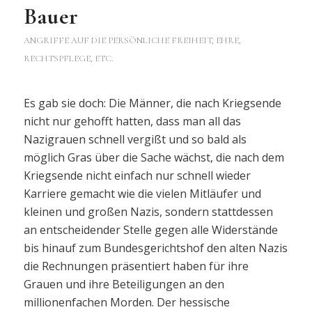
Bauer
ANGRIFFE AUF DIE PERSÖNLICHE FREIHEIT, EHRE,
RECHTSPFLEGE, ETC.
Es gab sie doch: Die Männer, die nach Kriegsende
nicht nur gehofft hatten, dass man all das
Nazigrauen schnell vergißt und so bald als
möglich Gras über die Sache wächst, die nach dem
Kriegsende nicht einfach nur schnell wieder
Karriere gemacht wie die vielen Mitläufer und
kleinen und großen Nazis, sondern stattdessen
an entscheidender Stelle gegen alle Widerstände
bis hinauf zum Bundesgerichtshof den alten Nazis
die Rechnungen präsentiert haben für ihre
Grauen und ihre Beteiligungen an den
millionenfachen Morden. Der hessische