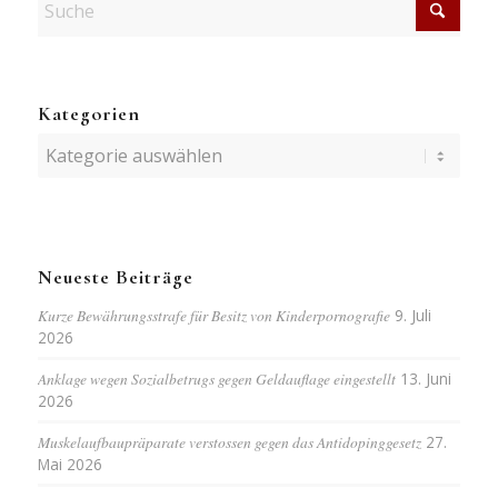
Kategorien
Kategorien
Neueste Beiträge
Kurze Bewährungsstrafe für Besitz von Kinderpornografie
9. Juli
2026
Anklage wegen Sozialbetrugs gegen Geldauflage eingestellt
13. Juni
2026
Muskelaufbaupräparate verstossen gegen das Antidopinggesetz
27.
Mai 2026