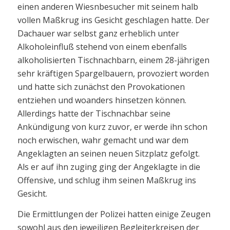
einen anderen Wiesnbesucher mit seinem halb
vollen Maßkrug ins Gesicht geschlagen hatte. Der
Dachauer war selbst ganz erheblich unter
Alkoholeinfluß stehend von einem ebenfalls
alkoholisierten Tischnachbarn, einem 28-jährigen
sehr kräftigen Spargelbauern, provoziert worden
und hatte sich zunächst den Provokationen
entziehen und woanders hinsetzen können.
Allerdings hatte der Tischnachbar seine
Ankündigung von kurz zuvor, er werde ihn schon
noch erwischen, wahr gemacht und war dem
Angeklagten an seinen neuen Sitzplatz gefolgt.
Als er auf ihn zuging ging der Angeklagte in die
Offensive, und schlug ihm seinen Maßkrug ins
Gesicht.
Die Ermittlungen der Polizei hatten einige Zeugen
sowohl aus den jeweiligen Begleiterkreisen der