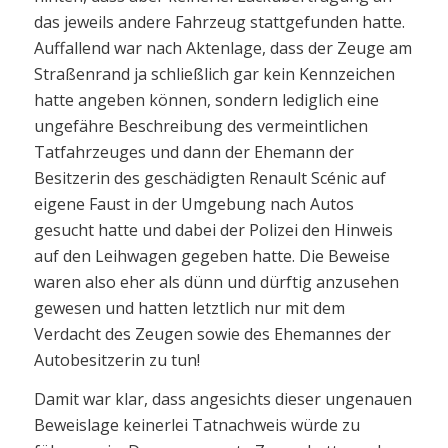
das jeweils andere Fahrzeug stattgefunden hatte.
Auffallend war nach Aktenlage, dass der Zeuge am
Straßenrand ja schließlich gar kein Kennzeichen
hatte angeben können, sondern lediglich eine
ungefähre Beschreibung des vermeintlichen
Tatfahrzeuges und dann der Ehemann der
Besitzerin des geschädigten Renault Scénic auf
eigene Faust in der Umgebung nach Autos
gesucht hatte und dabei der Polizei den Hinweis
auf den Leihwagen gegeben hatte. Die Beweise
waren also eher als dünn und dürftig anzusehen
gewesen und hatten letztlich nur mit dem
Verdacht des Zeugen sowie des Ehemannes der
Autobesitzerin zu tun!
Damit war klar, dass angesichts dieser ungenauen
Beweislage keinerlei Tatnachweis würde zu