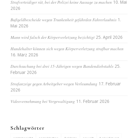
Strafverteidiger rät, bei der Polizei keine Aussage zu machen
10. Mai
2026
Bußgeldbescheide wegen Trunkenheit gefährden Fahrerlaubnis
1.
Mai 2026
Mann wird falsch der Körperverletzung bezichtigt
25. April 2026
Hundehalter können sich wegen Körperverletzung strafbar machen
16. März 2026
Durchsuchung bei drei 15-Jährigen wegen Bandendiebstahls
25.
Februar 2026
Strafanzeige gegen Arbeitgeber wegen Verleumdung
17. Februar
2026
Videovernehmung bei Vergewaltigung
11. Februar 2026
Schlagwörter