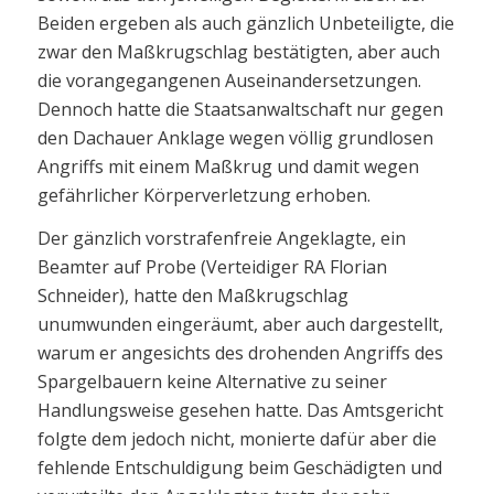
Beiden ergeben als auch gänzlich Unbeteiligte, die
zwar den Maßkrugschlag bestätigten, aber auch
die vorangegangenen Auseinandersetzungen.
Dennoch hatte die Staatsanwaltschaft nur gegen
den Dachauer Anklage wegen völlig grundlosen
Angriffs mit einem Maßkrug und damit wegen
gefährlicher Körperverletzung erhoben.
Der gänzlich vorstrafenfreie Angeklagte, ein
Beamter auf Probe (Verteidiger RA Florian
Schneider), hatte den Maßkrugschlag
unumwunden eingeräumt, aber auch dargestellt,
warum er angesichts des drohenden Angriffs des
Spargelbauern keine Alternative zu seiner
Handlungsweise gesehen hatte. Das Amtsgericht
folgte dem jedoch nicht, monierte dafür aber die
fehlende Entschuldigung beim Geschädigten und