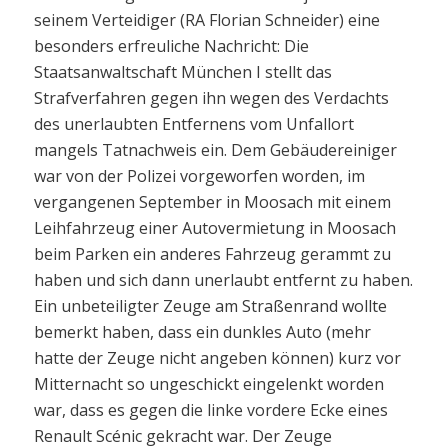
seinem Verteidiger (RA Florian Schneider) eine
besonders erfreuliche Nachricht: Die
Staatsanwaltschaft München I stellt das
Strafverfahren gegen ihn wegen des Verdachts
des unerlaubten Entfernens vom Unfallort
mangels Tatnachweis ein. Dem Gebäudereiniger
war von der Polizei vorgeworfen worden, im
vergangenen September in Moosach mit einem
Leihfahrzeug einer Autovermietung in Moosach
beim Parken ein anderes Fahrzeug gerammt zu
haben und sich dann unerlaubt entfernt zu haben.
Ein unbeteiligter Zeuge am Straßenrand wollte
bemerkt haben, dass ein dunkles Auto (mehr
hatte der Zeuge nicht angeben können) kurz vor
Mitternacht so ungeschickt eingelenkt worden
war, dass es gegen die linke vordere Ecke eines
Renault Scénic gekracht war. Der Zeuge