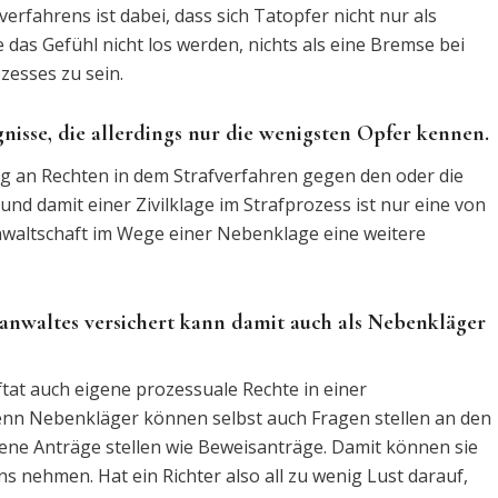
rfahrens ist dabei, dass sich Tatopfer nicht nur als
das Gefühl nicht los werden, nichts als eine Bremse bei
zesses zu sein.
nisse, die allerdings nur die wenigsten Opfer kennen.
g an Rechten in dem Strafverfahren gegen den oder die
nd damit einer Zivilklage im Strafprozess ist nur eine von
anwaltschaft im Wege einer Nebenklage eine weitere
anwaltes versichert kann damit auch als Nebenkläger
tat auch eigene prozessuale Rechte in einer
nn Nebenkläger können selbst auch Fragen stellen an den
ene Anträge stellen wie Beweisanträge. Damit können sie
s nehmen. Hat ein Richter also all zu wenig Lust darauf,