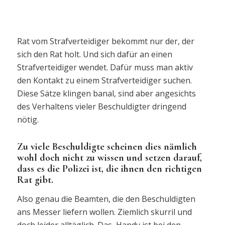
Rat vom Strafverteidiger bekommt nur der, der
sich den Rat holt. Und sich dafür an einen
Strafverteidiger wendet. Dafür muss man aktiv
den Kontakt zu einem Strafverteidiger suchen.
Diese Sätze klingen banal, sind aber angesichts
des Verhaltens vieler Beschuldigter dringend
nötig.
Zu viele Beschuldigte scheinen dies nämlich
wohl doch nicht zu wissen und setzen darauf,
dass es die Polizei ist, die ihnen den richtigen
Rat gibt.
Also genau die Beamten, die den Beschuldigten
ans Messer liefern wollen. Ziemlich skurril und
doch leider alltäglich. Das Handy ist bei den