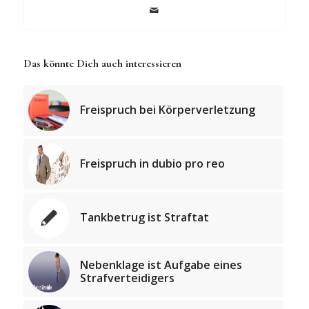
Das könnte Dich auch interessieren
Freispruch bei Körperverletzung
Freispruch in dubio pro reo
Tankbetrug ist Straftat
Nebenklage ist Aufgabe eines
Strafverteidigers