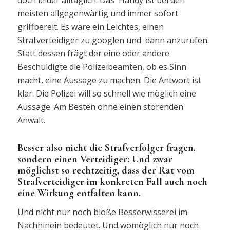
meisten allgegenwärtig und immer sofort
griffbereit. Es wäre ein Leichtes, einen
Strafverteidiger zu googlen und dann anzurufen.
Statt dessen frägt der eine oder andere
Beschuldigte die Polizeibeamten, ob es Sinn
macht, eine Aussage zu machen. Die Antwort ist
klar. Die Polizei will so schnell wie möglich eine
Aussage. Am Besten ohne einen störenden
Anwalt.
Besser also nicht die Strafverfolger fragen,
sondern einen Verteidiger: Und zwar
möglichst so rechtzeitig, dass der Rat vom
Strafverteidiger im konkreten Fall auch noch
eine Wirkung entfalten kann.
Und nicht nur noch bloße Besserwisserei im
Nachhinein bedeutet. Und womöglich nur noch