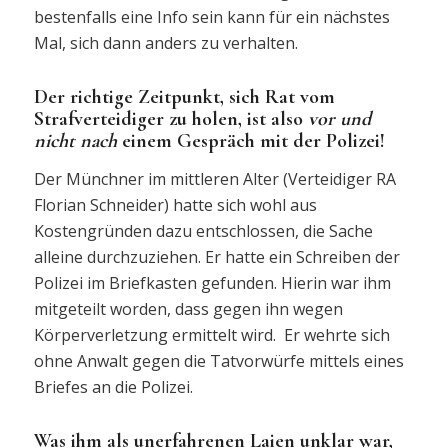
bestenfalls eine Info sein kann für ein nächstes
Mal, sich dann anders zu verhalten.
Der richtige Zeitpunkt, sich Rat vom
Strafverteidiger zu holen, ist also
vor
und
nicht nach
einem Gespräch mit der Polizei!
Der Münchner im mittleren Alter (Verteidiger RA
Florian Schneider) hatte sich wohl aus
Kostengründen dazu entschlossen, die Sache
alleine durchzuziehen. Er hatte ein Schreiben der
Polizei im Briefkasten gefunden. Hierin war ihm
mitgeteilt worden, dass gegen ihn wegen
Körperverletzung ermittelt wird. Er wehrte sich
ohne Anwalt gegen die Tatvorwürfe mittels eines
Briefes an die Polizei.
Was ihm als unerfahrenen Laien unklar war,