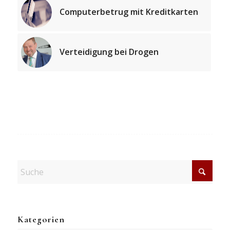
Computerbetrug mit Kreditkarten
Verteidigung bei Drogen
Kategorien