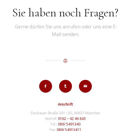
Sie haben noch Fragen?
Gerne dürfen Sie uns anrufen oder uns eine E-
Mail senden.
Anschrift
Dachauer Straße 201 / EG, 80637 München
Notruf:
0162 – 42 46 843
Tel.:
089/ 5491340
Fax:
089/ 54913411