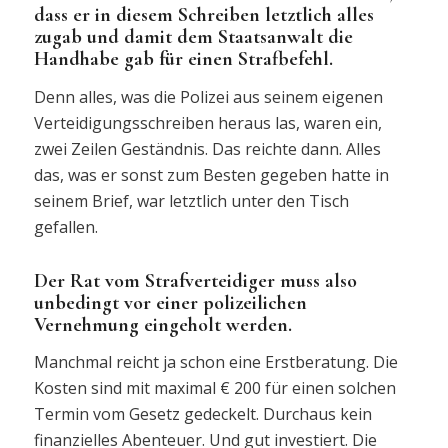
dass er in diesem Schreiben letztlich alles
zugab und damit dem Staatsanwalt die
Handhabe gab für einen Strafbefehl.
Denn alles, was die Polizei aus seinem eigenen
Verteidigungsschreiben heraus las, waren ein,
zwei Zeilen Geständnis. Das reichte dann. Alles
das, was er sonst zum Besten gegeben hatte in
seinem Brief, war letztlich unter den Tisch
gefallen.
Der Rat vom Strafverteidiger muss also
unbedingt vor einer polizeilichen
Vernehmung eingeholt werden.
Manchmal reicht ja schon eine Erstberatung. Die
Kosten sind mit maximal € 200 für einen solchen
Termin vom Gesetz gedeckelt. Durchaus kein
finanzielles Abenteuer. Und gut investiert. Die