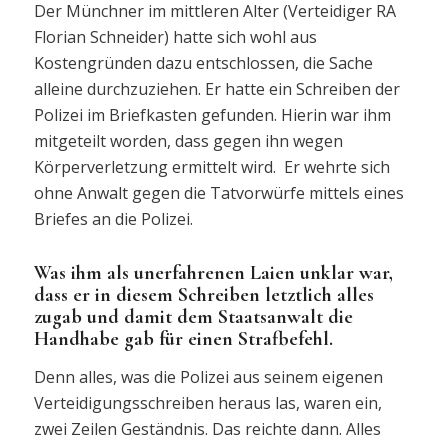
Der Münchner im mittleren Alter (Verteidiger RA
Florian Schneider) hatte sich wohl aus
Kostengründen dazu entschlossen, die Sache
alleine durchzuziehen. Er hatte ein Schreiben der
Polizei im Briefkasten gefunden. Hierin war ihm
mitgeteilt worden, dass gegen ihn wegen
Körperverletzung ermittelt wird. Er wehrte sich
ohne Anwalt gegen die Tatvorwürfe mittels eines
Briefes an die Polizei.
Was ihm als unerfahrenen Laien unklar war,
dass er in diesem Schreiben letztlich alles
zugab und damit dem Staatsanwalt die
Handhabe gab für einen Strafbefehl.
Denn alles, was die Polizei aus seinem eigenen
Verteidigungsschreiben heraus las, waren ein,
zwei Zeilen Geständnis. Das reichte dann. Alles