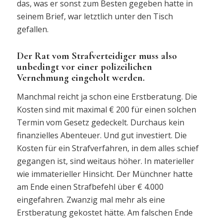
das, was er sonst zum Besten gegeben hatte in
seinem Brief, war letztlich unter den Tisch
gefallen.
Der Rat vom Strafverteidiger muss also
unbedingt vor einer polizeilichen
Vernehmung eingeholt werden.
Manchmal reicht ja schon eine Erstberatung. Die
Kosten sind mit maximal € 200 für einen solchen
Termin vom Gesetz gedeckelt. Durchaus kein
finanzielles Abenteuer. Und gut investiert. Die
Kosten für ein Strafverfahren, in dem alles schief
gegangen ist, sind weitaus höher. In materieller
wie immaterieller Hinsicht. Der Münchner hatte
am Ende einen Strafbefehl über € 4.000
eingefahren. Zwanzig mal mehr als eine
Erstberatung gekostet hätte. Am falschen Ende