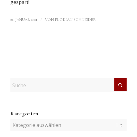
gespart!
/
21. JANUAR 2021
VON
FLORIAN SCHNEIDER
Kategorien
Kategorien