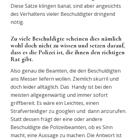
Diese Sätze klingen banal, sind aber angesichts
des Verhaltens vieler Beschuldigter dringend
nötig.
Zu viele Beschuldigte scheinen dies nämlich
wohl doch nicht zu wissen und setzen darauf,
dass es die Polizei ist, die ihnen den richtigen
Rat gibt.
Also genau die Beamten, die den Beschuldigten
ans Messer liefern wollen. Ziemlich skurril und
doch leider alltäglich. Das Handy ist bei den
meisten allgegenwärtig und immer sofort
griffbereit. Es wäre ein Leichtes, einen
Strafverteidiger zu googlen und dann anzurufen.
Statt dessen frägt der eine oder andere
Beschuldigte die Polizeibeamten, ob es Sinn
macht, eine Aussage zu machen. Die Antwort ist