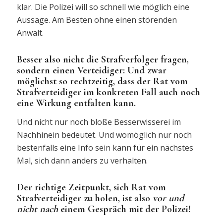
klar. Die Polizei will so schnell wie möglich eine
Aussage. Am Besten ohne einen störenden
Anwalt.
Besser also nicht die Strafverfolger fragen,
sondern einen Verteidiger: Und zwar
möglichst so rechtzeitig, dass der Rat vom
Strafverteidiger im konkreten Fall auch noch
eine Wirkung entfalten kann.
Und nicht nur noch bloße Besserwisserei im
Nachhinein bedeutet. Und womöglich nur noch
bestenfalls eine Info sein kann für ein nächstes
Mal, sich dann anders zu verhalten.
Der richtige Zeitpunkt, sich Rat vom
Strafverteidiger zu holen, ist also
vor
und
nicht nach
einem Gespräch mit der Polizei!