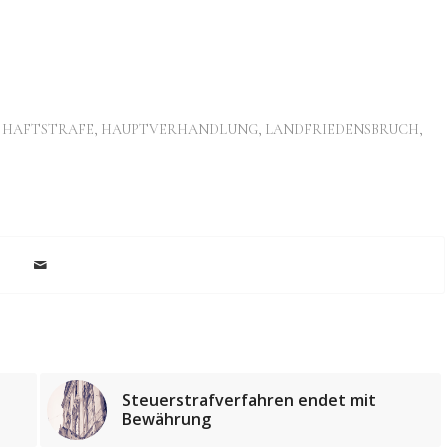
,
HAFTSTRAFE
,
HAUPTVERHANDLUNG
,
LANDFRIEDENSBRUCH
,
Steuerstrafverfahren endet mit
Bewährung