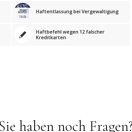
Haftentlassung bei Vergewaltigung
Haftbefehl wegen 12 falscher
Kreditkarten
Sie haben noch Fragen