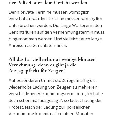
der Polizei oder dem Gericht werden.
Denn private Termine müssen womöglich
verschoben werden. Urlaube müssen womöglich
unterbrochen werden. Die lange Warterei in den
Gerichtsfluren auf den Vernehmungstermin muss
hingenommen werden. Und vielleicht auch lange
Anreisen zu Gerichtsterminen.
All das für vielleicht nur wenige Minuten
Vernehmung, denn es gibt ja die
Aussagepflicht für Zeugen!
Auf besonderen Unmut stößt regelmäßig die
wiederholte Ladung von Zeugen zu mehreren
verschiedenen Vernehmungsterminen. „Ich habe
doch schon mal ausgesagt!“, so lautet häufig der
Protest. Nach der Ladung zur polizeilichen
Vernehmung kommt nach einigen Monaten