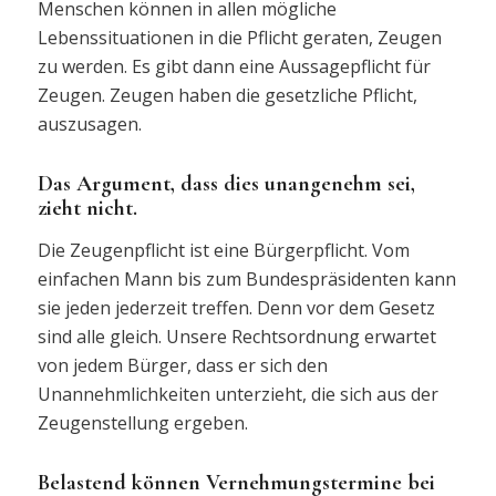
Menschen können in allen mögliche
Lebenssituationen in die Pflicht geraten, Zeugen
zu werden. Es gibt dann eine Aussagepflicht für
Zeugen. Zeugen haben die gesetzliche Pflicht,
auszusagen.
Das Argument, dass dies unangenehm sei,
zieht nicht.
Die Zeugenpflicht ist eine Bürgerpflicht. Vom
einfachen Mann bis zum Bundespräsidenten kann
sie jeden jederzeit treffen. Denn vor dem Gesetz
sind alle gleich. Unsere Rechtsordnung erwartet
von jedem Bürger, dass er sich den
Unannehmlichkeiten unterzieht, die sich aus der
Zeugenstellung ergeben.
Belastend können Vernehmungstermine bei