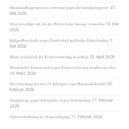
Muskelaufbaupräparate verstossen gegen das Antidopinggesetz
27.
Mai 2026
Strafverteidiger rät, bei der Polizei keine Aussage zu machen
10. Mai
2026
Bußgeldbescheide wegen Trunkenheit gefährden Fahrerlaubnis
1.
Mai 2026
Mann wird falsch der Körperverletzung bezichtigt
25. April 2026
Hundehalter können sich wegen Körperverletzung strafbar machen
16. März 2026
Durchsuchung bei drei 15-Jährigen wegen Bandendiebstahls
25.
Februar 2026
Strafanzeige gegen Arbeitgeber wegen Verleumdung
17. Februar
2026
Videovernehmung bei Vergewaltigung
11. Februar 2026