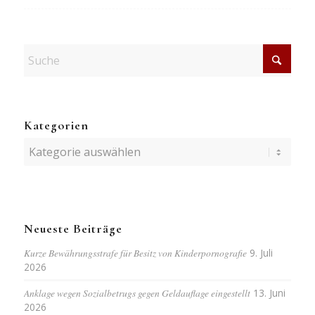
Kategorien
Kategorien
Neueste Beiträge
Kurze Bewährungsstrafe für Besitz von Kinderpornografie
9. Juli
2026
Anklage wegen Sozialbetrugs gegen Geldauflage eingestellt
13. Juni
2026