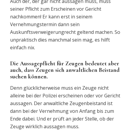
Auch der, der gar nicht aussagen muss, muss
seiner Pflicht zum Erscheinen vor Gericht
nachkommen! Er kann erst in seinem
Vernehmungstermin dann sein
Auskunftsverweigerungrecht geltend machen. So
unpraktisch dies manchmal sein mag, es hilft
einfach nix.
Die Aussagepflicht für Zeugen bedeutet aber
auch, dass Zeugen sich anwaltlichen Beistand
suchen können.
Denn glücklicherweise muss ein Zeuge nicht
alleine bei der Polizei erscheinen oder vor Gericht
aussagen. Der anwaltliche Zeugenbeistand ist
dann bei der Vernehmung von Anfang bis zum
Ende dabei. Und er prüft an jeder Stelle, ob der
Zeuge wirklich aussagen muss.