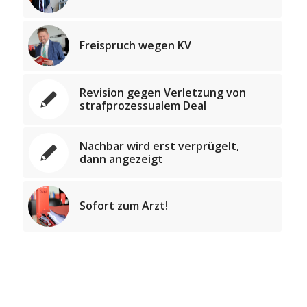
Freispruch wegen KV
Revision gegen Verletzung von
strafprozessualem Deal
Nachbar wird erst verprügelt,
dann angezeigt
Sofort zum Arzt!