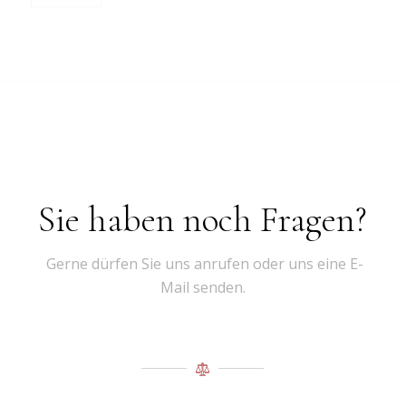
Sie haben noch Fragen?
Gerne dürfen Sie uns anrufen oder uns eine E-
Mail senden.