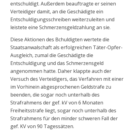
entschuldigt. Außerdem beauftragte er seinen
Verteidiger damit, an die Geschädigte ein
Entschuldigungsschreiben weiterzuleiten und
leistete eine Schmerzensgeldzahlung an sie.
Diese Aktionen des Bchuldigten wertete die
Staatsanwalschaft als erfolgreichen Täter-Opfer-
Ausgleich, zumal die Geschädigte die
Entschuldigung und das Schmerzensgeld
angenommen hatte. Daher klappte auch der
Versuch des Verteidigers, das Verfahren mit einer
im Vorhinein abgesprochenen Geldstrafe zu
beenden, die sogar noch unterhalb des
Strafrahmens der gef. kV von 6 Monaten
Freiheitsstrafe liegt, sogar noch unterhalb des
Strafrahmens für den minder schweren Fall der
gef. KV von 90 Tagessätzen.