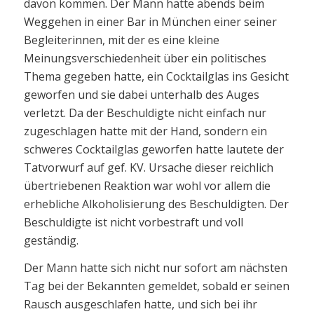
davon kommen. Der Mann hatte abends beim
Weggehen in einer Bar in München einer seiner
Begleiterinnen, mit der es eine kleine
Meinungsverschiedenheit über ein politisches
Thema gegeben hatte, ein Cocktailglas ins Gesicht
geworfen und sie dabei unterhalb des Auges
verletzt. Da der Beschuldigte nicht einfach nur
zugeschlagen hatte mit der Hand, sondern ein
schweres Cocktailglas geworfen hatte lautete der
Tatvorwurf auf gef. KV. Ursache dieser reichlich
übertriebenen Reaktion war wohl vor allem die
erhebliche Alkoholisierung des Beschuldigten. Der
Beschuldigte ist nicht vorbestraft und voll
geständig.
Der Mann hatte sich nicht nur sofort am nächsten
Tag bei der Bekannten gemeldet, sobald er seinen
Rausch ausgeschlafen hatte, und sich bei ihr