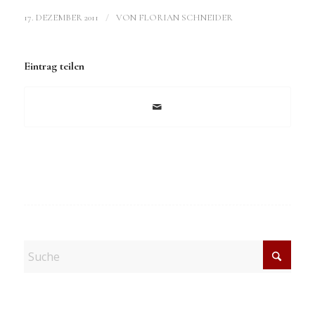
/
17. DEZEMBER 2011
VON
FLORIAN SCHNEIDER
Eintrag teilen