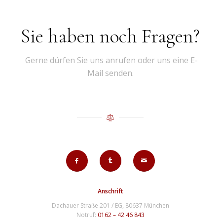
Sie haben noch Fragen?
Gerne dürfen Sie uns anrufen oder uns eine E-
Mail senden.
Anschrift
Dachauer Straße 201 / EG, 80637 München
Notruf:
0162 – 42 46 843