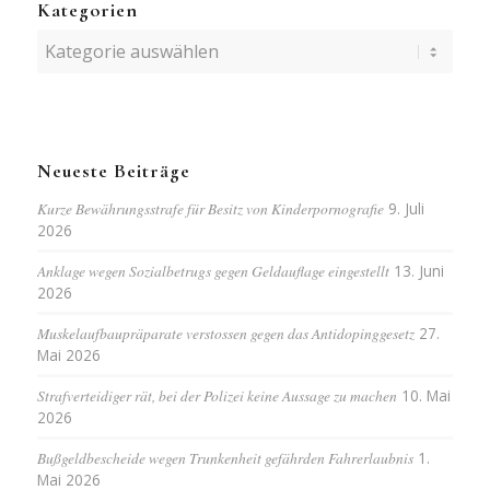
Kategorien
Kategorien
Neueste Beiträge
Kurze Bewährungsstrafe für Besitz von Kinderpornografie
9. Juli
2026
Anklage wegen Sozialbetrugs gegen Geldauflage eingestellt
13. Juni
2026
Muskelaufbaupräparate verstossen gegen das Antidopinggesetz
27.
Mai 2026
Strafverteidiger rät, bei der Polizei keine Aussage zu machen
10. Mai
2026
Bußgeldbescheide wegen Trunkenheit gefährden Fahrerlaubnis
1.
Mai 2026