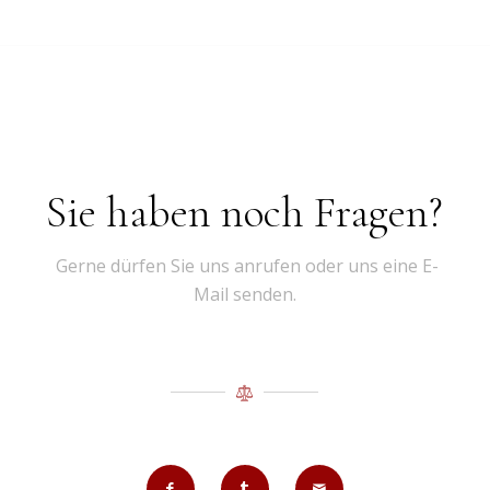
Sie haben noch Fragen?
Gerne dürfen Sie uns anrufen oder uns eine E-
Mail senden.