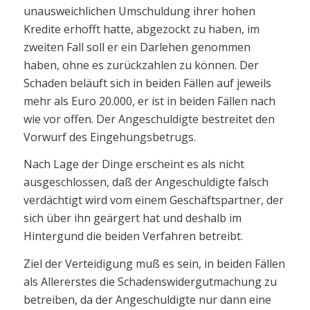
unausweichlichen Umschuldung ihrer hohen
Kredite erhofft hatte, abgezockt zu haben, im
zweiten Fall soll er ein Darlehen genommen
haben, ohne es zurückzahlen zu können. Der
Schaden beläuft sich in beiden Fällen auf jeweils
mehr als Euro 20.000, er ist in beiden Fällen nach
wie vor offen. Der Angeschuldigte bestreitet den
Vorwurf des Eingehungsbetrugs.
Nach Lage der Dinge erscheint es als nicht
ausgeschlossen, daß der Angeschuldigte falsch
verdächtigt wird vom einem Geschäftspartner, der
sich über ihn geärgert hat und deshalb im
Hintergund die beiden Verfahren betreibt.
Ziel der Verteidigung muß es sein, in beiden Fällen
als Allererstes die Schadenswidergutmachung zu
betreiben, da der Angeschuldigte nur dann eine