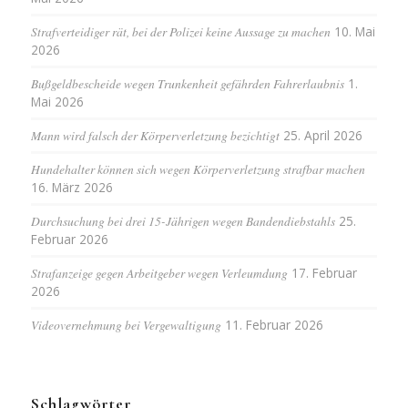
Strafverteidiger rät, bei der Polizei keine Aussage zu machen
10. Mai
2026
Bußgeldbescheide wegen Trunkenheit gefährden Fahrerlaubnis
1.
Mai 2026
Mann wird falsch der Körperverletzung bezichtigt
25. April 2026
Hundehalter können sich wegen Körperverletzung strafbar machen
16. März 2026
Durchsuchung bei drei 15-Jährigen wegen Bandendiebstahls
25.
Februar 2026
Strafanzeige gegen Arbeitgeber wegen Verleumdung
17. Februar
2026
Videovernehmung bei Vergewaltigung
11. Februar 2026
Schlagwörter