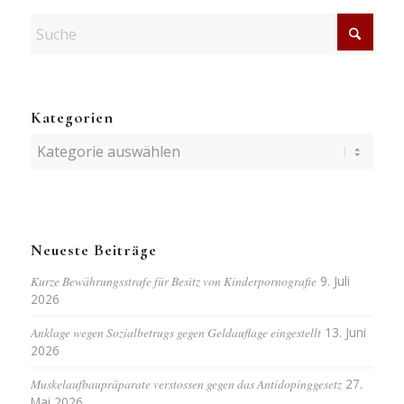
Kategorien
Kategorien
Neueste Beiträge
Kurze Bewährungsstrafe für Besitz von Kinderpornografie
9. Juli
2026
Anklage wegen Sozialbetrugs gegen Geldauflage eingestellt
13. Juni
2026
Muskelaufbaupräparate verstossen gegen das Antidopinggesetz
27.
Mai 2026