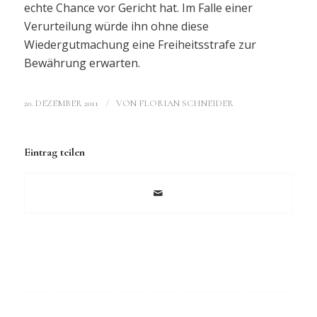
echte Chance vor Gericht hat. Im Falle einer
Verurteilung würde ihn ohne diese
Wiedergutmachung eine Freiheitsstrafe zur
Bewährung erwarten.
/
20. DEZEMBER 2011
VON
FLORIAN SCHNEIDER
Eintrag teilen