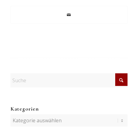
Kategorien
Kategorien