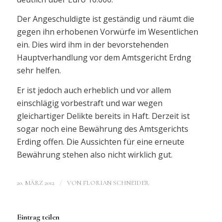
Der Angeschuldigte ist geständig und räumt die
gegen ihn erhobenen Vorwürfe im Wesentlichen
ein. Dies wird ihm in der bevorstehenden
Hauptverhandlung vor dem Amtsgericht Erdng
sehr helfen.
Er ist jedoch auch erheblich und vor allem
einschlägig vorbestraft und war wegen
gleichartiger Delikte bereits in Haft. Derzeit ist
sogar noch eine Bewährung des Amtsgerichts
Erding offen. Die Aussichten für eine erneute
Bewährung stehen also nicht wirklich gut.
/
20. MÄRZ 2012
VON
FLORIAN SCHNEIDER
Eintrag teilen