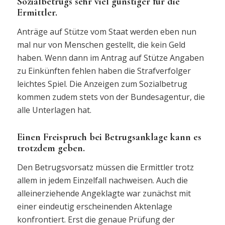
Sozialbetrugs sehr viel günstiger für die
Ermittler.
Anträge auf Stütze vom Staat werden eben nun
mal nur von Menschen gestellt, die kein Geld
haben. Wenn dann im Antrag auf Stütze Angaben
zu Einkünften fehlen haben die Strafverfolger
leichtes Spiel. Die Anzeigen zum Sozialbetrug
kommen zudem stets von der Bundesagentur, die
alle Unterlagen hat.
Einen Freispruch bei Betrugsanklage kann es
trotzdem geben.
Den Betrugsvorsatz müssen die Ermittler trotz
allem in jedem Einzelfall nachweisen. Auch die
alleinerziehende Angeklagte war zunächst mit
einer eindeutig erscheinenden Aktenlage
konfrontiert. Erst die genaue Prüfung der