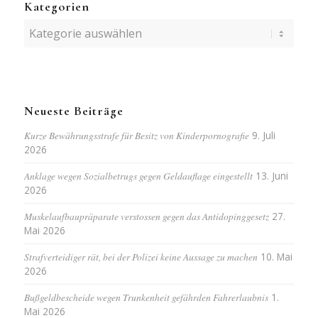
Kategorien
Kategorien
Neueste Beiträge
Kurze Bewährungsstrafe für Besitz von Kinderpornografie
9. Juli
2026
Anklage wegen Sozialbetrugs gegen Geldauflage eingestellt
13. Juni
2026
Muskelaufbaupräparate verstossen gegen das Antidopinggesetz
27.
Mai 2026
Strafverteidiger rät, bei der Polizei keine Aussage zu machen
10. Mai
2026
Bußgeldbescheide wegen Trunkenheit gefährden Fahrerlaubnis
1.
Mai 2026