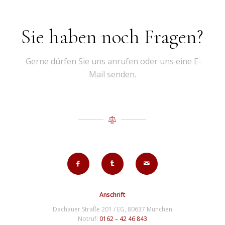
Sie haben noch Fragen?
Gerne dürfen Sie uns anrufen oder uns eine E-
Mail senden.
Anschrift
Dachauer Straße 201 / EG, 80637 München
Notruf:
0162 – 42 46 843