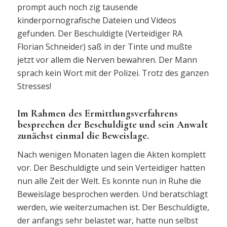
prompt auch noch zig tausende
kinderpornografische Dateien und Videos
gefunden. Der Beschuldigte (Verteidiger RA
Florian Schneider) saß in der Tinte und mußte
jetzt vor allem die Nerven bewahren. Der Mann
sprach kein Wort mit der Polizei. Trotz des ganzen
Stresses!
Im Rahmen des Ermittlungsverfahrens
besprechen der Beschuldigte und sein Anwalt
zunächst einmal die Beweislage.
Nach wenigen Monaten lagen die Akten komplett
vor. Der Beschuldigte und sein Verteidiger hatten
nun alle Zeit der Welt. Es konnte nun in Ruhe die
Beweislage besprochen werden. Und beratschlagt
werden, wie weiterzumachen ist. Der Beschuldigte,
der anfangs sehr belastet war, hatte nun selbst