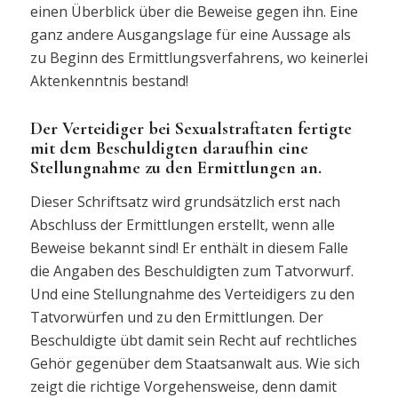
einen Überblick über die Beweise gegen ihn. Eine
ganz andere Ausgangslage für eine Aussage als
zu Beginn des Ermittlungsverfahrens, wo keinerlei
Aktenkenntnis bestand!
Der Verteidiger bei Sexualstraftaten fertigte
mit dem Beschuldigten daraufhin eine
Stellungnahme zu den Ermittlungen an.
Dieser Schriftsatz wird grundsätzlich erst nach
Abschluss der Ermittlungen erstellt, wenn alle
Beweise bekannt sind! Er enthält in diesem Falle
die Angaben des Beschuldigten zum Tatvorwurf.
Und eine Stellungnahme des Verteidigers zu den
Tatvorwürfen und zu den Ermittlungen. Der
Beschuldigte übt damit sein Recht auf rechtliches
Gehör gegenüber dem Staatsanwalt aus. Wie sich
zeigt die richtige Vorgehensweise, denn damit