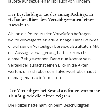
lautete auf sexuellen Mißbrauch von Kindern.
Der Beschuldigte tat das einzig Richtige. Er
rief sofort über den Verteidigernotruf einen
Anwalt an.
Als ihn die Polizei zu den Vorwürfen befragen
wollte verweigerte er jede Aussage. Dabei verwies
er auf seinen Verteidiger bei Sexualstraftaten. Mit
der Aussageverweigerung hatte er zunächst
einmal Zeit gewonnen. Denn nun konnte sein
Verteidiger zunächst einen Blick in die Akten
werfen, um sich über den Tatvorwurf überhaupt
einmal genau zu informieren.
Der Verteidiger bei Sexualstraftaten war mehr
als nötig, wie die Akten zeigten.
Die Polizei hatte nämlich beim Beschuldigten