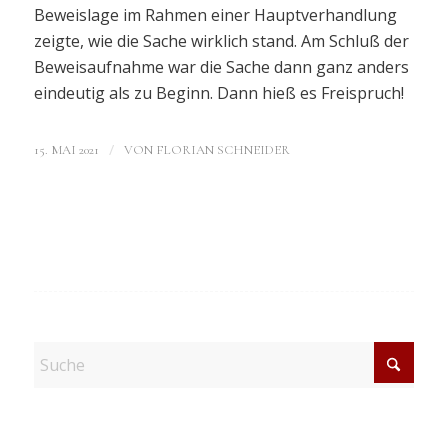
Beweislage im Rahmen einer Hauptverhandlung
zeigte, wie die Sache wirklich stand. Am Schluß der
Beweisaufnahme war die Sache dann ganz anders
eindeutig als zu Beginn. Dann hieß es Freispruch!
/
15. MAI 2021
VON
FLORIAN SCHNEIDER