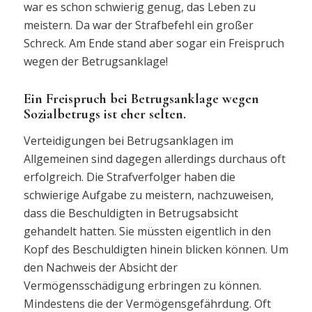
war es schon schwierig genug, das Leben zu
meistern. Da war der Strafbefehl ein großer
Schreck. Am Ende stand aber sogar ein Freispruch
wegen der Betrugsanklage!
Ein Freispruch bei Betrugsanklage wegen
Sozialbetrugs ist eher selten.
Verteidigungen bei Betrugsanklagen im
Allgemeinen sind dagegen allerdings durchaus oft
erfolgreich. Die Strafverfolger haben die
schwierige Aufgabe zu meistern, nachzuweisen,
dass die Beschuldigten in Betrugsabsicht
gehandelt hatten. Sie müssten eigentlich in den
Kopf des Beschuldigten hinein blicken können. Um
den Nachweis der Absicht der
Vermögensschädigung erbringen zu können.
Mindestens die der Vermögensgefährdung. Oft