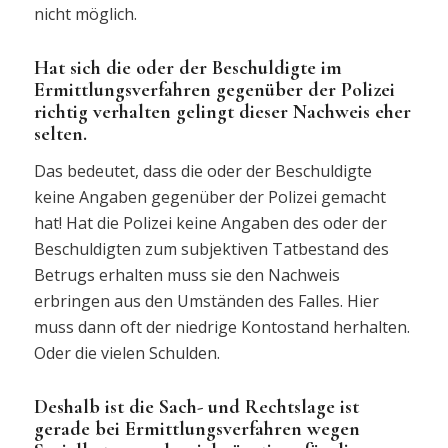
nicht möglich.
Hat sich die oder der Beschuldigte im
Ermittlungsverfahren gegenüber der Polizei
richtig verhalten gelingt dieser Nachweis eher
selten.
Das bedeutet, dass die oder der Beschuldigte
keine Angaben gegenüber der Polizei gemacht
hat! Hat die Polizei keine Angaben des oder der
Beschuldigten zum subjektiven Tatbestand des
Betrugs erhalten muss sie den Nachweis
erbringen aus den Umständen des Falles. Hier
muss dann oft der niedrige Kontostand herhalten.
Oder die vielen Schulden.
Deshalb ist die Sach- und Rechtslage ist
gerade bei Ermittlungsverfahren wegen