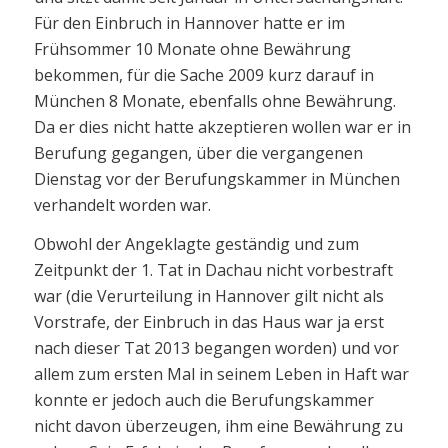
Für den Einbruch in Hannover hatte er im
Frühsommer 10 Monate ohne Bewährung
bekommen, für die Sache 2009 kurz darauf in
München 8 Monate, ebenfalls ohne Bewährung.
Da er dies nicht hatte akzeptieren wollen war er in
Berufung gegangen, über die vergangenen
Dienstag vor der Berufungskammer in München
verhandelt worden war.
Obwohl der Angeklagte geständig und zum
Zeitpunkt der 1. Tat in Dachau nicht vorbestraft
war (die Verurteilung in Hannover gilt nicht als
Vorstrafe, der Einbruch in das Haus war ja erst
nach dieser Tat 2013 begangen worden) und vor
allem zum ersten Mal in seinem Leben in Haft war
konnte er jedoch auch die Berufungskammer
nicht davon überzeugen, ihm eine Bewährung zu