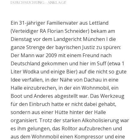
DURCHSUCHUNG - ANKLAGE
Ein 31-jähriger Familienvater aus Lettland
(Verteidiger RA Florian Schneider) bekam am
Dienstag vor dem Landgericht München I die
ganze Strenge der bayrischen Justiz zu spüren:
Der Mann war 2009 mit einem Freund nach
Deutschland gekommen und hier im Suff (etwa 1
Liter Wodka und einige Bier) auf die nicht so gute
Idee verfallen, in der Nähe von Dachau in eine
Halle einzubrechen, in der ein Wohnmobil, ein
Boot und Anderes abgestellt war. Das Werkzeug
für den Einbruch hatte er nicht dabei gehabt,
sondern aus einer Hütte hinter der Halle
organisiert. Trotz der starken Alkoholisierung war
es ihm gelungen, das Rolltor aufzubrechen und
aus dem Wohnmobil einen Kompressor und eine