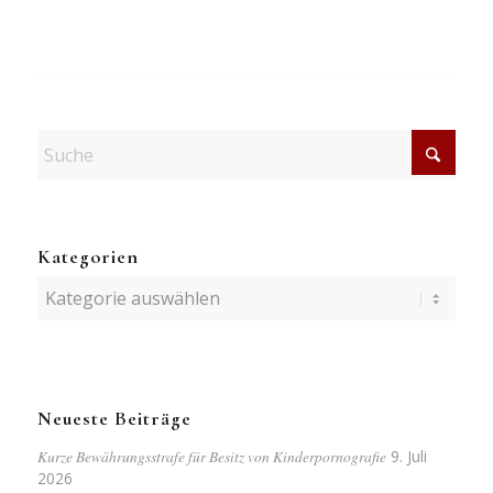
Kategorien
Kategorien
Neueste Beiträge
Kurze Bewährungsstrafe für Besitz von Kinderpornografie
9. Juli
2026