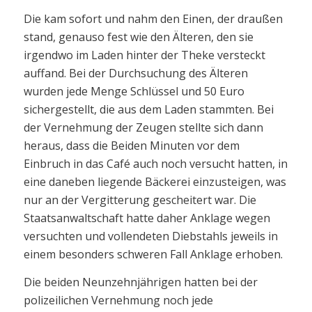
Die kam sofort und nahm den Einen, der draußen
stand, genauso fest wie den Älteren, den sie
irgendwo im Laden hinter der Theke versteckt
auffand. Bei der Durchsuchung des Älteren
wurden jede Menge Schlüssel und 50 Euro
sichergestellt, die aus dem Laden stammten. Bei
der Vernehmung der Zeugen stellte sich dann
heraus, dass die Beiden Minuten vor dem
Einbruch in das Café auch noch versucht hatten, in
eine daneben liegende Bäckerei einzusteigen, was
nur an der Vergitterung gescheitert war. Die
Staatsanwaltschaft hatte daher Anklage wegen
versuchten und vollendeten Diebstahls jeweils in
einem besonders schweren Fall Anklage erhoben.
Die beiden Neunzehnjährigen hatten bei der
polizeilichen Vernehmung noch jede