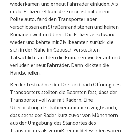
wiederkamen und erneut Fahrräder einluden. Als
er die Polizei rief kam die zunächst mit einem
Polizeiauto, fand den Transporter aber
verschlossen am Straßenrand stehen und keinen
Rumänen weit und breit. Die Polizei verschwand
wieder und kehrte mit Zivilbeamten zurück, die
sich in der Nähe im Gebüsch versteckten.
Tatsächlich tauchten die Rumänen wieder auf und
verluden erneut Fahrräder. Dann klickten die
Handschellen.
Bei der Festnahme der Drei und nach Öffnung des
Transporters stellten die Beamten fest, dass der
Transporter voll war mit Rädern. Eine
Überprüfung der Rahmennummern zeigte auch,
dass sechs der Räder kurz zuvor von Münchnern
aus der Umgebung des Standortes des
Transporters als vermißt gemeldet worden waren.