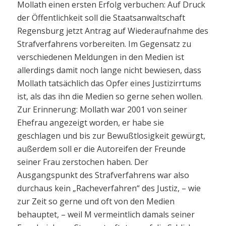
Mollath einen ersten Erfolg verbuchen: Auf Druck
der Öffentlichkeit soll die Staatsanwaltschaft
Regensburg jetzt Antrag auf Wiederaufnahme des
Strafverfahrens vorbereiten. Im Gegensatz zu
verschiedenen Meldungen in den Medien ist
allerdings damit noch lange nicht bewiesen, dass
Mollath tatsächlich das Opfer eines Justizirrtums
ist, als das ihn die Medien so gerne sehen wollen.
Zur Erinnerung: Mollath war 2001 von seiner
Ehefrau angezeigt worden, er habe sie
geschlagen und bis zur Bewußtlosigkeit gewürgt,
außerdem soll er die Autoreifen der Freunde
seiner Frau zerstochen haben. Der
Ausgangspunkt des Strafverfahrens war also
durchaus kein „Racheverfahren“ des Justiz, – wie
zur Zeit so gerne und oft von den Medien
behauptet, – weil M vermeintlich damals seiner