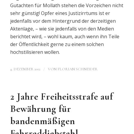
Gutachten für Mollath stehen die Vorzeichen nicht
sehr günstig! Opfer eines Justizirrtums ist er
jedenfalls vor dem Hintergrund der derzeitigen
Aktenlage, – wie sie jedenfalls von den Medien
berichtet wird, – wohl kaum, auch wenn ihn Teile
der Öffentlichkeit gerne zu einem solchen
hochstilisieren wollen.
/
4. DEZEMBER 2012
VON
FLORIAN SCHNEIDER
2 Jahre Freiheitsstrafe auf
Bewährung für
bandenmäßigen
Fahrraddiebstahl