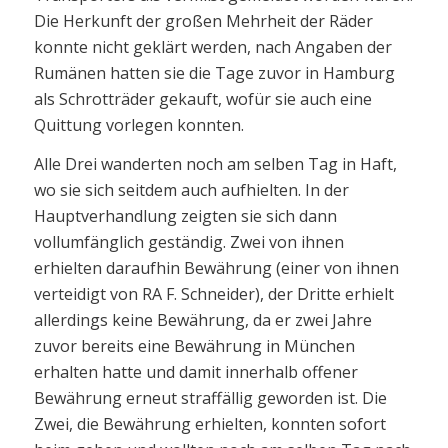
Die Herkunft der großen Mehrheit der Räder
konnte nicht geklärt werden, nach Angaben der
Rumänen hatten sie die Tage zuvor in Hamburg
als Schrotträder gekauft, wofür sie auch eine
Quittung vorlegen konnten.
Alle Drei wanderten noch am selben Tag in Haft,
wo sie sich seitdem auch aufhielten. In der
Hauptverhandlung zeigten sie sich dann
vollumfänglich geständig. Zwei von ihnen
erhielten daraufhin Bewährung (einer von ihnen
verteidigt von RA F. Schneider), der Dritte erhielt
allerdings keine Bewährung, da er zwei Jahre
zuvor bereits eine Bewährung in München
erhalten hatte und damit innerhalb offener
Bewährung erneut straffällig geworden ist. Die
Zwei, die Bewährung erhielten, konnten sofort