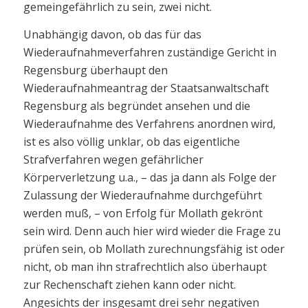
gemeingefährlich zu sein, zwei nicht.
Unabhängig davon, ob das für das
Wiederaufnahmeverfahren zuständige Gericht in
Regensburg überhaupt den
Wiederaufnahmeantrag der Staatsanwaltschaft
Regensburg als begründet ansehen und die
Wiederaufnahme des Verfahrens anordnen wird,
ist es also völlig unklar, ob das eigentliche
Strafverfahren wegen gefährlicher
Körperverletzung u.a., – das ja dann als Folge der
Zulassung der Wiederaufnahme durchgeführt
werden muß, – von Erfolg für Mollath gekrönt
sein wird. Denn auch hier wird wieder die Frage zu
prüfen sein, ob Mollath zurechnungsfähig ist oder
nicht, ob man ihn strafrechtlich also überhaupt
zur Rechenschaft ziehen kann oder nicht.
Angesichts der insgesamt drei sehr negativen