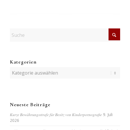
Kategorien
Kategorien
Neueste Beiträge
Kurze Bewährungsstrafe für Besitz von Kinderpornografie
9. Juli
2026