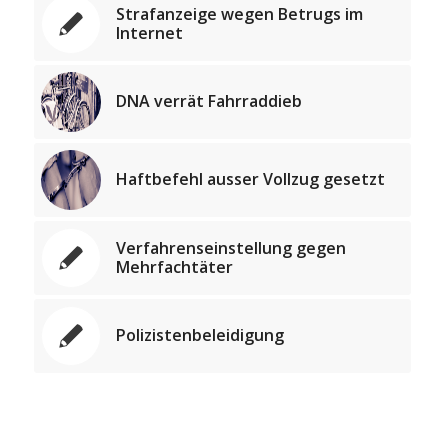
Strafanzeige wegen Betrugs im
Internet
DNA verrät Fahrraddieb
Haftbefehl ausser Vollzug gesetzt
Verfahrenseinstellung gegen
Mehrfachtäter
Polizistenbeleidigung