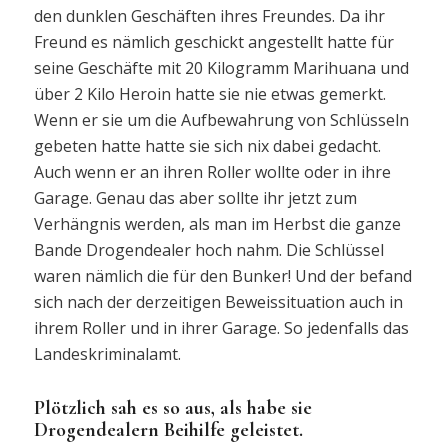
den dunklen Geschäften ihres Freundes. Da ihr
Freund es nämlich geschickt angestellt hatte für
seine Geschäfte mit 20 Kilogramm Marihuana und
über 2 Kilo Heroin hatte sie nie etwas gemerkt.
Wenn er sie um die Aufbewahrung von Schlüsseln
gebeten hatte hatte sie sich nix dabei gedacht.
Auch wenn er an ihren Roller wollte oder in ihre
Garage. Genau das aber sollte ihr jetzt zum
Verhängnis werden, als man im Herbst die ganze
Bande Drogendealer hoch nahm. Die Schlüssel
waren nämlich die für den Bunker! Und der befand
sich nach der derzeitigen Beweissituation auch in
ihrem Roller und in ihrer Garage. So jedenfalls das
Landeskriminalamt.
Plötzlich sah es so aus, als habe sie
Drogendealern Beihilfe geleistet.