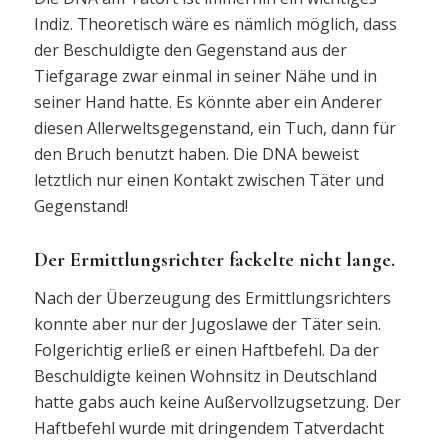
Indiz. Theoretisch wäre es nämlich möglich, dass
der Beschuldigte den Gegenstand aus der
Tiefgarage zwar einmal in seiner Nähe und in
seiner Hand hatte. Es könnte aber ein Anderer
diesen Allerweltsgegenstand, ein Tuch, dann für
den Bruch benutzt haben. Die DNA beweist
letztlich nur einen Kontakt zwischen Täter und
Gegenstand!
Der Ermittlungsrichter fackelte nicht lange.
Nach der Überzeugung des Ermittlungsrichters
konnte aber nur der Jugoslawe der Täter sein.
Folgerichtig erließ er einen Haftbefehl. Da der
Beschuldigte keinen Wohnsitz in Deutschland
hatte gabs auch keine Außervollzugsetzung. Der
Haftbefehl wurde mit dringendem Tatverdacht