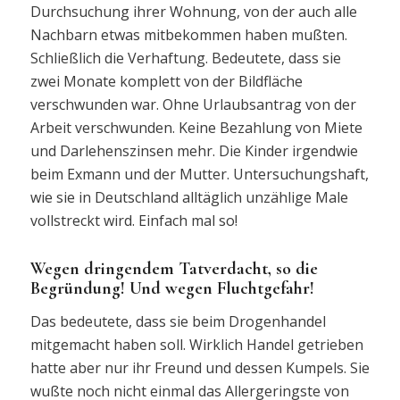
Durchsuchung ihrer Wohnung, von der auch alle
Nachbarn etwas mitbekommen haben mußten.
Schließlich die Verhaftung. Bedeutete, dass sie
zwei Monate komplett von der Bildfläche
verschwunden war. Ohne Urlaubsantrag von der
Arbeit verschwunden. Keine Bezahlung von Miete
und Darlehenszinsen mehr. Die Kinder irgendwie
beim Exmann und der Mutter. Untersuchungshaft,
wie sie in Deutschland alltäglich unzählige Male
vollstreckt wird. Einfach mal so!
Wegen dringendem Tatverdacht, so die
Begründung! Und wegen Fluchtgefahr!
Das bedeutete, dass sie beim Drogenhandel
mitgemacht haben soll. Wirklich Handel getrieben
hatte aber nur ihr Freund und dessen Kumpels. Sie
wußte noch nicht einmal das Allergeringste von