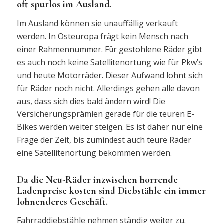
oft spurlos im Ausland.
Im Ausland können sie unauffällig verkauft
werden. In Osteuropa frägt kein Mensch nach
einer Rahmennummer. Für gestohlene Räder gibt
es auch noch keine Satellitenortung wie für Pkw’s
und heute Motorräder. Dieser Aufwand lohnt sich
für Räder noch nicht. Allerdings gehen alle davon
aus, dass sich dies bald ändern wird! Die
Versicherungsprämien gerade für die teuren E-
Bikes werden weiter steigen. Es ist daher nur eine
Frage der Zeit, bis zumindest auch teure Räder
eine Satellitenortung bekommen werden.
Da die Neu-Räder inzwischen horrende
Ladenpreise kosten sind Diebstähle ein immer
lohnenderes Geschäft.
Fahrraddiebstähle nehmen ständig weiter zu.