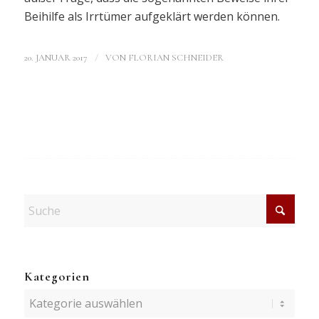
Beihilfe als Irrtümer aufgeklärt werden können.
/
20. JANUAR 2017
VON
FLORIAN SCHNEIDER
Kategorien
Kategorien