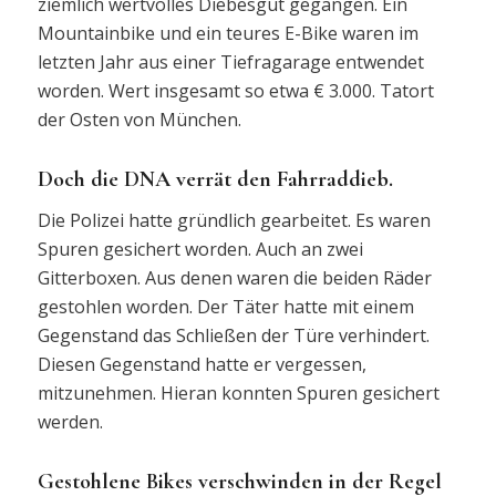
ziemlich wertvolles Diebesgut gegangen. Ein
Mountainbike und ein teures E-Bike waren im
letzten Jahr aus einer Tiefragarage entwendet
worden. Wert insgesamt so etwa € 3.000. Tatort
der Osten von München.
Doch die DNA verrät den Fahrraddieb.
Die Polizei hatte gründlich gearbeitet. Es waren
Spuren gesichert worden. Auch an zwei
Gitterboxen. Aus denen waren die beiden Räder
gestohlen worden. Der Täter hatte mit einem
Gegenstand das Schließen der Türe verhindert.
Diesen Gegenstand hatte er vergessen,
mitzunehmen. Hieran konnten Spuren gesichert
werden.
Gestohlene Bikes verschwinden in der Regel