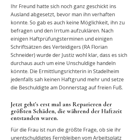
Ihr Freund hatte sich noch ganz geschickt ins
Ausland abgesetzt, bevor man ihn verhaften
konnte. So gab es auch keine Möglichkeit, ihn zu
befragen und den Irrtum aufzuklären. Nach
einigen Haftprüfungsterminen und einigen
Schriftsätzen des Verteidigers (RA Florian
Schneider) wurde der Justiz wohl klar, dass es sich
durchaus auch um eine Unschuldige handeln
könnte. Die Ermittlungsrichterin in Stadelheim
jedenfalls sah keinen Haftgrund mehr und setze
die Beschuldigte am Donnerstag auf freien Fuß.
Jetzt geht’s erst mal ans Reparieren der
größten Schäden, die während der Haftzeit
entstanden waren.
Für die Frau ist nun die größte Frage, ob sie ihr
unentschuldigtes Fernbleiben vom Arbeitsplatz