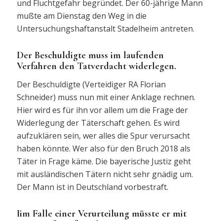
und Fluchtgefahr begründet. Der 60-jährige Mann
mußte am Dienstag den Weg in die
Untersuchungshaftanstalt Stadelheim antreten.
Der Beschuldigte muss im laufenden
Verfahren den Tatverdacht widerlegen.
Der Beschuldigte (Verteidiger RA Florian
Schneider) muss nun mit einer Anklage rechnen.
Hier wird es für ihn vor allem um die Frage der
Widerlegung der Täterschaft gehen. Es wird
aufzuklären sein, wer alles die Spur verursacht
haben könnte. Wer also für den Bruch 2018 als
Täter in Frage käme. Die bayerische Justiz geht
mit ausländischen Tätern nicht sehr gnädig um.
Der Mann ist in Deutschland vorbestraft.
Iim Falle einer Verurteilung müsste er mit