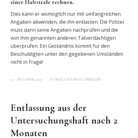
einer Haftstrafe rechnen.
Dies kann er womöglich nur mit umfangreichen
Angaben abwenden, die ihn entlasten. Die Polizei
muss dann seine Angaben nachprüfen und die
von ihm genannten anderen Tatverdächtigen
überprüfen. Ein Geständnis kommt für den
Beschuldigten unter den gegebenen Umständen
nicht in Frage!
/
11. OKTOBER 2019
VON
FLORIAN SCHNEIDER
Entlassung aus der
Untersuchungshaft nach 2
Monaten