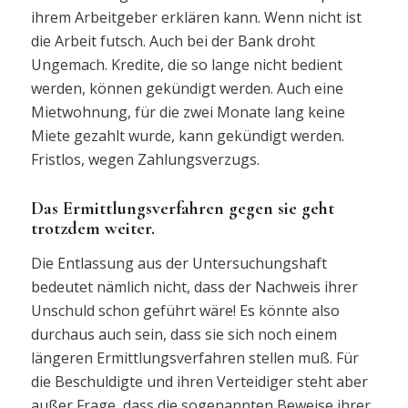
ihrem Arbeitgeber erklären kann. Wenn nicht ist
die Arbeit futsch. Auch bei der Bank droht
Ungemach. Kredite, die so lange nicht bedient
werden, können gekündigt werden. Auch eine
Mietwohnung, für die zwei Monate lang keine
Miete gezahlt wurde, kann gekündigt werden.
Fristlos, wegen Zahlungsverzugs.
Das Ermittlungsverfahren gegen sie geht
trotzdem weiter.
Die Entlassung aus der Untersuchungshaft
bedeutet nämlich nicht, dass der Nachweis ihrer
Unschuld schon geführt wäre! Es könnte also
durchaus auch sein, dass sie sich noch einem
längeren Ermittlungsverfahren stellen muß. Für
die Beschuldigte und ihren Verteidiger steht aber
außer Frage, dass die sogenannten Beweise ihrer