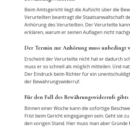
Beim Amtsgericht liegt die Aufsicht über die 
Verurteilten beantragt die Staatsanwaltschaft d
Anhörung des Verurteilten. Der Verurteilte ka
erklären, warum er seinen Auflagen nicht nach
Der Termin zur Anhörung muss unbedingt
Erscheint der Verurteilte nicht hat er dadurch s
muss er so schnell als möglich mitteilen. Und na
Der Eindruck beim Richter für ein unentschuldig
der Bewährungswiderruf.
Für den Fall des Bewährungswiderrufs gibts 
Binnen einer Woche kann die sofortige Beschwe
Frist beim Gericht eingegangen sein. Geht sie zu
den vorigen Stand. Hier muss man aber Gründe 