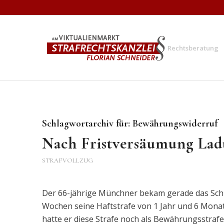
Rechtsberatung
Schlagwortarchiv für:
Bewährungswiderruf
Nach Fristversäumung Lad
STRAFVOLLZUG
Der 66-jährige Münchner bekam gerade das Schr
Wochen seine Haftstrafe von 1 Jahr und 6 Monat
hatte er diese Strafe noch als Bewährungsstrafe 