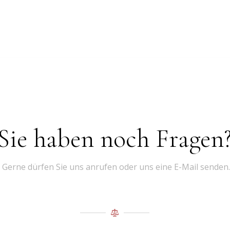
Sie haben noch Fragen
Gerne dürfen Sie uns anrufen oder uns eine E-Mail senden.