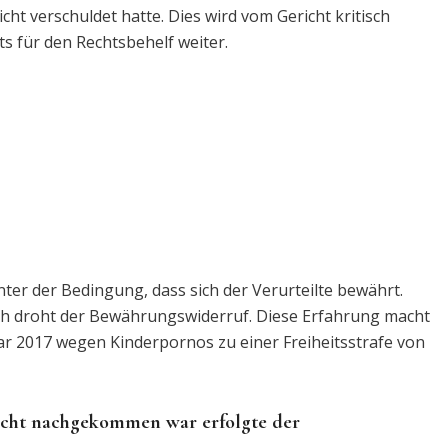
cht verschuldet hatte. Dies wird vom Gericht kritisch
s für den Rechtsbehelf weiter.
nter der Bedingung, dass sich der Verurteilte bewährt.
ach droht der Bewährungswiderruf. Diese Erfahrung macht
r 2017 wegen Kinderpornos zu einer Freiheitsstrafe von
icht nachgekommen war erfolgte der