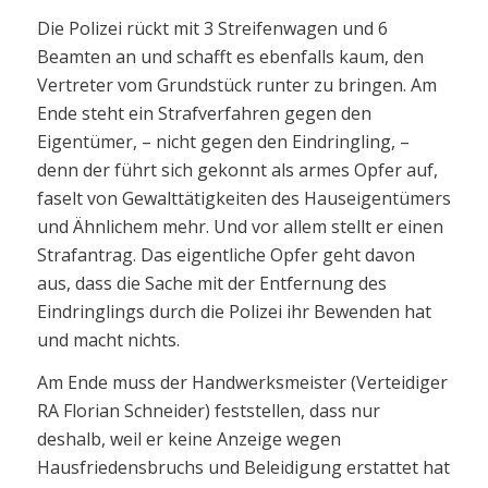
Die Polizei rückt mit 3 Streifenwagen und 6
Beamten an und schafft es ebenfalls kaum, den
Vertreter vom Grundstück runter zu bringen. Am
Ende steht ein Strafverfahren gegen den
Eigentümer, – nicht gegen den Eindringling, –
denn der führt sich gekonnt als armes Opfer auf,
faselt von Gewalttätigkeiten des Hauseigentümers
und Ähnlichem mehr. Und vor allem stellt er einen
Strafantrag. Das eigentliche Opfer geht davon
aus, dass die Sache mit der Entfernung des
Eindringlings durch die Polizei ihr Bewenden hat
und macht nichts.
Am Ende muss der Handwerksmeister (Verteidiger
RA Florian Schneider) feststellen, dass nur
deshalb, weil er keine Anzeige wegen
Hausfriedensbruchs und Beleidigung erstattet hat