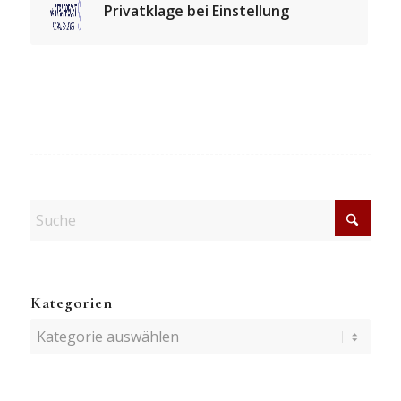
Privatklage bei Einstellung
Kategorien
Kategorien