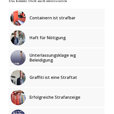
Das könnte Dich auch interessieren
Containern ist strafbar
Haft für Nötigung
Unterlassungsklage wg
Beleidigung
Graffiti ist eine Straftat
Erfolgreiche Strafanzeige