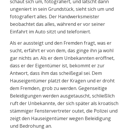
schaut sich um, fotografiert, und latscht dann
ungeniert in sein Grundstück, sieht sich um und
fotografiert alles. Der Handwerksmeister
beobachtet das alles, während er vor seiner
Einfahrt im Auto sitzt und telefoniert.
Als er aussteigt und den Fremden fragt, was er
sucht, erfährt er von dem, das ginge ihn ja wohl
gar nichts an. Als er dem Unbekannten eröffnet,
dass er der Eigentümer ist, bekommt er zur
Antwort, dass ihm das scheißegal sei. Dem
Hauseigentümer platzt der Kragen und er droht
dem Fremden, grob zu werden. Gegenseitige
Beleidigungen werden ausgetauscht, schließlich
ruft der Unbekannte, der sich später als kroatisch
stämmiger Fenstervertreter outet, die Polizei und
zeigt den Hauseigentümer wegen Beleidigung
und Bedrohung an.