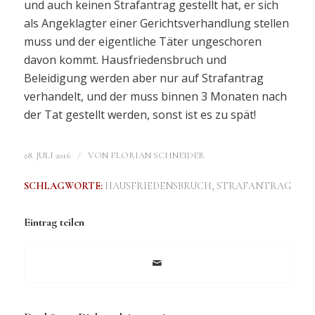
und auch keinen Strafantrag gestellt hat, er sich
als Angeklagter einer Gerichtsverhandlung stellen
muss und der eigentliche Täter ungeschoren
davon kommt. Hausfriedensbruch und
Beleidigung werden aber nur auf Strafantrag
verhandelt, und der muss binnen 3 Monaten nach
der Tat gestellt werden, sonst ist es zu spät!
/
28. JULI 2016
VON
FLORIAN SCHNEIDER
SCHLAGWORTE:
HAUSFRIEDENSBRUCH
,
STRAFANTRAG
Eintrag teilen