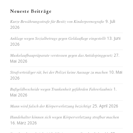
Neueste Beiträge
Kurze Bewährungsstrafe für Besitz von Kinderpornografie
9. Juli
2026
Anklage wegen Sozialbetrugs gegen Geldauflage eingestellt
13. Juni
2026
Muskelaufbaupräparate verstossen gegen das Antidopinggesetz
27.
Mai 2026
Strafverteidiger rät, bei der Polizei keine Aussage zu machen
10. Mai
2026
Bußgeldbescheide wegen Trunkenheit gefährden Fahrerlaubnis
1.
Mai 2026
Mann wird falsch der Körperverletzung bezichtigt
25. April 2026
Hundehalter können sich wegen Körperverletzung strafbar machen
16. März 2026