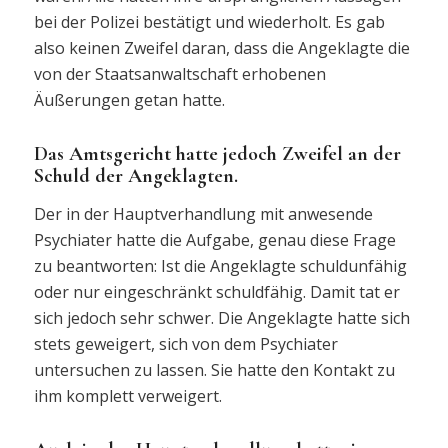
bei der Polizei bestätigt und wiederholt. Es gab
also keinen Zweifel daran, dass die Angeklagte die
von der Staatsanwaltschaft erhobenen
Äußerungen getan hatte.
Das Amtsgericht hatte jedoch Zweifel an der
Schuld der Angeklagten.
Der in der Hauptverhandlung mit anwesende
Psychiater hatte die Aufgabe, genau diese Frage
zu beantworten: Ist die Angeklagte schuldunfähig
oder nur eingeschränkt schuldfähig. Damit tat er
sich jedoch sehr schwer. Die Angeklagte hatte sich
stets geweigert, sich von dem Psychiater
untersuchen zu lassen. Sie hatte den Kontakt zu
ihm komplett verweigert.