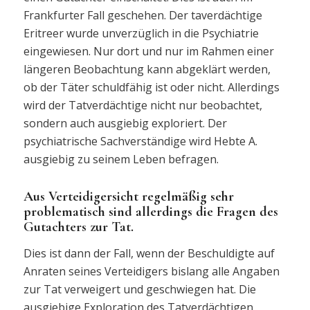
Frankfurter Fall geschehen. Der taverdächtige
Eritreer wurde unverzüglich in die Psychiatrie
eingewiesen. Nur dort und nur im Rahmen einer
längeren Beobachtung kann abgeklärt werden,
ob der Täter schuldfähig ist oder nicht. Allerdings
wird der Tatverdächtige nicht nur beobachtet,
sondern auch ausgiebig exploriert. Der
psychiatrische Sachverständige wird Hebte A.
ausgiebig zu seinem Leben befragen.
Aus Verteidigersicht regelmäßig sehr
problematisch sind allerdings die Fragen des
Gutachters zur Tat.
Dies ist dann der Fall, wenn der Beschuldigte auf
Anraten seines Verteidigers bislang alle Angaben
zur Tat verweigert und geschwiegen hat. Die
ausgiebige Exploration des Tatverdächtigen