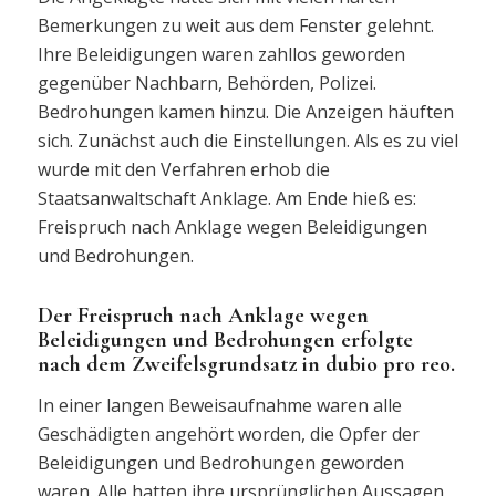
Bemerkungen zu weit aus dem Fenster gelehnt.
Ihre Beleidigungen waren zahllos geworden
gegenüber Nachbarn, Behörden, Polizei.
Bedrohungen kamen hinzu. Die Anzeigen häuften
sich. Zunächst auch die Einstellungen. Als es zu viel
wurde mit den Verfahren erhob die
Staatsanwaltschaft Anklage. Am Ende hieß es:
Freispruch nach Anklage wegen Beleidigungen
und Bedrohungen.
Der Freispruch nach Anklage wegen
Beleidigungen und Bedrohungen erfolgte
nach dem Zweifelsgrundsatz in dubio pro reo.
In einer langen Beweisaufnahme waren alle
Geschädigten angehört worden, die Opfer der
Beleidigungen und Bedrohungen geworden
waren. Alle hatten ihre ursprünglichen Aussagen