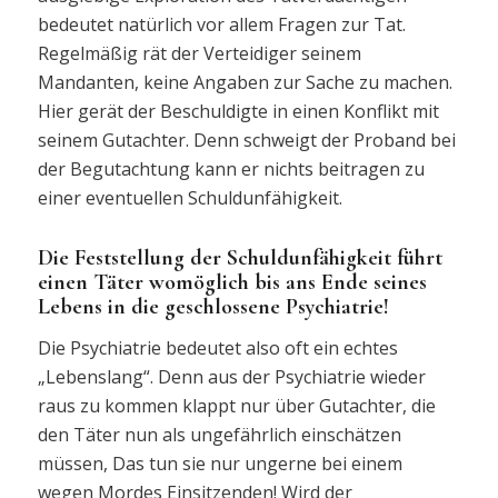
bedeutet natürlich vor allem Fragen zur Tat.
Regelmäßig rät der Verteidiger seinem
Mandanten, keine Angaben zur Sache zu machen.
Hier gerät der Beschuldigte in einen Konflikt mit
seinem Gutachter. Denn schweigt der Proband bei
der Begutachtung kann er nichts beitragen zu
einer eventuellen Schuldunfähigkeit.
Die Feststellung der Schuldunfähigkeit führt
einen Täter womöglich bis ans Ende seines
Lebens in die geschlossene Psychiatrie!
Die Psychiatrie bedeutet also oft ein echtes
„Lebenslang“. Denn aus der Psychiatrie wieder
raus zu kommen klappt nur über Gutachter, die
den Täter nun als ungefährlich einschätzen
müssen, Das tun sie nur ungerne bei einem
wegen Mordes Einsitzenden! Wird der