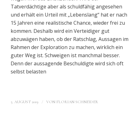
Tatverdächtige aber als schuldfähig angesehen
und erhält ein Urteil mit „Lebenslang“ hat er nach
15 Jahren eine realistische Chance, wieder frei zu
kommen. Deshalb wird ein Verteidiger gut
abzuwägen haben, ob der Ratschlag, Aussagen im
Rahmen der Exploration zu machen, wirklich ein
guter Weg ist. Schweigen ist manchmal besser.
Denn der aussagende Beschuldigte wird sich oft
selbst belasten
/
5. AUGUST 2019
VON
FLORIAN SCHNEIDER