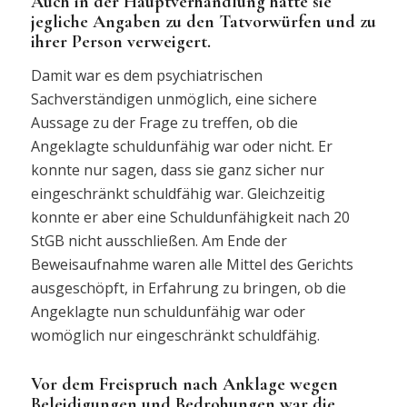
Auch in der Hauptverhandlung hatte sie
jegliche Angaben zu den Tatvorwürfen und zu
ihrer Person verweigert.
Damit war es dem psychiatrischen
Sachverständigen unmöglich, eine sichere
Aussage zu der Frage zu treffen, ob die
Angeklagte schuldunfähig war oder nicht. Er
konnte nur sagen, dass sie ganz sicher nur
eingeschränkt schuldfähig war. Gleichzeitig
konnte er aber eine Schuldunfähigkeit nach 20
StGB nicht ausschließen. Am Ende der
Beweisaufnahme waren alle Mittel des Gerichts
ausgeschöpft, in Erfahrung zu bringen, ob die
Angeklagte nun schuldunfähig war oder
womöglich nur eingeschränkt schuldfähig.
Vor dem Freispruch nach Anklage wegen
Beleidigungen und Bedrohungen war die