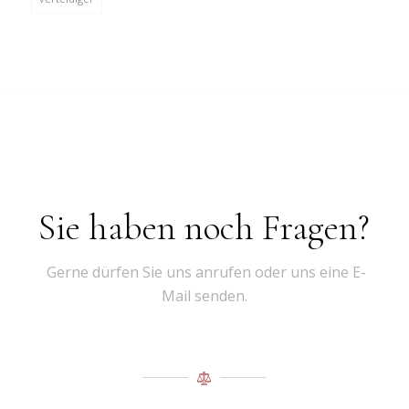
Sie haben noch Fragen?
Gerne dürfen Sie uns anrufen oder uns eine E-
Mail senden.