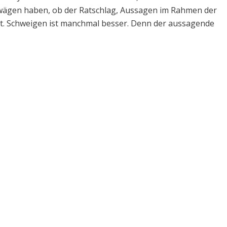
wägen haben, ob der Ratschlag, Aussagen im Rahmen der
ist. Schweigen ist manchmal besser. Denn der aussagende