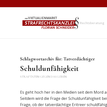
Rechtsberatung
Schlagwortarchiv für:
Tatverdächtiger
Schuldunfähigkeit
STRAFTATEN GEGEN DAS LEBEN
Es geht hoch her in den Medien seit dem Mord 
Seitdem wird die Frage der Schuldunfähigkeit bei
Frage, ob der tatverdächtige Eritreer schuldfähi