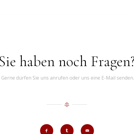
Sie haben noch Fragen
Gerne dürfen Sie uns anrufen oder uns eine E-Mail senden.