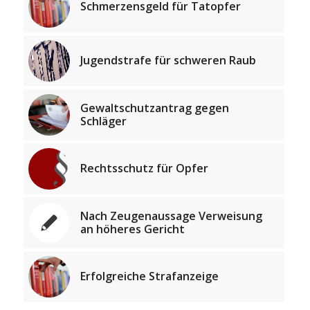
Schmerzensgeld für Tatopfer
Jugendstrafe für schweren Raub
Gewaltschutzantrag gegen
Schläger
Rechtsschutz für Opfer
Nach Zeugenaussage Verweisung
an höheres Gericht
Erfolgreiche Strafanzeige