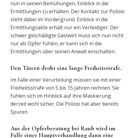
nun in seinen Bemühungen, Einblick in die
Ermittlungen zu erhalten. Der Kontakt zur Polizei
steht dabei im Vordergrund. Einblick in die
Ermittlungsakte erhält nur ein Verteidiger. Der
schwer geschädigte Gastwirt muss sich nun nicht
nur als Opfer fühlen, er kann sich in die
Ermittlungen über seinen Anwalt einschalten.
Den Tätern droht eine lange Freiheitsstrafe.
Im Falle einer Verurteilung müssen sie mit einer
Freiheitsstrafe von 5 bis 15 Jahren rechnen. Sie
fühlen sich im Hinblick auf ihre Maskierung
derzeit wohl sicher. Die Polizei hat aber bereits
Spuren.
Aus der Opferberatung bei Raub wird im
Falle einer Hauptverhandlung dann eine