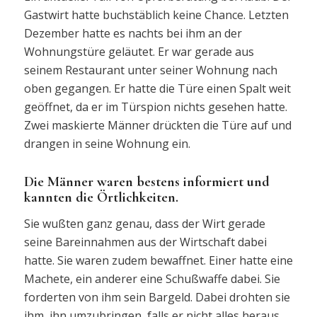
Gastwirt hatte buchstäblich keine Chance. Letzten
Dezember hatte es nachts bei ihm an der
Wohnungstüre geläutet. Er war gerade aus
seinem Restaurant unter seiner Wohnung nach
oben gegangen. Er hatte die Türe einen Spalt weit
geöffnet, da er im Türspion nichts gesehen hatte.
Zwei maskierte Männer drückten die Türe auf und
drangen in seine Wohnung ein.
Die Männer waren bestens informiert und
kannten die Örtlichkeiten.
Sie wußten ganz genau, dass der Wirt gerade
seine Bareinnahmen aus der Wirtschaft dabei
hatte. Sie waren zudem bewaffnet. Einer hatte eine
Machete, ein anderer eine Schußwaffe dabei. Sie
forderten von ihm sein Bargeld. Dabei drohten sie
ihm, ihn umzubringen, falls er nicht alles heraus