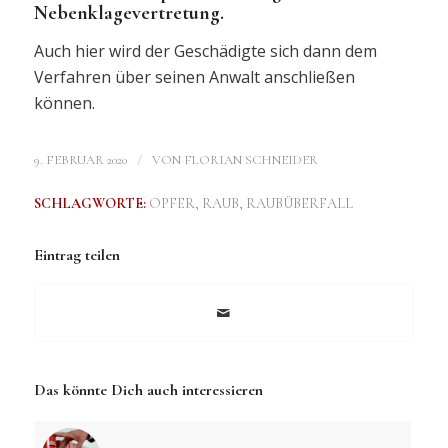
Nebenklagevertretung.
Auch hier wird der Geschädigte sich dann dem
Verfahren über seinen Anwalt anschließen
können.
/
9. FEBRUAR 2020
VON
FLORIAN SCHNEIDER
SCHLAGWORTE:
OPFER
,
RAUB
,
RAUBÜBERFALL
Eintrag teilen
Das könnte Dich auch interessieren