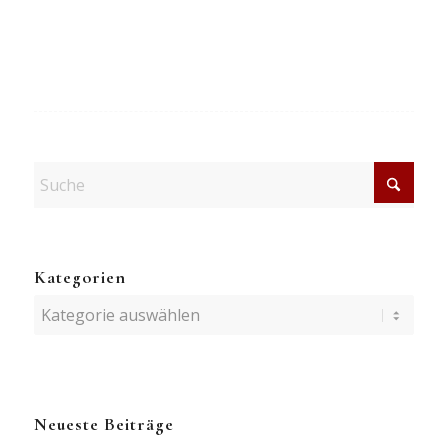
Kategorien
Kategorien
Neueste Beiträge