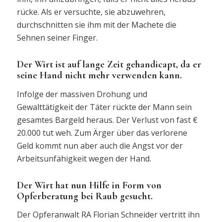
rücke. Als er versuchte, sie abzuwehren,
durchschnitten sie ihm mit der Machete die
Sehnen seiner Finger.
Der Wirt ist auf lange Zeit gehandicapt, da er
seine Hand nicht mehr verwenden kann.
Infolge der massiven Drohung und
Gewalttätigkeit der Täter rückte der Mann sein
gesamtes Bargeld heraus. Der Verlust von fast €
20.000 tut weh. Zum Ärger über das verlorene
Geld kommt nun aber auch die Angst vor der
Arbeitsunfähigkeit wegen der Hand.
Der Wirt hat nun Hilfe in Form von
Opferberatung bei Raub gesucht.
Der Opferanwalt RA Florian Schneider vertritt ihn