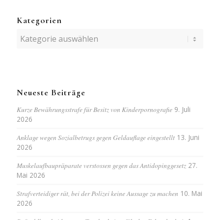
Kategorien
Kategorien
Neueste Beiträge
Kurze Bewährungsstrafe für Besitz von Kinderpornografie
9. Juli
2026
Anklage wegen Sozialbetrugs gegen Geldauflage eingestellt
13. Juni
2026
Muskelaufbaupräparate verstossen gegen das Antidopinggesetz
27.
Mai 2026
Strafverteidiger rät, bei der Polizei keine Aussage zu machen
10. Mai
2026