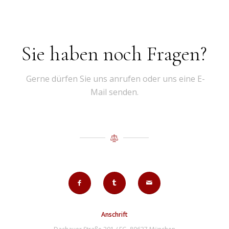
Sie haben noch Fragen?
Gerne dürfen Sie uns anrufen oder uns eine E-
Mail senden.
Anschrift