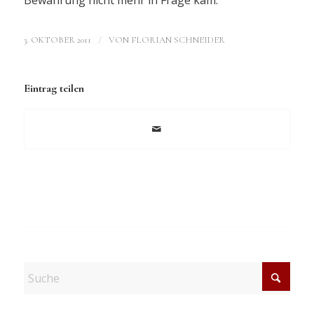
/
3. OKTOBER 2011
VON
FLORIAN SCHNEIDER
Eintrag teilen