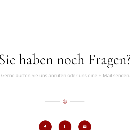
Sie haben noch Fragen
Gerne dürfen Sie uns anrufen oder uns eine E-Mail senden.