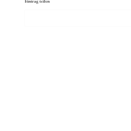
Eintrag teilen