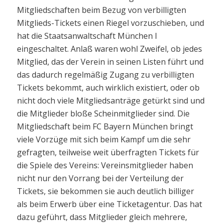
Mitgliedschaften beim Bezug von verbilligten
Mitglieds-Tickets einen Riegel vorzuschieben, und
hat die Staatsanwaltschaft München I
eingeschaltet. Anlaß waren wohl Zweifel, ob jedes
Mitglied, das der Verein in seinen Listen führt und
das dadurch regelmäßig Zugang zu verbilligten
Tickets bekommt, auch wirklich existiert, oder ob
nicht doch viele Mitgliedsanträge getürkt sind und
die Mitglieder bloße Scheinmitglieder sind. Die
Mitgliedschaft beim FC Bayern München bringt
viele Vorzüge mit sich beim Kampf um die sehr
gefragten, teilweise weit überfragten Tickets für
die Spiele des Vereins: Vereinsmitglieder haben
nicht nur den Vorrang bei der Verteilung der
Tickets, sie bekommen sie auch deutlich billiger
als beim Erwerb über eine Ticketagentur. Das hat
dazu geführt, dass Mitglieder gleich mehrere,