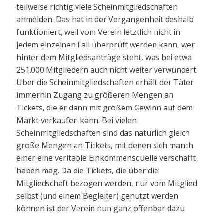
teilweise richtig viele Scheinmitgliedschaften
anmelden. Das hat in der Vergangenheit deshalb
funktioniert, weil vom Verein letztlich nicht in
jedem einzelnen Fall überprüft werden kann, wer
hinter dem Mitgliedsanträge steht, was bei etwa
251.000 Mitgliedern auch nicht weiter verwundert.
Über die Scheinmitgliedschaften erhält der Täter
immerhin Zugang zu größeren Mengen an
Tickets, die er dann mit großem Gewinn auf dem
Markt verkaufen kann. Bei vielen
Scheinmitgliedschaften sind das natürlich gleich
große Mengen an Tickets, mit denen sich manch
einer eine veritable Einkommensquelle verschafft
haben mag. Da die Tickets, die über die
Mitgliedschaft bezogen werden, nur vom Mitglied
selbst (und einem Begleiter) genutzt werden
können ist der Verein nun ganz offenbar dazu