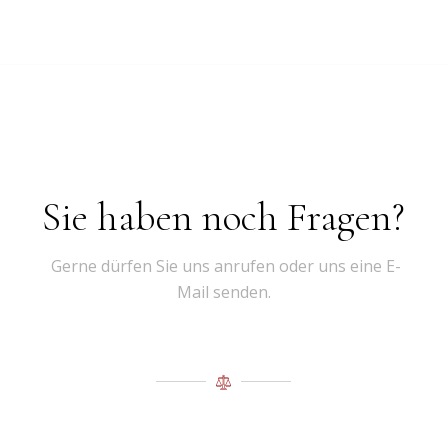
Sie haben noch Fragen?
Gerne dürfen Sie uns anrufen oder uns eine E-
Mail senden.