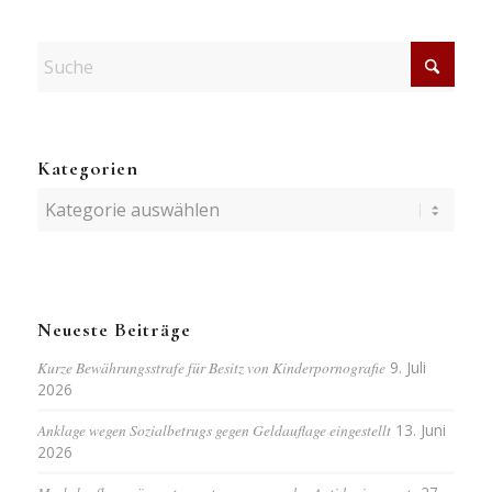
Kategorien
Kategorien
Neueste Beiträge
Kurze Bewährungsstrafe für Besitz von Kinderpornografie
9. Juli
2026
Anklage wegen Sozialbetrugs gegen Geldauflage eingestellt
13. Juni
2026