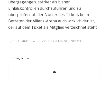
übergegangen, stärker als bisher
Einlaßkontrollen durchzuführen und zu
überprüfen, ob der Nutzer des Tickets beim
Betreten der Allianz-Arena auch wirklich der ist,
der auf dem Ticket als Mitglied verzeichnet steht.
/
23. SEPTEMBER 2015
VON
FLORIAN SCHNEIDER
Eintrag teilen